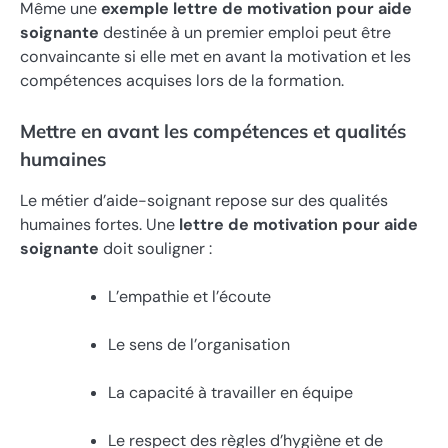
Même une
exemple lettre de motivation pour aide
soignante
destinée à un premier emploi peut être
convaincante si elle met en avant la motivation et les
compétences acquises lors de la formation.
Mettre en avant les compétences et qualités
humaines
Le métier d’aide-soignant repose sur des qualités
humaines fortes. Une
lettre de motivation pour aide
soignante
doit souligner :
L’empathie et l’écoute
Le sens de l’organisation
La capacité à travailler en équipe
Le respect des règles d’hygiène et de