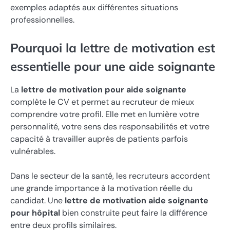
exemples adaptés aux différentes situations
professionnelles.
Pourquoi la lettre de motivation est
essentielle pour une aide soignante
La
lettre de motivation pour aide soignante
complète le CV et permet au recruteur de mieux
comprendre votre profil. Elle met en lumière votre
personnalité, votre sens des responsabilités et votre
capacité à travailler auprès de patients parfois
vulnérables.
Dans le secteur de la santé, les recruteurs accordent
une grande importance à la motivation réelle du
candidat. Une
lettre de motivation aide soignante
pour hôpital
bien construite peut faire la différence
entre deux profils similaires.