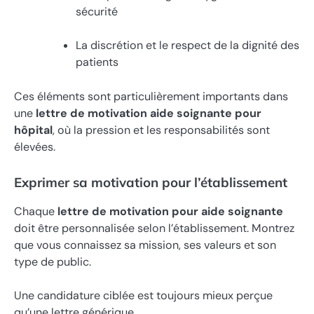
sécurité
La discrétion et le respect de la dignité des
patients
Ces éléments sont particulièrement importants dans
une
lettre de motivation aide soignante pour
hôpital
, où la pression et les responsabilités sont
élevées.
Exprimer sa motivation pour l’établissement
Chaque
lettre de motivation pour aide soignante
doit être personnalisée selon l’établissement. Montrez
que vous connaissez sa mission, ses valeurs et son
type de public.
Une candidature ciblée est toujours mieux perçue
qu’une lettre générique.