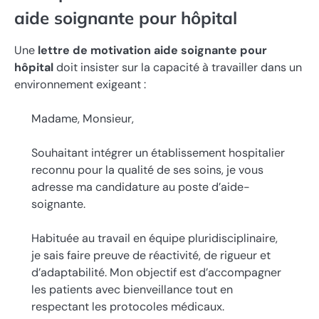
aide soignante pour hôpital
Une
lettre de motivation aide soignante pour
hôpital
doit insister sur la capacité à travailler dans un
environnement exigeant :
Madame, Monsieur,
Souhaitant intégrer un établissement hospitalier
reconnu pour la qualité de ses soins, je vous
adresse ma candidature au poste d’aide-
soignante.
Habituée au travail en équipe pluridisciplinaire,
je sais faire preuve de réactivité, de rigueur et
d’adaptabilité. Mon objectif est d’accompagner
les patients avec bienveillance tout en
respectant les protocoles médicaux.