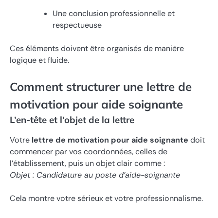
Une conclusion professionnelle et
respectueuse
Ces éléments doivent être organisés de manière
logique et fluide.
Comment structurer une lettre de
motivation pour aide soignante
L’en-tête et l’objet de la lettre
Votre
lettre de motivation pour aide soignante
doit
commencer par vos coordonnées, celles de
l’établissement, puis un objet clair comme :
Objet : Candidature au poste d’aide-soignante
Cela montre votre sérieux et votre professionnalisme.