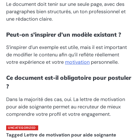
Le document doit tenir sur une seule page, avec des
paragraphes bien structurés, un ton professionnel et
une rédaction claire.
Peut-on s’inspirer d’un modèle existant ?
S’inspirer d’un exemple est utile, mais il est important
de modifier le contenu afin qu’il reflète réellement
votre expérience et votre
motivation
personnelle.
Ce document est-il obligatoire pour postuler
?
Dans la majorité des cas, oui. La lettre de motivation
pour aide soignante permet au recruteur de mieux
comprendre votre profil et votre engagement.
UNCATEGORIZED
Tagged
Lettre de motivation pour aide soignante