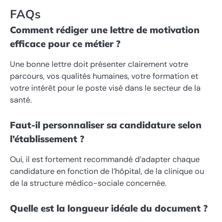
FAQs
Comment rédiger une lettre de motivation
efficace pour ce métier ?
Une bonne lettre doit présenter clairement votre
parcours, vos qualités humaines, votre formation et
votre intérêt pour le poste visé dans le secteur de la
santé.
Faut-il personnaliser sa candidature selon
l’établissement ?
Oui, il est fortement recommandé d’adapter chaque
candidature en fonction de l’hôpital, de la clinique ou
de la structure médico-sociale concernée.
Quelle est la longueur idéale du document ?