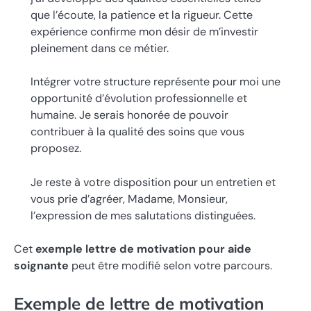
que l’écoute, la patience et la rigueur. Cette
expérience confirme mon désir de m’investir
pleinement dans ce métier.
Intégrer votre structure représente pour moi une
opportunité d’évolution professionnelle et
humaine. Je serais honorée de pouvoir
contribuer à la qualité des soins que vous
proposez.
Je reste à votre disposition pour un entretien et
vous prie d’agréer, Madame, Monsieur,
l’expression de mes salutations distinguées.
Cet
exemple lettre de motivation pour aide
soignante
peut être modifié selon votre parcours.
Exemple de lettre de motivation