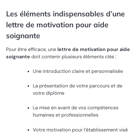
Les éléments indispensables d’une
lettre de motivation pour aide
soignante
Pour être efficace, une
lettre de motivation pour aide
soignante
doit contenir plusieurs éléments clés :
Une introduction claire et personnalisée
La présentation de votre parcours et de
votre diplôme
La mise en avant de vos compétences
humaines et professionnelles
Votre motivation pour l’établissement visé