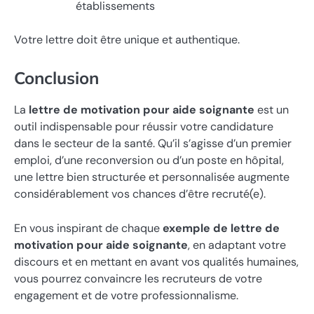
établissements
Votre lettre doit être unique et authentique.
Conclusion
La
lettre de motivation pour aide soignante
est un
outil indispensable pour réussir votre candidature
dans le secteur de la santé. Qu’il s’agisse d’un premier
emploi, d’une reconversion ou d’un poste en hôpital,
une lettre bien structurée et personnalisée augmente
considérablement vos chances d’être recruté(e).
En vous inspirant de chaque
exemple de lettre de
motivation pour aide soignante
, en adaptant votre
discours et en mettant en avant vos qualités humaines,
vous pourrez convaincre les recruteurs de votre
engagement et de votre professionnalisme.