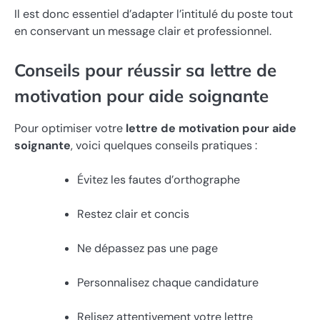
Il est donc essentiel d’adapter l’intitulé du poste tout
en conservant un message clair et professionnel.
Conseils pour réussir sa lettre de
motivation pour aide soignante
Pour optimiser votre
lettre de motivation pour aide
soignante
, voici quelques conseils pratiques :
Évitez les fautes d’orthographe
Restez clair et concis
Ne dépassez pas une page
Personnalisez chaque candidature
Relisez attentivement votre lettre