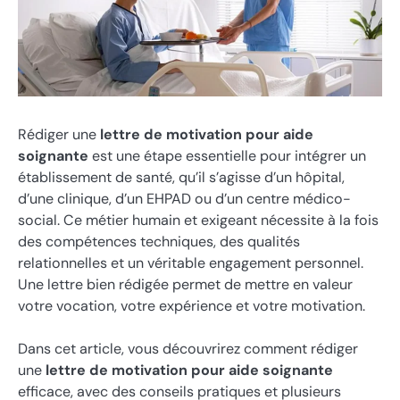
Rédiger une
lettre de motivation pour aide
soignante
est une étape essentielle pour intégrer un
établissement de santé, qu’il s’agisse d’un hôpital,
d’une clinique, d’un EHPAD ou d’un centre médico-
social. Ce métier humain et exigeant nécessite à la fois
des compétences techniques, des qualités
relationnelles et un véritable engagement personnel.
Une lettre bien rédigée permet de mettre en valeur
votre vocation, votre expérience et votre motivation.
Dans cet article, vous découvrirez comment rédiger
une
lettre de motivation pour aide soignante
efficace, avec des conseils pratiques et plusieurs