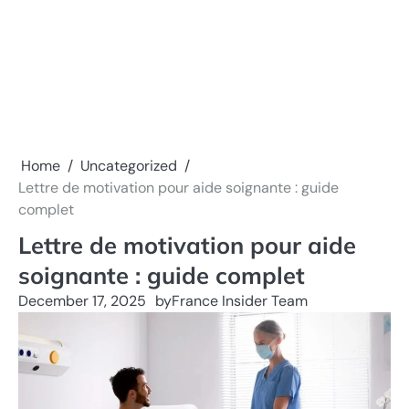
Home
Uncategorized
Lettre de motivation pour aide soignante : guide
complet
Lettre de motivation pour aide
soignante : guide complet
December 17, 2025
by
France Insider Team