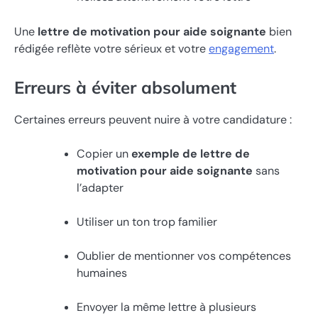
Une
lettre de motivation pour aide soignante
bien
rédigée reflète votre sérieux et votre
engagement
.
Erreurs à éviter absolument
Certaines erreurs peuvent nuire à votre candidature :
Copier un
exemple de lettre de
motivation pour aide soignante
sans
l’adapter
Utiliser un ton trop familier
Oublier de mentionner vos compétences
humaines
Envoyer la même lettre à plusieurs