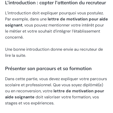
L’introduction : capter l’attention du recruteur
L’introduction doit expliquer pourquoi vous postulez.
Par exemple, dans une
lettre de motivation pour aide
soignant
, vous pouvez mentionner votre intérêt pour
le métier et votre souhait d’intégrer l’établissement
concerné.
Une bonne introduction donne envie au recruteur de
lire la suite.
Présenter son parcours et sa formation
Dans cette partie, vous devez expliquer votre parcours
scolaire et professionnel. Que vous soyez diplômé(e)
ou en reconversion, votre
lettre de motivation pour
aide soignante
doit valoriser votre formation, vos
stages et vos expériences.