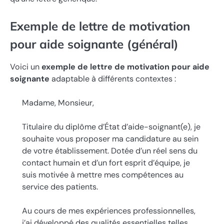
Exemple de lettre de motivation
pour aide soignante (général)
Voici un
exemple de lettre de motivation pour aide
soignante
adaptable à différents contextes :
Madame, Monsieur,
Titulaire du diplôme d’État d’aide-soignant(e), je
souhaite vous proposer ma candidature au sein
de votre établissement. Dotée d’un réel sens du
contact humain et d’un fort esprit d’équipe, je
suis motivée à mettre mes compétences au
service des patients.
Au cours de mes expériences professionnelles,
j’ai développé des qualités essentielles telles