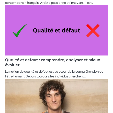
contemporain français. Artiste passionné et innovant, il est…
Qualité et défaut : comprendre, analyser et mieux
évoluer
La notion de qualité et défaut est au cœur de la compréhension de
l’être humain. Depuis toujours, les individus cherchent…