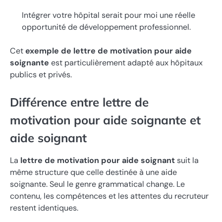
Intégrer votre hôpital serait pour moi une réelle
opportunité de développement professionnel.
Cet
exemple de lettre de motivation pour aide
soignante
est particulièrement adapté aux hôpitaux
publics et privés.
Différence entre lettre de
motivation pour aide soignante et
aide soignant
La
lettre de motivation pour aide soignant
suit la
même structure que celle destinée à une aide
soignante. Seul le genre grammatical change. Le
contenu, les compétences et les attentes du recruteur
restent identiques.