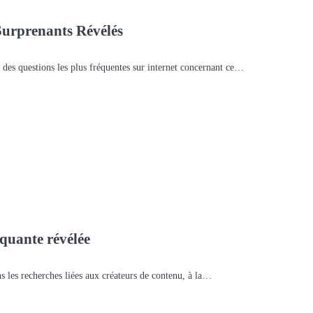
Surprenants Révélés
e des questions les plus fréquentes sur internet concernant ce…
quante révélée
les recherches liées aux créateurs de contenu, à la…