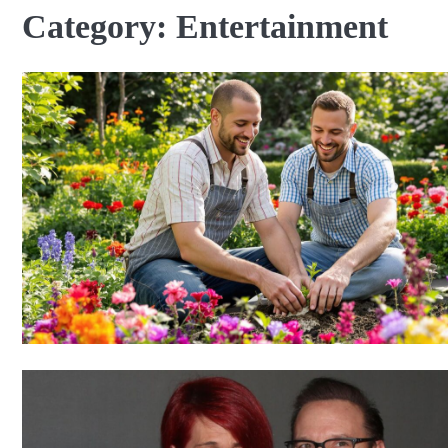
Category:
Entertainment