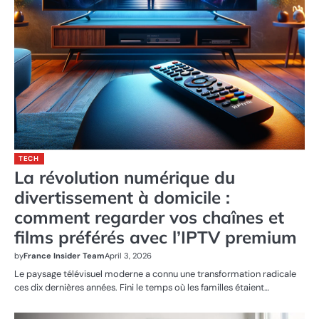
TECH
La révolution numérique du
divertissement à domicile :
comment regarder vos chaînes et
films préférés avec l’IPTV premium
by
France Insider Team
April 3, 2026
Le paysage télévisuel moderne a connu une transformation radicale
ces dix dernières années. Fini le temps où les familles étaient…