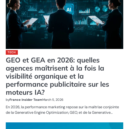
TECH
GEO et GEA en 2026: quelles
agences maîtrisent à la fois la
visibilité organique et la
performance publicitaire sur les
moteurs IA?
by
France Insider Team
March 5, 2026
En 2026, la performance marketing repose sur la maîtrise conjointe
de la Generative Engine Optimization, GEO, et de la Generative…