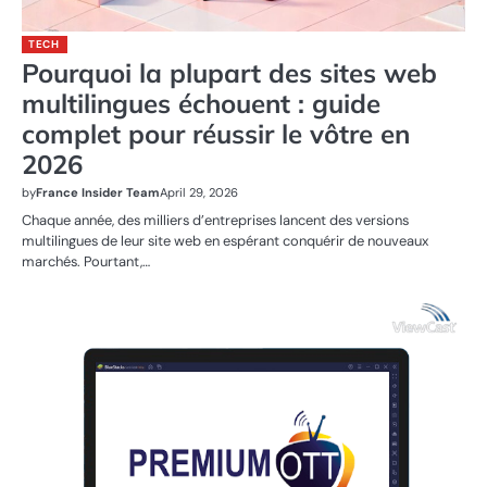
TECH
Pourquoi la plupart des sites web
multilingues échouent : guide
complet pour réussir le vôtre en
2026
by
France Insider Team
April 29, 2026
Chaque année, des milliers d’entreprises lancent des versions
multilingues de leur site web en espérant conquérir de nouveaux
marchés. Pourtant,…