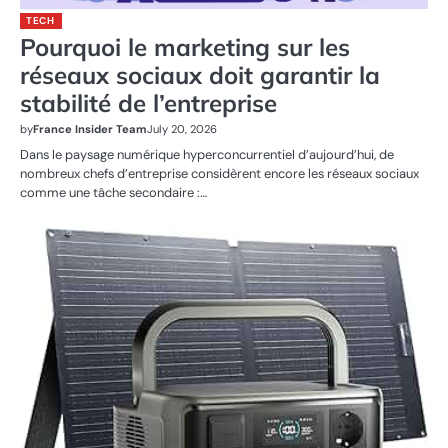
TECH
Pourquoi le marketing sur les
réseaux sociaux doit garantir la
stabilité de l’entreprise
by
France Insider Team
July 20, 2026
Dans le paysage numérique hyperconcurrentiel d’aujourd’hui, de
nombreux chefs d’entreprise considèrent encore les réseaux sociaux
comme une tâche secondaire :…