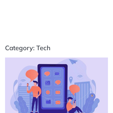
Category:
Tech