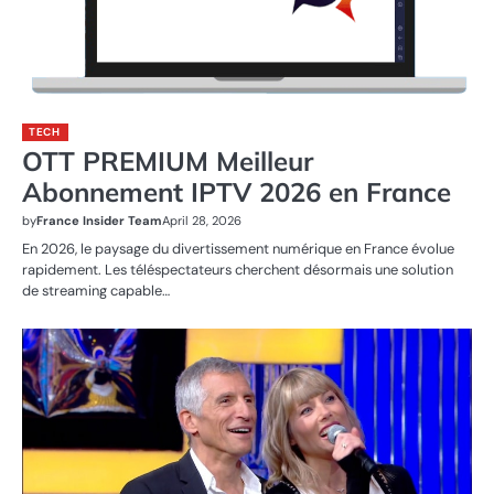
TECH
OTT PREMIUM Meilleur
Abonnement IPTV 2026 en France
by
France Insider Team
April 28, 2026
En 2026, le paysage du divertissement numérique en France évolue
rapidement. Les téléspectateurs cherchent désormais une solution
de streaming capable…