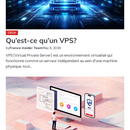
TECH
Qu’est-ce qu’un VPS?
by
France Insider Team
May 6, 2026
VPS (Virtual Private Server) est un environnement virtualisé qui
fonctionne comme un serveur indépendant au sein d’une machine
physique, tout…