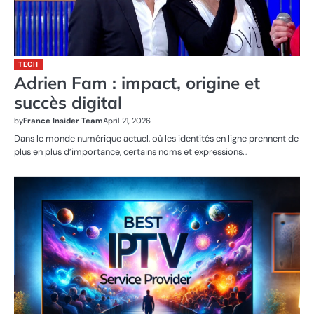
TECH
Adrien Fam : impact, origine et
succès digital
by
France Insider Team
April 21, 2026
Dans le monde numérique actuel, où les identités en ligne prennent de
plus en plus d’importance, certains noms et expressions…