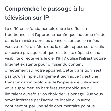
Comprendre le passage à la
télévision sur IP
La différence fondamentale entre la diffusion
traditionnelle et l’approche numérique moderne réside
dans la manière dont les données sont acheminées
vers votre écran. Alors que le câble repose sur des fils
de cuivre physiques et que le satellite dépend d’une
visibilité directe vers le ciel, l’IPTV utilise l’infrastructure
Internet existante pour diffuser du contenu
directement sur votre appareil. Cette transition n’est
pas qu’un simple changement technique ; c’est une
transformation profonde de l’expérience utilisateur.
vous supprimez les barrières géographiques qui
limitaient autrefois vos choix de visionnage. Que vous
soyez intéressé par l’actualité locale d’un autre
continent ou par une série documentaire pointue