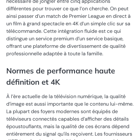
nécessaire de jongler entre cinq applications
différentes pour trouver ce que l’on cherche. On peut
ainsi passer d’un match de Premier League en direct à
un film à grand spectacle en 4K d’un simple clic sur sa
télécommande. Cette intégration fluide est ce qui
distingue un service premium d’un service basique,
offrant une plateforme de divertissement de qualité
professionnelle adaptée à toute la famille.
Normes de performance haute
définition et 4K
À l’ère actuelle de la télévision numérique, la qualité
d’image est aussi importante que le contenu lui-même.
La plupart des foyers modernes sont équipés de
téléviseurs connectés capables d’afficher des détails
époustouflants, mais la qualité de ces écrans dépend
entièrement du signal qu’ils reçoivent. Les fournisseurs