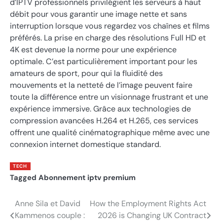
d’IPTV professionnels privilégient les serveurs à haut
débit pour vous garantir une image nette et sans
interruption lorsque vous regardez vos chaînes et films
préférés. La prise en charge des résolutions Full HD et
4K est devenue la norme pour une expérience
optimale. C’est particulièrement important pour les
amateurs de sport, pour qui la fluidité des
mouvements et la netteté de l’image peuvent faire
toute la différence entre un visionnage frustrant et une
expérience immersive. Grâce aux technologies de
compression avancées H.264 et H.265, ces services
offrent une qualité cinématographique même avec une
connexion internet domestique standard.
TECH
Tagged
Abonnement iptv premium
Anne Sila et David
How the Employment Rights Act
Post
Kammenos couple :
2026 is Changing UK Contract