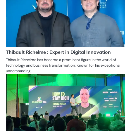
Thibault Richelme : Expert in Digital Innovation
Thibault Richelme has become a prominent figure in the world of
technology and business transformation. Known for his exceptional
understanding…