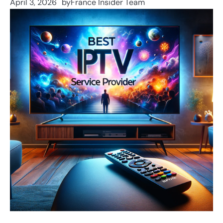
April 3, 2026
by
France Insider Team