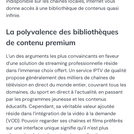
indisponible sur les chaînes locales, Internet vous
donne accès à une bibliothèque de contenus quasi
infinie.
La polyvalence des bibliothèques
de contenu premium
L’un des arguments les plus convaincants en faveur
d’une solution de streaming professionnelle réside
dans l’immense choix offert. Un service IPTV de qualité
propose généralement des milliers de chaînes de
télévision en direct du monde entier, couvrant tous les
domaines, du sport en direct à l’actualité, en passant
par les programmes jeunesse et les contenus
éducatifs. Cependant, sa véritable valeur ajoutée
réside dans l’intégration de la vidéo à la demande
(VOD). Pouvoir regarder ses chaînes et films préférés
sur une interface unique signifie qu’il n’est plus