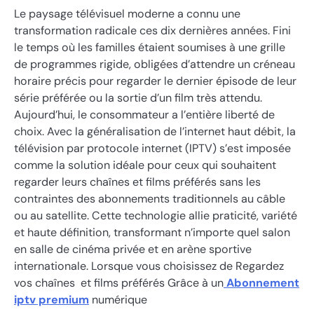
Le paysage télévisuel moderne a connu une
transformation radicale ces dix dernières années. Fini
le temps où les familles étaient soumises à une grille
de programmes rigide, obligées d’attendre un créneau
horaire précis pour regarder le dernier épisode de leur
série préférée ou la sortie d’un film très attendu.
Aujourd’hui, le consommateur a l’entière liberté de
choix. Avec la généralisation de l’internet haut débit, la
télévision par protocole internet (IPTV) s’est imposée
comme la solution idéale pour ceux qui souhaitent
regarder leurs chaînes et films préférés sans les
contraintes des abonnements traditionnels au câble
ou au satellite. Cette technologie allie praticité, variété
et haute définition, transformant n’importe quel salon
en salle de cinéma privée et en arène sportive
internationale. Lorsque vous choisissez de Regardez
vos chaînes et films préférés Grâce à un
Abonnement
iptv premium
numérique