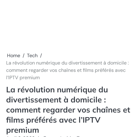
Home
Tech
La révolution numérique du divertissement à domicile :
comment regarder vos chaînes et films préférés avec
l’IPTV premium
La révolution numérique du
divertissement à domicile :
comment regarder vos chaînes et
films préférés avec l’IPTV
premium