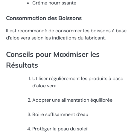
Crème nourrissante
Consommation des Boissons
Il est recommandé de consommer les boissons à base
d’aloe vera selon les indications du fabricant.
Conseils pour Maximiser les
Résultats
Utiliser régulièrement les produits à base
d’aloe vera.
Adopter une alimentation équilibrée
Boire suffisamment d’eau
Protéger la peau du soleil