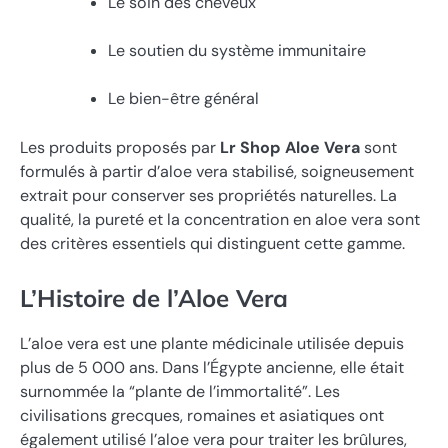
Le soin des cheveux
Le soutien du système immunitaire
Le bien-être général
Les produits proposés par
Lr Shop Aloe Vera
sont
formulés à partir d’aloe vera stabilisé, soigneusement
extrait pour conserver ses propriétés naturelles. La
qualité, la pureté et la concentration en aloe vera sont
des critères essentiels qui distinguent cette gamme.
L’Histoire de l’Aloe Vera
L’aloe vera est une plante médicinale utilisée depuis
plus de 5 000 ans. Dans l’Égypte ancienne, elle était
surnommée la “plante de l’immortalité”. Les
civilisations grecques, romaines et asiatiques ont
également utilisé l’aloe vera pour traiter les brûlures,