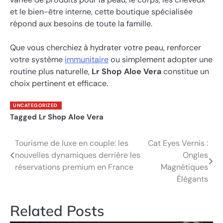
et le bien-être interne, cette boutique spécialisée
répond aux besoins de toute la famille.
Que vous cherchiez à hydrater votre peau, renforcer
votre système
immunitaire
ou simplement adopter une
routine plus naturelle,
Lr Shop Aloe Vera
constitue un
choix pertinent et efficace.
UNCATEGORIZED
Tagged
Lr Shop Aloe Vera
Tourisme de luxe en couple: les
Cat Eyes Vernis :
Post
nouvelles dynamiques derrière les
Ongles
navigation
réservations premium en France
Magnétiques
Élégants
Related Posts