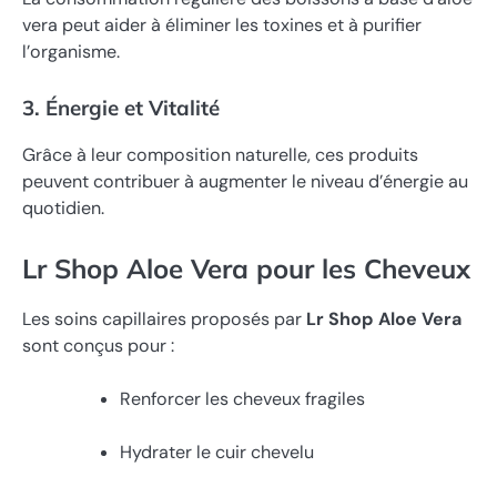
vera peut aider à éliminer les toxines et à purifier
l’organisme.
3. Énergie et Vitalité
Grâce à leur composition naturelle, ces produits
peuvent contribuer à augmenter le niveau d’énergie au
quotidien.
Lr Shop Aloe Vera pour les Cheveux
Les soins capillaires proposés par
Lr Shop Aloe Vera
sont conçus pour :
Renforcer les cheveux fragiles
Hydrater le cuir chevelu