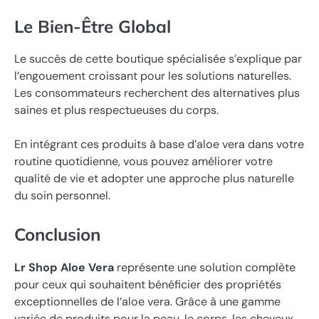
Le Bien-Être Global
Le succès de cette boutique spécialisée s’explique par
l’engouement croissant pour les solutions naturelles.
Les consommateurs recherchent des alternatives plus
saines et plus respectueuses du corps.
En intégrant ces produits à base d’aloe vera dans votre
routine quotidienne, vous pouvez améliorer votre
qualité de vie et adopter une approche plus naturelle
du soin personnel.
Conclusion
Lr Shop Aloe Vera
représente une solution complète
pour ceux qui souhaitent bénéficier des propriétés
exceptionnelles de l’aloe vera. Grâce à une gamme
variée de produits pour la peau, le corps, les cheveux