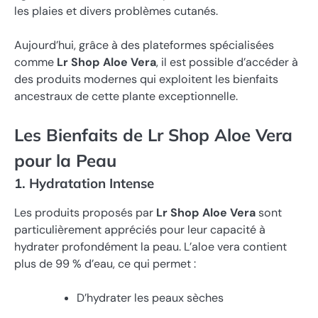
les plaies et divers problèmes cutanés.
Aujourd’hui, grâce à des plateformes spécialisées
comme
Lr Shop Aloe Vera
, il est possible d’accéder à
des produits modernes qui exploitent les bienfaits
ancestraux de cette plante exceptionnelle.
Les Bienfaits de Lr Shop Aloe Vera
pour la Peau
1. Hydratation Intense
Les produits proposés par
Lr Shop Aloe Vera
sont
particulièrement appréciés pour leur capacité à
hydrater profondément la peau. L’aloe vera contient
plus de 99 % d’eau, ce qui permet :
D’hydrater les peaux sèches