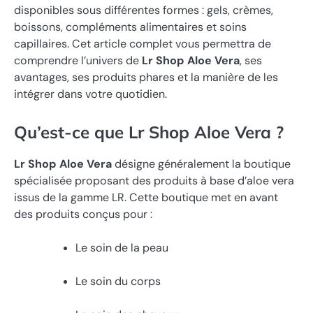
disponibles sous différentes formes : gels, crèmes,
boissons, compléments alimentaires et soins
capillaires. Cet article complet vous permettra de
comprendre l’univers de
Lr Shop Aloe Vera
, ses
avantages, ses produits phares et la manière de les
intégrer dans votre quotidien.
Qu’est-ce que Lr Shop Aloe Vera ?
Lr Shop Aloe Vera
désigne généralement la boutique
spécialisée proposant des produits à base d’aloe vera
issus de la gamme LR. Cette boutique met en avant
des produits conçus pour :
Le soin de la peau
Le soin du corps