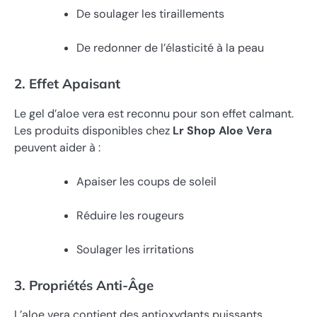
De soulager les tiraillements
De redonner de l’élasticité à la peau
2. Effet Apaisant
Le gel d’aloe vera est reconnu pour son effet calmant.
Les produits disponibles chez
Lr Shop Aloe Vera
peuvent aider à :
Apaiser les coups de soleil
Réduire les rougeurs
Soulager les irritations
3. Propriétés Anti-Âge
L’aloe vera contient des antioxydants puissants