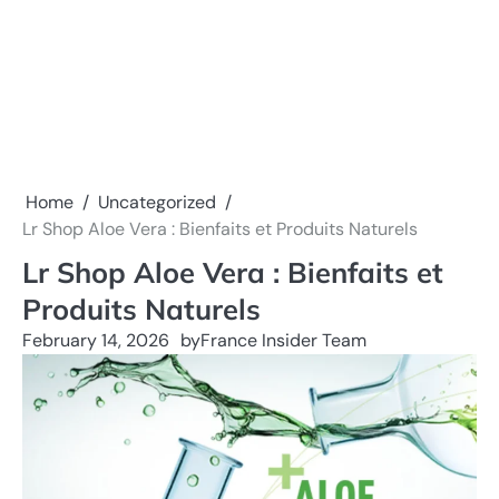
Home
Uncategorized
Lr Shop Aloe Vera : Bienfaits et Produits Naturels
Lr Shop Aloe Vera : Bienfaits et
Produits Naturels
February 14, 2026
by
France Insider Team