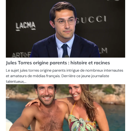
Jules Torres origine parents : histoire et racines
Le sujet jules torres origine parents intrigue de nombreux internautes
et amateurs de médias français. Derrière ce jeune journaliste
talentueux,…