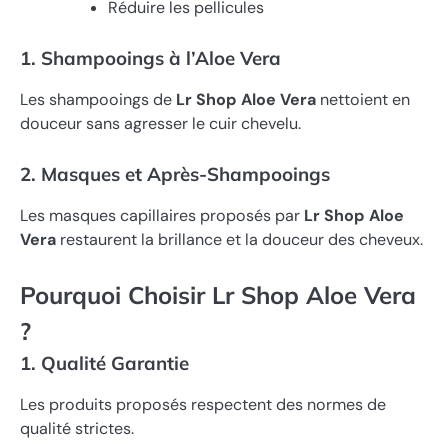
Réduire les pellicules
1. Shampooings à l’Aloe Vera
Les shampooings de
Lr Shop Aloe Vera
nettoient en
douceur sans agresser le cuir chevelu.
2. Masques et Après-Shampooings
Les masques capillaires proposés par
Lr Shop Aloe
Vera
restaurent la brillance et la douceur des cheveux.
Pourquoi Choisir Lr Shop Aloe Vera
?
1. Qualité Garantie
Les produits proposés respectent des normes de
qualité strictes.