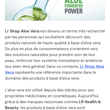
Lr Shop Aloe Vera
est devenu un terme très recherché
par les personnes qui souhaitent découvrir des
produits naturels de haute qualité à base d’aloe vera.
De plus en plus de consommateurs s’orientent vers
des solutions naturelles pour prendre soin de leur
peau, renforcer leur système immunitaire et améliorer
leur bien-être général. Dans ce contexte,
Lr Shop Aloe
Vera
représente une référence importante dans le
domaine des produits à base d’aloe vera.
L’aloe vera est utilisé depuis des siècles pour ses
propriétés médicinales et cosmétiques. Aujourd’hui,
grâce à des marques reconnues comme
LR Health &
Beauty
, les produits à base d’aloe vera sont