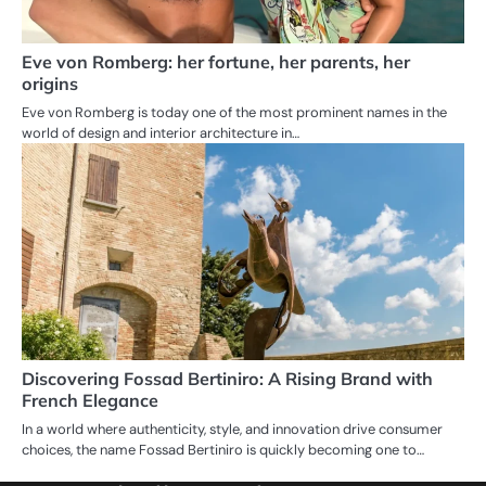
Eve von Romberg: her fortune, her parents, her
origins
Eve von Romberg is today one of the most prominent names in the
world of design and interior architecture in…
Discovering Fossad Bertiniro: A Rising Brand with
French Elegance
In a world where authenticity, style, and innovation drive consumer
choices, the name Fossad Bertiniro is quickly becoming one to…