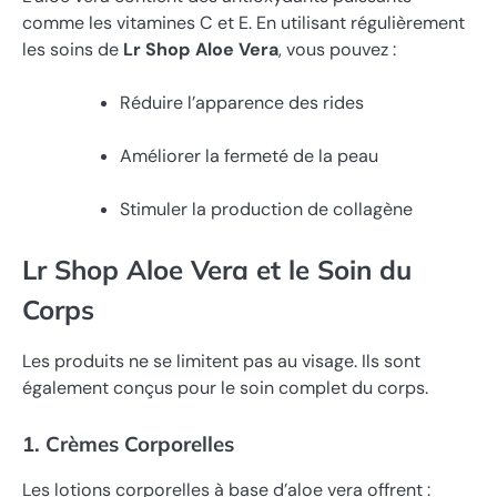
comme les vitamines C et E. En utilisant régulièrement
les soins de
Lr Shop Aloe Vera
, vous pouvez :
Réduire l’apparence des rides
Améliorer la fermeté de la peau
Stimuler la production de collagène
Lr Shop Aloe Vera et le Soin du
Corps
Les produits ne se limitent pas au visage. Ils sont
également conçus pour le soin complet du corps.
1. Crèmes Corporelles
Les lotions corporelles à base d’aloe vera offrent :