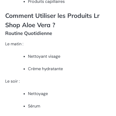
Produits capillaires
Comment Utiliser les Produits Lr
Shop Aloe Vera ?
Routine Quotidienne
Le matin :
Nettoyant visage
Crème hydratante
Le soir :
Nettoyage
Sérum