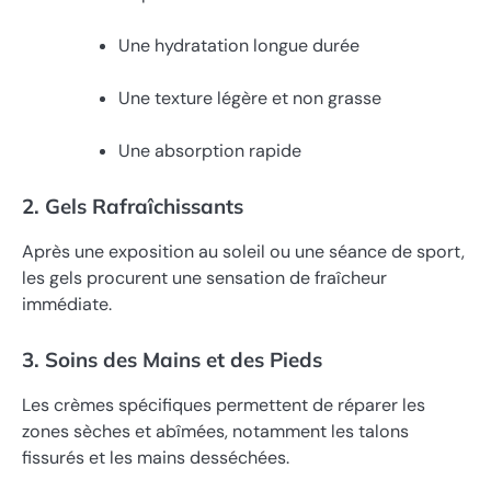
Une hydratation longue durée
Une texture légère et non grasse
Une absorption rapide
2. Gels Rafraîchissants
Après une exposition au soleil ou une séance de sport,
les gels procurent une sensation de fraîcheur
immédiate.
3. Soins des Mains et des Pieds
Les crèmes spécifiques permettent de réparer les
zones sèches et abîmées, notamment les talons
fissurés et les mains desséchées.