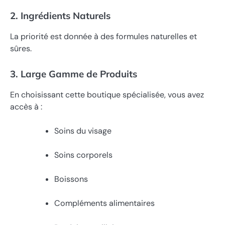
2. Ingrédients Naturels
La priorité est donnée à des formules naturelles et
sûres.
3. Large Gamme de Produits
En choisissant cette boutique spécialisée, vous avez
accès à :
Soins du visage
Soins corporels
Boissons
Compléments alimentaires