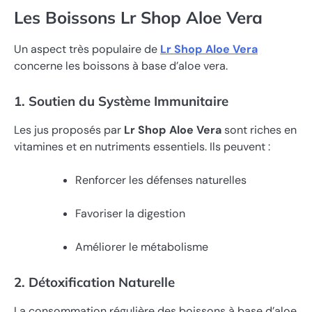
Les Boissons Lr Shop Aloe Vera
Un aspect très populaire de
Lr Shop Aloe Vera
concerne les boissons à base d’aloe vera.
1. Soutien du Système Immunitaire
Les jus proposés par
Lr Shop Aloe Vera
sont riches en
vitamines et en nutriments essentiels. Ils peuvent :
Renforcer les défenses naturelles
Favoriser la digestion
Améliorer le métabolisme
2. Détoxification Naturelle
La consommation régulière des boissons à base d’aloe