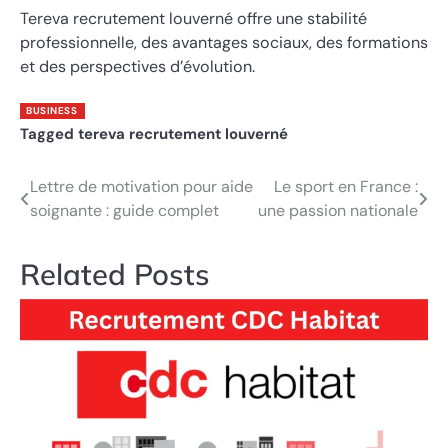
Tereva recrutement louverné offre une stabilité
professionnelle, des avantages sociaux, des formations
et des perspectives d’évolution.
BUSINESS
Tagged
tereva recrutement louverné
Lettre de motivation pour aide
Le sport en France :
Post
soignante : guide complet
une passion nationale
navigation
Related Posts