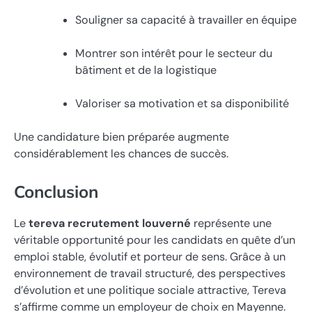
Souligner sa capacité à travailler en équipe
Montrer son intérêt pour le secteur du
bâtiment et de la logistique
Valoriser sa motivation et sa disponibilité
Une candidature bien préparée augmente
considérablement les chances de succès.
Conclusion
Le
tereva recrutement louverné
représente une
véritable opportunité pour les candidats en quête d’un
emploi stable, évolutif et porteur de sens. Grâce à un
environnement de travail structuré, des perspectives
d’évolution et une politique sociale attractive, Tereva
s’affirme comme un employeur de choix en Mayenne.