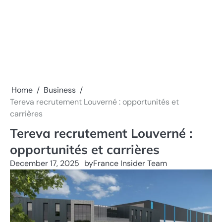
Home
Business
Tereva recrutement Louverné : opportunités et
carrières
Tereva recrutement Louverné :
opportunités et carrières
December 17, 2025
by
France Insider Team