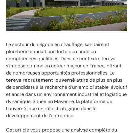
Le secteur du négoce en chauffage, sanitaire et
plomberie connaît une forte demande en
compétences qualifiées. Dans ce contexte, Tereva
s’impose comme un acteur majeur en France, offrant
de nombreuses opportunités professionnelles. Le
tereva recrutement louverné
attire de plus en plus
de candidats à la recherche d’un emploi stable, évolutif
et ancré dans un environnement industriel et logistique
dynamique. Située en Mayenne, la plateforme de
Louverné joue un rôle stratégique dans le
développement de l’entreprise.
Cet article vous propose une analyse complète du