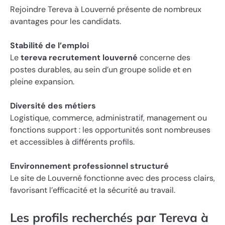
Rejoindre Tereva à Louverné présente de nombreux
avantages pour les candidats.
Stabilité de l’emploi
Le
tereva recrutement louverné
concerne des
postes durables, au sein d’un groupe solide et en
pleine expansion.
Diversité des métiers
Logistique, commerce, administratif, management ou
fonctions support : les opportunités sont nombreuses
et accessibles à différents profils.
Environnement professionnel structuré
Le site de Louverné fonctionne avec des process clairs,
favorisant l’efficacité et la sécurité au travail.
Les profils recherchés par Tereva à