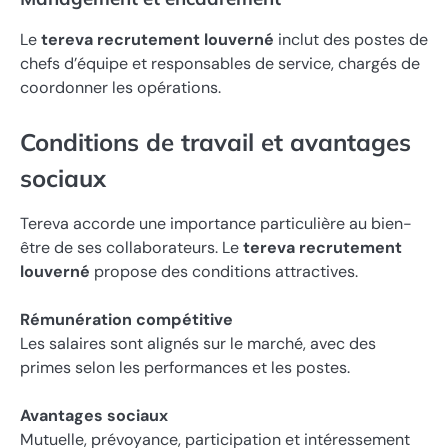
Le
tereva recrutement louverné
inclut des postes de
chefs d’équipe et responsables de service, chargés de
coordonner les opérations.
Conditions de travail et avantages
sociaux
Tereva accorde une importance particulière au bien-
être de ses collaborateurs. Le
tereva recrutement
louverné
propose des conditions attractives.
Rémunération compétitive
Les salaires sont alignés sur le marché, avec des
primes selon les performances et les postes.
Avantages sociaux
Mutuelle, prévoyance, participation et intéressement