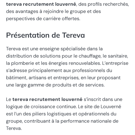
tereva recrutement louverné
, des profils recherchés,
des avantages à rejoindre le groupe et des
perspectives de carrière offertes.
Présentation de Tereva
Tereva est une enseigne spécialisée dans la
distribution de solutions pour le chauffage, le sanitaire,
la plomberie et les énergies renouvelables. L’entreprise
s’adresse principalement aux professionnels du
bâtiment, artisans et entreprises, en leur proposant
une large gamme de produits et de services.
Le
tereva recrutement louverné
s’inscrit dans une
logique de croissance continue. Le site de Louverné
est l’un des piliers logistiques et opérationnels du
groupe, contribuant à la performance nationale de
Tereva.