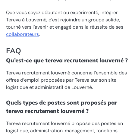
Que vous soyez débutant ou expérimenté, intégrer
Tereva à Louverné, c’est rejoindre un groupe solide,
tourné vers l’avenir et engagé dans la réussite de ses
collaborateurs
.
FAQ
Qu’est-ce que tereva recrutement louverné ?
Tereva recrutement louverné concerne l’ensemble des
offres d’emploi proposées par Tereva sur son site
logistique et administratif de Louverné.
Quels types de postes sont proposés par
tereva recrutement louverné ?
Tereva recrutement louverné propose des postes en
logistique, administration, management, fonctions