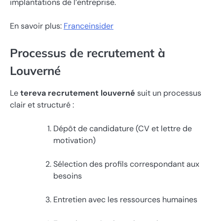
implantations de l’entreprise.
En savoir plus:
Franceinsider
Processus de recrutement à
Louverné
Le
tereva recrutement louverné
suit un processus
clair et structuré :
Dépôt de candidature (CV et lettre de
motivation)
Sélection des profils correspondant aux
besoins
Entretien avec les ressources humaines