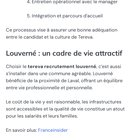
Entretien opérationnel avec le manager
Intégration et parcours d’accueil
Ce processus vise à assurer une bonne adéquation
entre le candidat et la culture de Tereva.
Louverné : un cadre de vie attractif
Choisir le
tereva recrutement louverné
, c’est aussi
s’installer dans une commune agréable. Louverné
bénéficie de la proximité de Laval, offrant un équilibre
entre vie professionnelle et personnelle.
Le coût de la vie y est raisonnable, les infrastructures
sont accessibles et la qualité de vie constitue un atout
pour les salariés et leurs familles.
En savoir plus:
Franceinsider