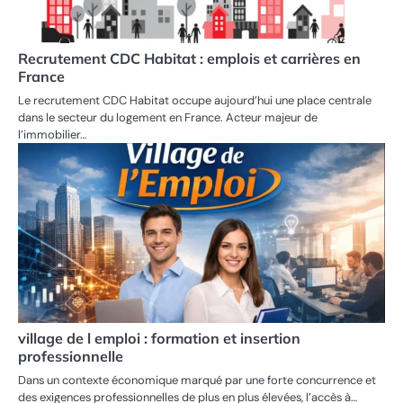
Recrutement CDC Habitat : emplois et carrières en
France
Le recrutement CDC Habitat occupe aujourd’hui une place centrale
dans le secteur du logement en France. Acteur majeur de
l’immobilier…
village de l emploi : formation et insertion
professionnelle
Dans un contexte économique marqué par une forte concurrence et
des exigences professionnelles de plus en plus élevées, l’accès à…