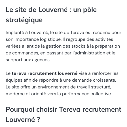
Le site de Louverné : un pôle
stratégique
Implanté à Louverné, le site de Tereva est reconnu pour
son importance logistique. Il regroupe des activités
variées allant de la gestion des stocks à la préparation
de commandes, en passant par l’administration et le
support aux agences.
Le
tereva recrutement louverné
vise à renforcer les
équipes afin de répondre à une demande croissante.
Le site offre un environnement de travail structuré,
moderne et orienté vers la performance collective.
Pourquoi choisir Tereva recrutement
Louverné ?