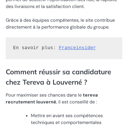
des livraisons et la satisfaction client.
Grâce à des équipes compétentes, le site contribue
directement à la performance globale du groupe.
En savoir plus: 
Franceinsider
Comment réussir sa candidature
chez Tereva à Louverné ?
Pour maximiser ses chances dans le
tereva
recrutement louverné
, il est conseillé de :
Mettre en avant ses compétences
techniques et comportementales