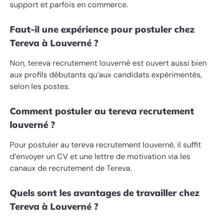
support et parfois en commerce.
Faut-il une expérience pour postuler chez
Tereva à Louverné ?
Non, tereva recrutement louverné est ouvert aussi bien
aux profils débutants qu’aux candidats expérimentés,
selon les postes.
Comment postuler au tereva recrutement
louverné ?
Pour postuler au tereva recrutement louverné, il suffit
d’envoyer un CV et une lettre de motivation via les
canaux de recrutement de Tereva.
Quels sont les avantages de travailler chez
Tereva à Louverné ?