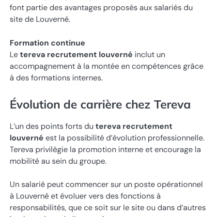
font partie des avantages proposés aux salariés du
site de Louverné.
Formation continue
Le
tereva recrutement louverné
inclut un
accompagnement à la montée en compétences grâce
à des formations internes.
Évolution de carrière chez Tereva
L’un des points forts du
tereva recrutement
louverné
est la possibilité d’évolution professionnelle.
Tereva privilégie la promotion interne et encourage la
mobilité au sein du groupe.
Un salarié peut commencer sur un poste opérationnel
à Louverné et évoluer vers des fonctions à
responsabilités, que ce soit sur le site ou dans d’autres