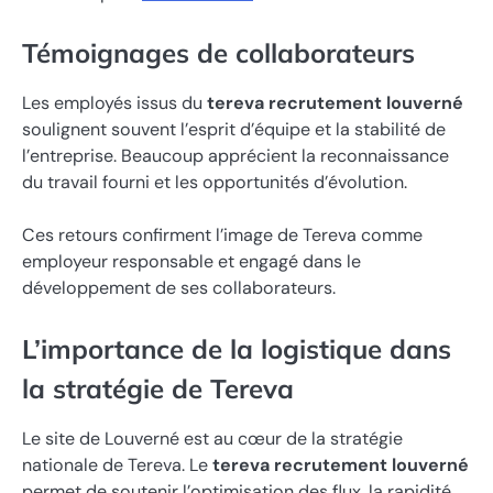
Témoignages de collaborateurs
Les employés issus du
tereva recrutement louverné
soulignent souvent l’esprit d’équipe et la stabilité de
l’entreprise. Beaucoup apprécient la reconnaissance
du travail fourni et les opportunités d’évolution.
Ces retours confirment l’image de Tereva comme
employeur responsable et engagé dans le
développement de ses collaborateurs.
L’importance de la logistique dans
la stratégie de Tereva
Le site de Louverné est au cœur de la stratégie
nationale de Tereva. Le
tereva recrutement louverné
permet de soutenir l’optimisation des flux, la rapidité