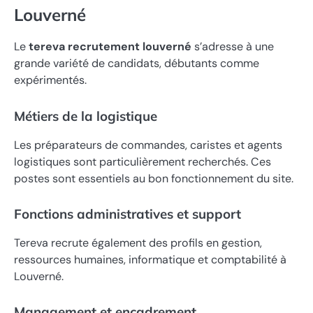
Louverné
Le
tereva recrutement louverné
s’adresse à une
grande variété de candidats, débutants comme
expérimentés.
Métiers de la logistique
Les préparateurs de commandes, caristes et agents
logistiques sont particulièrement recherchés. Ces
postes sont essentiels au bon fonctionnement du site.
Fonctions administratives et support
Tereva recrute également des profils en gestion,
ressources humaines, informatique et comptabilité à
Louverné.
Management et encadrement