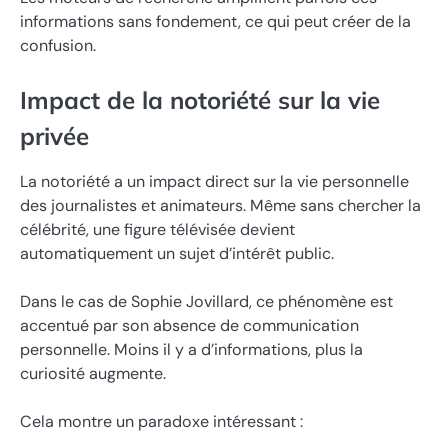
informations sans fondement, ce qui peut créer de la
confusion.
Impact de la notoriété sur la vie
privée
La notoriété a un impact direct sur la vie personnelle
des journalistes et animateurs. Même sans chercher la
célébrité, une figure télévisée devient
automatiquement un sujet d’intérêt public.
Dans le cas de Sophie Jovillard, ce phénomène est
accentué par son absence de communication
personnelle. Moins il y a d’informations, plus la
curiosité augmente.
Cela montre un paradoxe intéressant :