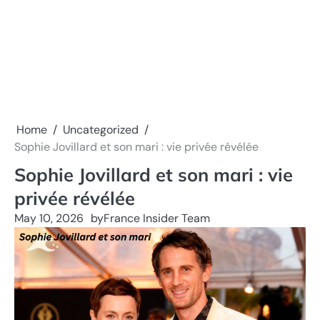
Home
Uncategorized
Sophie Jovillard et son mari : vie privée révélée
Sophie Jovillard et son mari : vie
privée révélée
May 10, 2026
by
France Insider Team