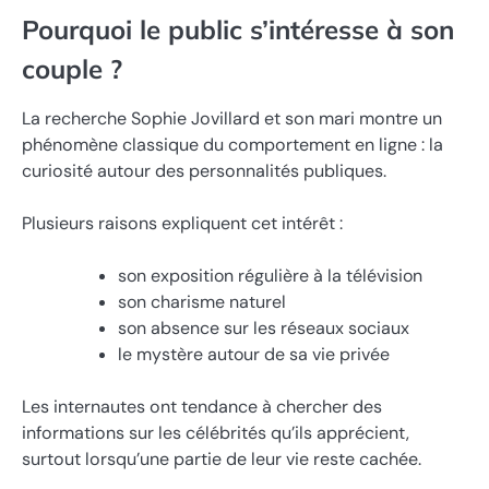
Pourquoi le public s’intéresse à son
couple ?
La recherche Sophie Jovillard et son mari montre un
phénomène classique du comportement en ligne : la
curiosité autour des personnalités publiques.
Plusieurs raisons expliquent cet intérêt :
son exposition régulière à la télévision
son charisme naturel
son absence sur les réseaux sociaux
le mystère autour de sa vie privée
Les internautes ont tendance à chercher des
informations sur les célébrités qu’ils apprécient,
surtout lorsqu’une partie de leur vie reste cachée.