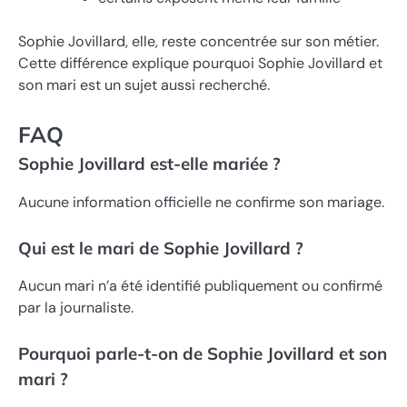
Sophie Jovillard, elle, reste concentrée sur son métier.
Cette différence explique pourquoi Sophie Jovillard et
son mari est un sujet aussi recherché.
FAQ
Sophie Jovillard est-elle mariée ?
Aucune information officielle ne confirme son mariage.
Qui est le mari de Sophie Jovillard ?
Aucun mari n’a été identifié publiquement ou confirmé
par la journaliste.
Pourquoi parle-t-on de Sophie Jovillard et son
mari ?