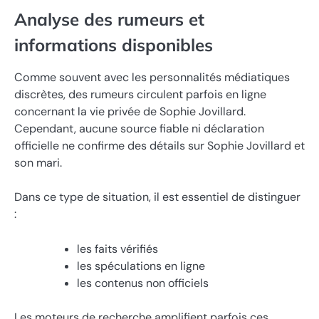
Analyse des rumeurs et
informations disponibles
Comme souvent avec les personnalités médiatiques
discrètes, des rumeurs circulent parfois en ligne
concernant la vie privée de Sophie Jovillard.
Cependant, aucune source fiable ni déclaration
officielle ne confirme des détails sur Sophie Jovillard et
son mari.
Dans ce type de situation, il est essentiel de distinguer
:
les faits vérifiés
les spéculations en ligne
les contenus non officiels
Les moteurs de recherche amplifient parfois ces