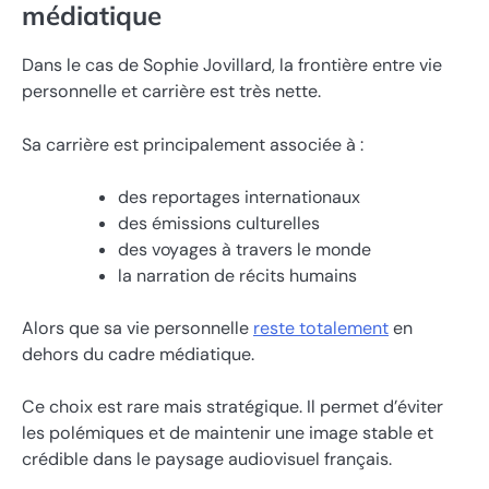
médiatique
Dans le cas de Sophie Jovillard, la frontière entre vie
personnelle et carrière est très nette.
Sa carrière est principalement associée à :
des reportages internationaux
des émissions culturelles
des voyages à travers le monde
la narration de récits humains
Alors que sa vie personnelle
reste totalement
en
dehors du cadre médiatique.
Ce choix est rare mais stratégique. Il permet d’éviter
les polémiques et de maintenir une image stable et
crédible dans le paysage audiovisuel français.