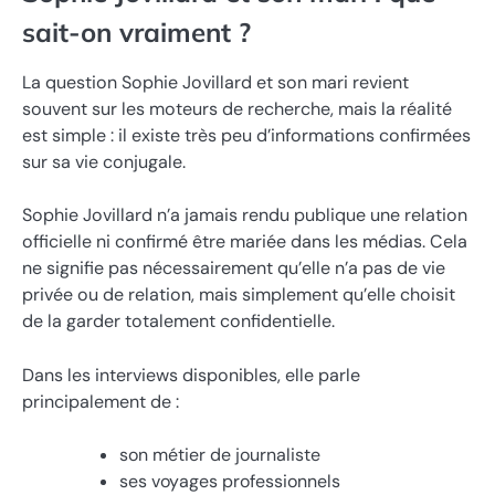
sait-on vraiment ?
La question Sophie Jovillard et son mari revient
souvent sur les moteurs de recherche, mais la réalité
est simple : il existe très peu d’informations confirmées
sur sa vie conjugale.
Sophie Jovillard n’a jamais rendu publique une relation
officielle ni confirmé être mariée dans les médias. Cela
ne signifie pas nécessairement qu’elle n’a pas de vie
privée ou de relation, mais simplement qu’elle choisit
de la garder totalement confidentielle.
Dans les interviews disponibles, elle parle
principalement de :
son métier de journaliste
ses voyages professionnels