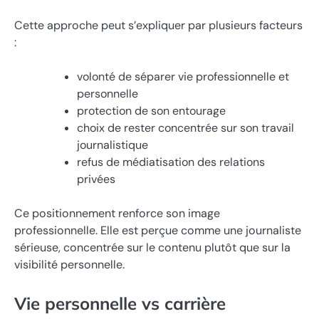
Cette approche peut s’expliquer par plusieurs facteurs
:
volonté de séparer vie professionnelle et
personnelle
protection de son entourage
choix de rester concentrée sur son travail
journalistique
refus de médiatisation des relations
privées
Ce positionnement renforce son image
professionnelle. Elle est perçue comme une journaliste
sérieuse, concentrée sur le contenu plutôt que sur la
visibilité personnelle.
Vie personnelle vs carrière