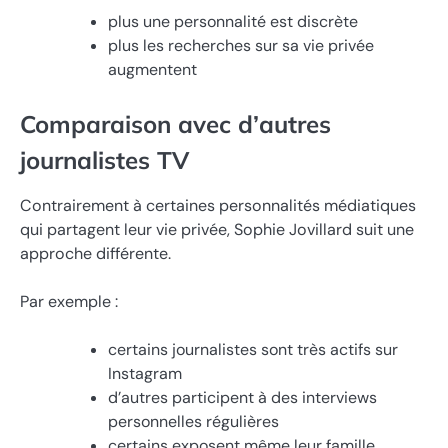
plus une personnalité est discrète
plus les recherches sur sa vie privée
augmentent
Comparaison avec d’autres
journalistes TV
Contrairement à certaines personnalités médiatiques
qui partagent leur vie privée, Sophie Jovillard suit une
approche différente.
Par exemple :
certains journalistes sont très actifs sur
Instagram
d’autres participent à des interviews
personnelles régulières
certains exposent même leur famille