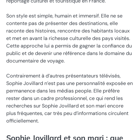
reportage culturel et touristique en France.
Son style est simple, humain et immersif. Elle ne se
contente pas de présenter des destinations, elle
raconte des histoires, rencontre des habitants locaux
et met en avant la richesse culturelle des pays visités.
Cette approche lui a permis de gagner la confiance du
public et de devenir une référence dans le domaine du
documentaire de voyage.
Contrairement à d’autres présentateurs télévisés,
Sophie Jovillard n’est pas une personnalité exposée en
permanence dans les médias people. Elle préfère
rester dans un cadre professionnel, ce qui rend les
recherches sur Sophie Jovillard et son mari encore
plus fréquentes, car très peu d’informations circulent
officiellement.
Sophie Jovillard et son mari : que