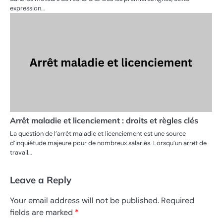
expression…
Arrêt maladie et licenciement : droits et règles clés
La question de l’arrêt maladie et licenciement est une source
d’inquiétude majeure pour de nombreux salariés. Lorsqu’un arrêt de
travail…
Leave a Reply
Your email address will not be published.
Required
fields are marked
*