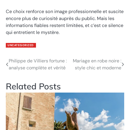
Ce choix renforce son image professionnelle et suscite
encore plus de curiosité auprès du public. Mais les
informations fiables restent limitées, et c’est ce silence
qui entretient le mystère.
UNCATEGORIZED
Philippe de Villiers fortune :
Mariage en robe noire :
Post
analyse complète et vérité
style chic et moderne
navigation
Related Posts