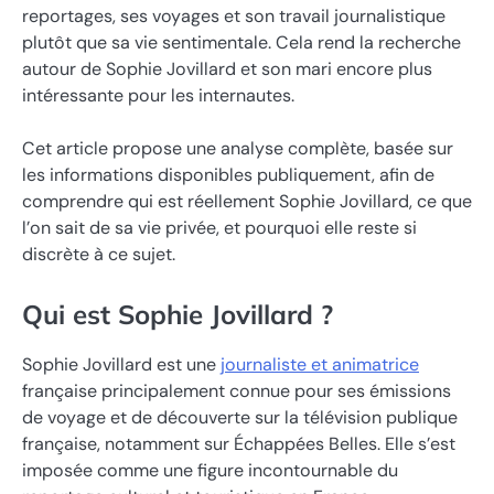
reportages, ses voyages et son travail journalistique
plutôt que sa vie sentimentale. Cela rend la recherche
autour de Sophie Jovillard et son mari encore plus
intéressante pour les internautes.
Cet article propose une analyse complète, basée sur
les informations disponibles publiquement, afin de
comprendre qui est réellement Sophie Jovillard, ce que
l’on sait de sa vie privée, et pourquoi elle reste si
discrète à ce sujet.
Qui est Sophie Jovillard ?
Sophie Jovillard est une
journaliste et animatrice
française principalement connue pour ses émissions
de voyage et de découverte sur la télévision publique
française, notamment sur
Échappées Belles
. Elle s’est
imposée comme une figure incontournable du