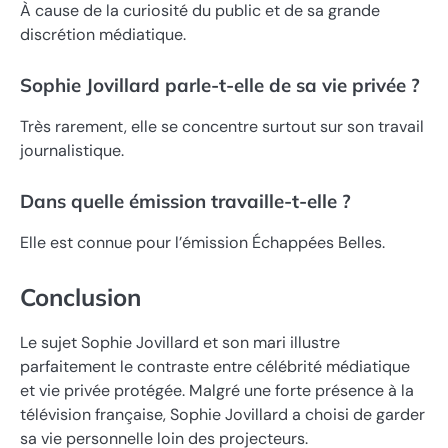
À cause de la curiosité du public et de sa grande
discrétion médiatique.
Sophie Jovillard parle-t-elle de sa vie privée ?
Très rarement, elle se concentre surtout sur son travail
journalistique.
Dans quelle émission travaille-t-elle ?
Elle est connue pour l’émission
Échappées Belles
.
Conclusion
Le sujet Sophie Jovillard et son mari illustre
parfaitement le contraste entre célébrité médiatique
et vie privée protégée. Malgré une forte présence à la
télévision française, Sophie Jovillard a choisi de garder
sa vie personnelle loin des projecteurs.