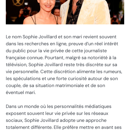
Le nom Sophie Jovillard et son mari revient souvent
dans les recherches en ligne, preuve d’un réel intérêt
du public pour la vie privée de cette journaliste
française connue. Pourtant, malgré sa notoriété à la
télévision, Sophie Jovillard reste très discrète sur sa
vie personnelle. Cette discrétion alimente les rumeurs,
les spéculations et une forte curiosité autour de son
couple, de sa situation matrimoniale et de son
éventuel mari.
Dans un monde où les personnalités médiatiques
exposent souvent leur vie privée sur les réseaux
sociaux, Sophie Jovillard adopte une approche
totalement différente. Elle préfère mettre en avant ses