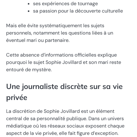
ses expériences de tournage
sa passion pour la découverte culturelle
Mais elle évite systématiquement les sujets
personnels, notamment les questions liées à un
éventuel mari ou partenaire.
Cette absence d’informations officielles explique
pourquoi le sujet Sophie Jovillard et son mari reste
entouré de mystère.
Une journaliste discrète sur sa vie
privée
La discrétion de Sophie Jovillard est un élément
central de sa personnalité publique. Dans un univers
médiatique où les réseaux sociaux exposent chaque
aspect de la vie privée, elle fait figure d’exception.