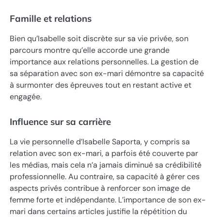
Famille et relations
Bien qu’Isabelle soit discrète sur sa vie privée, son
parcours montre qu’elle accorde une grande
importance aux relations personnelles. La gestion de
sa séparation avec son ex-mari démontre sa capacité
à surmonter des épreuves tout en restant active et
engagée.
Influence sur sa carrière
La vie personnelle d’Isabelle Saporta, y compris sa
relation avec son ex-mari, a parfois été couverte par
les médias, mais cela n’a jamais diminué sa crédibilité
professionnelle. Au contraire, sa capacité à gérer ces
aspects privés contribue à renforcer son image de
femme forte et indépendante. L’importance de son ex-
mari dans certains articles justifie la répétition du