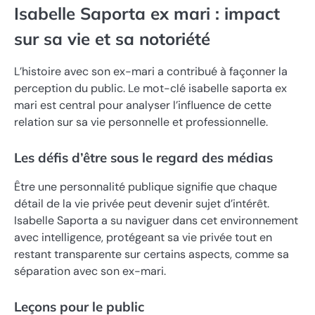
Isabelle Saporta ex mari : impact
sur sa vie et sa notoriété
L’histoire avec son ex-mari a contribué à façonner la
perception du public. Le mot-clé isabelle saporta ex
mari est central pour analyser l’influence de cette
relation sur sa vie personnelle et professionnelle.
Les défis d’être sous le regard des médias
Être une personnalité publique signifie que chaque
détail de la vie privée peut devenir sujet d’intérêt.
Isabelle Saporta a su naviguer dans cet environnement
avec intelligence, protégeant sa vie privée tout en
restant transparente sur certains aspects, comme sa
séparation avec son ex-mari.
Leçons pour le public