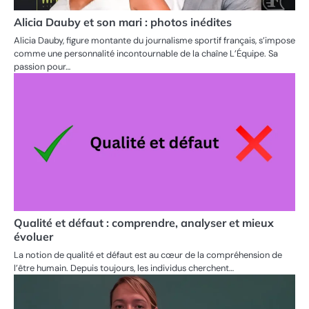
Alicia Dauby et son mari : photos inédites
Alicia Dauby, figure montante du journalisme sportif français, s’impose
comme une personnalité incontournable de la chaîne L’Équipe. Sa
passion pour…
Qualité et défaut : comprendre, analyser et mieux
évoluer
La notion de qualité et défaut est au cœur de la compréhension de
l’être humain. Depuis toujours, les individus cherchent…