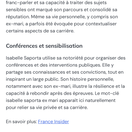
franc-parler et sa capacité à traiter des sujets
sensibles ont marqué son parcours et consolidé sa
réputation. Même sa vie personnelle, y compris son
ex-mari, a parfois été évoquée pour contextualiser
certains aspects de sa carrière.
Conférences et sensibilisation
Isabelle Saporta utilise sa notoriété pour organiser des
conférences et des interventions publiques. Elle y
partage ses connaissances et ses convictions, tout en
inspirant un large public. Son histoire personnelle,
notamment avec son ex-mari, illustre la résilience et la
capacité à rebondir après des épreuves. Le mot-clé
isabelle saporta ex mari apparaît ici naturellement
pour relier sa vie privée et sa carrière.
En savoir plus:
France Insider