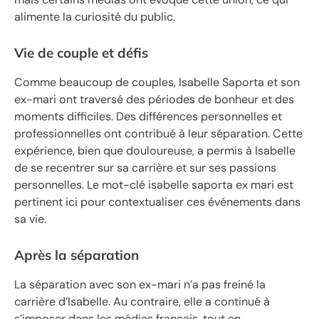
alimente la curiosité du public.
Vie de couple et défis
Comme beaucoup de couples, Isabelle Saporta et son
ex-mari ont traversé des périodes de bonheur et des
moments difficiles. Des différences personnelles et
professionnelles ont contribué à leur séparation. Cette
expérience, bien que douloureuse, a permis à Isabelle
de se recentrer sur sa carrière et sur ses passions
personnelles. Le mot-clé isabelle saporta ex mari est
pertinent ici pour contextualiser ces événements dans
sa vie.
Après la séparation
La séparation avec son ex-mari n’a pas freiné la
carrière d’Isabelle. Au contraire, elle a continué à
s’imposer dans les médias français, tout en