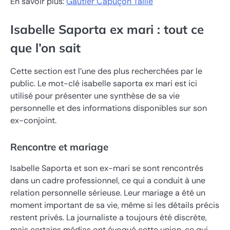
En savoir plus:
Gautier Capuçon Taille
Isabelle Saporta ex mari : tout ce
que l’on sait
Cette section est l’une des plus recherchées par le
public. Le mot-clé isabelle saporta ex mari est ici
utilisé pour présenter une synthèse de sa vie
personnelle et des informations disponibles sur son
ex-conjoint.
Rencontre et mariage
Isabelle Saporta et son ex-mari se sont rencontrés
dans un cadre professionnel, ce qui a conduit à une
relation personnelle sérieuse. Leur mariage a été un
moment important de sa vie, même si les détails précis
restent privés. La journaliste a toujours été discrète,
mais certains médias ont évoqué cette union, ce qui