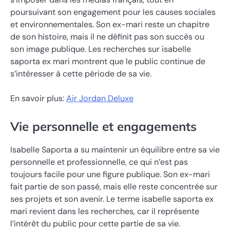
poursuivant son engagement pour les causes sociales
et environnementales. Son ex-mari reste un chapitre
de son histoire, mais il ne définit pas son succès ou
son image publique. Les recherches sur isabelle
saporta ex mari montrent que le public continue de
s’intéresser à cette période de sa vie.
En savoir plus:
Air Jordan Deluxe
Vie personnelle et engagements
Isabelle Saporta a su maintenir un équilibre entre sa vie
personnelle et professionnelle, ce qui n’est pas
toujours facile pour une figure publique. Son ex-mari
fait partie de son passé, mais elle reste concentrée sur
ses projets et son avenir. Le terme isabelle saporta ex
mari revient dans les recherches, car il représente
l’intérêt du public pour cette partie de sa vie.