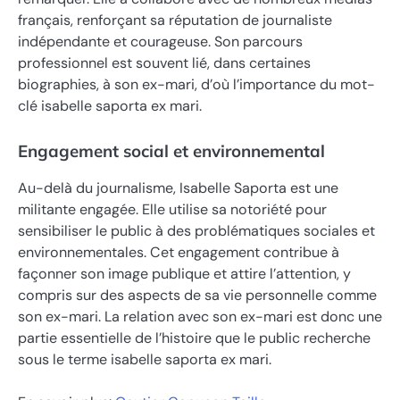
français, renforçant sa réputation de journaliste
indépendante et courageuse. Son parcours
professionnel est souvent lié, dans certaines
biographies, à son ex-mari, d’où l’importance du mot-
clé isabelle saporta ex mari.
Engagement social et environnemental
Au-delà du journalisme, Isabelle Saporta est une
militante engagée. Elle utilise sa notoriété pour
sensibiliser le public à des problématiques sociales et
environnementales. Cet engagement contribue à
façonner son image publique et attire l’attention, y
compris sur des aspects de sa vie personnelle comme
son ex-mari. La relation avec son ex-mari est donc une
partie essentielle de l’histoire que le public recherche
sous le terme isabelle saporta ex mari.