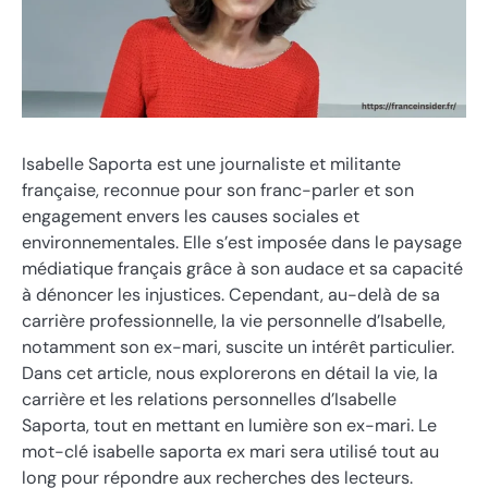
Isabelle Saporta est une journaliste et militante
française, reconnue pour son franc-parler et son
engagement envers les causes sociales et
environnementales. Elle s’est imposée dans le paysage
médiatique français grâce à son audace et sa capacité
à dénoncer les injustices. Cependant, au-delà de sa
carrière professionnelle, la vie personnelle d’Isabelle,
notamment son ex-mari, suscite un intérêt particulier.
Dans cet article, nous explorerons en détail la vie, la
carrière et les relations personnelles d’Isabelle
Saporta, tout en mettant en lumière son ex-mari. Le
mot-clé isabelle saporta ex mari sera utilisé tout au
long pour répondre aux recherches des lecteurs.