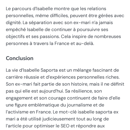
Le parcours d’Isabelle montre que les relations
personnelles, même difficiles, peuvent être gérées avec
dignité. La séparation avec son ex-mari n’a jamais
empêché Isabelle de continuer à poursuivre ses
objectifs et ses passions. Cela inspire de nombreuses
personnes à travers la France et au-delà.
Conclusion
La vie d’Isabelle Saporta est un mélange fascinant de
carrière réussie et d’expériences personnelles riches.
Son ex-mari fait partie de son histoire, mais il ne définit
pas qui elle est aujourd’hui. Sa résilience, son
engagement et son courage continuent de faire d’elle
une figure emblématique du journalisme et de
l’activisme en France. Le mot-clé isabelle saporta ex
mari a été utilisé judicieusement tout au long de
l’article pour optimiser le SEO et répondre aux