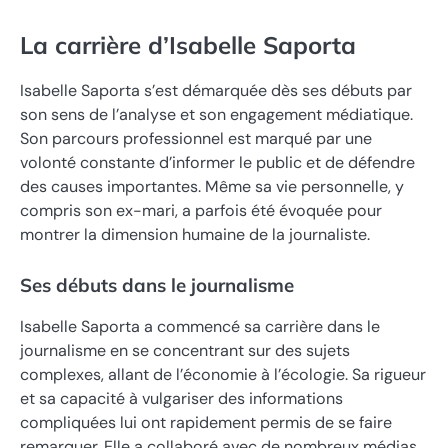
La carrière d’Isabelle Saporta
Isabelle Saporta s’est démarquée dès ses débuts par
son sens de l’analyse et son engagement médiatique.
Son parcours professionnel est marqué par une
volonté constante d’informer le public et de défendre
des causes importantes. Même sa vie personnelle, y
compris son ex-mari, a parfois été évoquée pour
montrer la dimension humaine de la journaliste.
Ses débuts dans le journalisme
Isabelle Saporta a commencé sa carrière dans le
journalisme en se concentrant sur des sujets
complexes, allant de l’économie à l’écologie. Sa rigueur
et sa capacité à vulgariser des informations
compliquées lui ont rapidement permis de se faire
remarquer. Elle a collaboré avec de nombreux médias