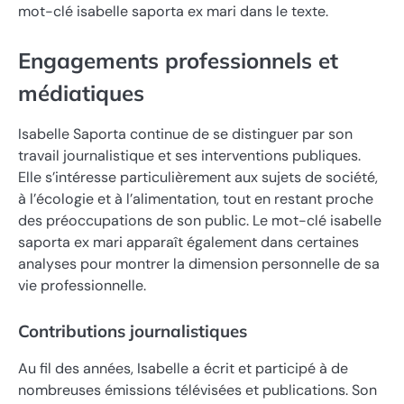
mot-clé isabelle saporta ex mari dans le texte.
Engagements professionnels et
médiatiques
Isabelle Saporta continue de se distinguer par son
travail journalistique et ses interventions publiques.
Elle s’intéresse particulièrement aux sujets de société,
à l’écologie et à l’alimentation, tout en restant proche
des préoccupations de son public. Le mot-clé isabelle
saporta ex mari apparaît également dans certaines
analyses pour montrer la dimension personnelle de sa
vie professionnelle.
Contributions journalistiques
Au fil des années, Isabelle a écrit et participé à de
nombreuses émissions télévisées et publications. Son