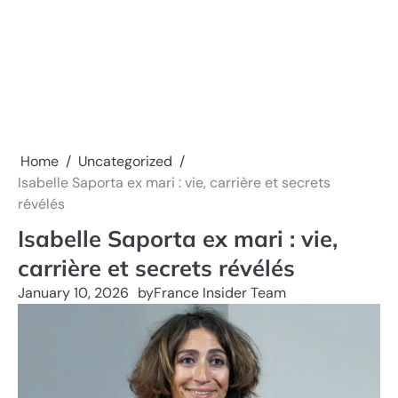
Home
Uncategorized
Isabelle Saporta ex mari : vie, carrière et secrets
révélés
Isabelle Saporta ex mari : vie,
carrière et secrets révélés
January 10, 2026
by
France Insider Team