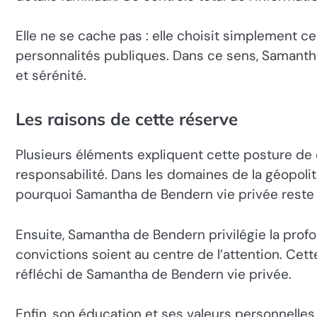
Elle ne se cache pas : elle choisit simplement ce
personnalités publiques. Dans ce sens, Samantha
et sérénité.
Les raisons de cette réserve
Plusieurs éléments expliquent cette posture de 
responsabilité. Dans les domaines de la géopolit
pourquoi Samantha de Bendern vie privée reste vo
Ensuite, Samantha de Bendern privilégie la profond
convictions soient au centre de l’attention. Cette
réfléchi de Samantha de Bendern vie privée.
Enfin, son éducation et ses valeurs personnelle