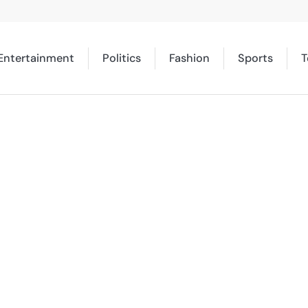
Entertainment
Politics
Fashion
Sports
T