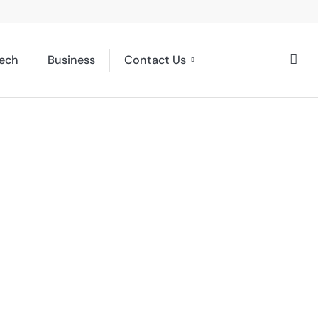
ech
Business
Contact Us