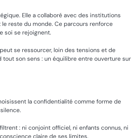
gique. Elle a collaboré avec des institutions
e et le reste du monde. Ce parcours renforce
e soi se rejoignent.
peut se ressourcer, loin des tensions et de
 tout son sens : un équilibre entre ouverture sur
oisissent la confidentialité comme forme de
silence.
rent : ni conjoint officiel, ni enfants connus, ni
 conscience claire de ses limites.