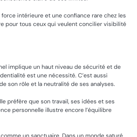
 force intérieure et une confiance rare chez les
pour tous ceux qui veulent concilier visibilité
el implique un haut niveau de sécurité et de
dentialité est une nécessité. C’est aussi
e son rôle et la neutralité de ses analyses.
lle préfère que son travail, ses idées et ses
ence personnelle illustre encore l’équilibre
vée comme un sanctuaire. Dans un monde saturé