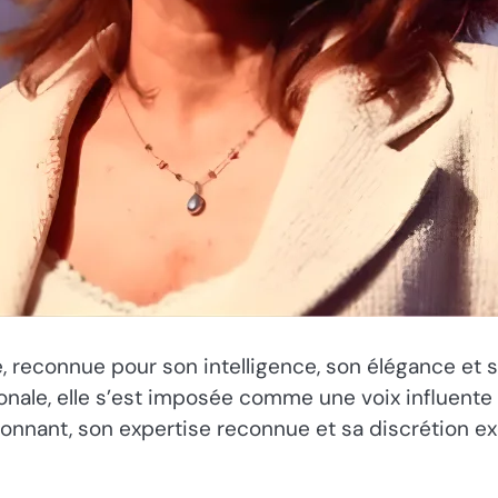
reconnue pour son intelligence, son élégance et s
ionale, elle s’est imposée comme une voix influent
onnant, son expertise reconnue et sa discrétion ex