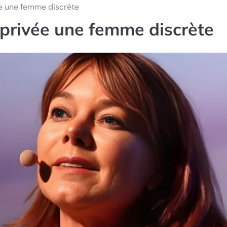
e une femme discrète
privée une femme discrète