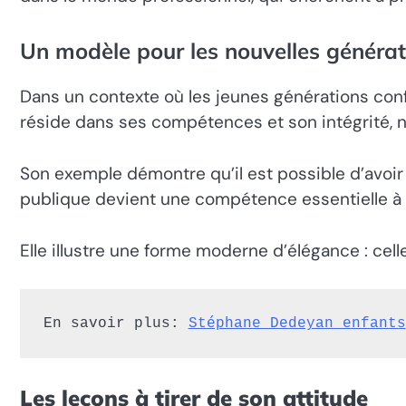
Un modèle pour les nouvelles générat
Dans un contexte où les jeunes générations con
réside dans ses compétences et son intégrité, 
Son exemple démontre qu’il est possible d’avoir
publique devient une compétence essentielle à 
Elle illustre une forme moderne d’élégance : cell
En savoir plus
: 
Stéphane Dedeyan enfants
Les leçons à tirer de son attitude