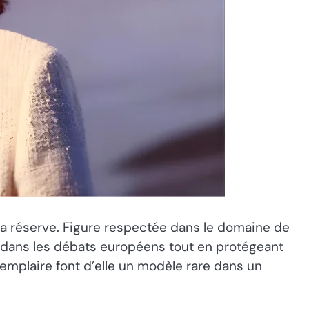
a réserve. Figure respectée dans le domaine de
e dans les débats européens tout en protégeant
emplaire font d’elle un modèle rare dans un