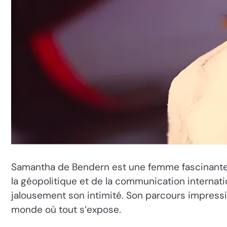
Samantha de Bendern est une femme fascinante, 
la géopolitique et de la communication internat
jalousement son intimité. Son parcours impressi
monde où tout s’expose.