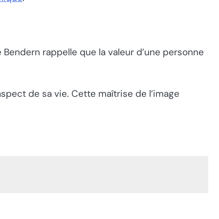
 Bendern rappelle que la valeur d’une personne
spect de sa vie. Cette maîtrise de l’image