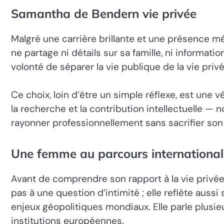
Samantha de Bendern vie privée
Malgré une carrière brillante et une présence m
ne partage ni détails sur sa famille, ni informati
volonté de séparer la vie publique de la vie pri
Ce choix, loin d’être un simple réflexe, est une v
la recherche et la contribution intellectuelle —
rayonner professionnellement sans sacrifier son 
Une femme au parcours international
Avant de comprendre son rapport à la vie privée,
pas à une question d’intimité ; elle reflète aus
enjeux géopolitiques mondiaux. Elle parle plusieur
institutions européennes.