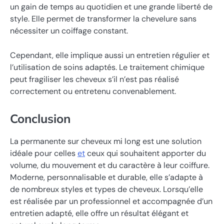
un gain de temps au quotidien et une grande liberté de
style. Elle permet de transformer la chevelure sans
nécessiter un coiffage constant.
Cependant, elle implique aussi un entretien régulier et
l’utilisation de soins adaptés. Le traitement chimique
peut fragiliser les cheveux s’il n’est pas réalisé
correctement ou entretenu convenablement.
Conclusion
La permanente sur cheveux mi long est une solution
idéale pour celles
et
ceux qui souhaitent apporter du
volume, du mouvement et du caractère à leur coiffure.
Moderne, personnalisable et durable, elle s’adapte à
de nombreux styles et types de cheveux. Lorsqu’elle
est réalisée par un professionnel et accompagnée d’un
entretien adapté, elle offre un résultat élégant et