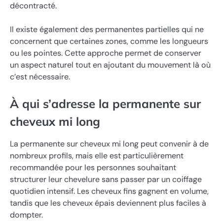
décontracté.
Il existe également des permanentes partielles qui ne
concernent que certaines zones, comme les longueurs
ou les pointes. Cette approche permet de conserver
un aspect naturel tout en ajoutant du mouvement là où
c’est nécessaire.
À qui s’adresse la permanente sur
cheveux mi long
La permanente sur cheveux mi long peut convenir à de
nombreux profils, mais elle est particulièrement
recommandée pour les personnes souhaitant
structurer leur chevelure sans passer par un coiffage
quotidien intensif. Les cheveux fins gagnent en volume,
tandis que les cheveux épais deviennent plus faciles à
dompter.