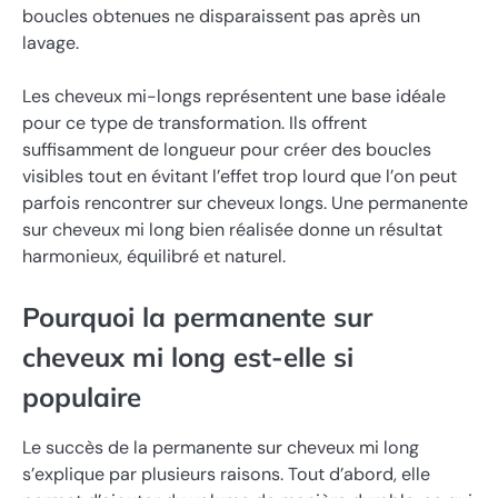
boucles obtenues ne disparaissent pas après un
lavage.
Les cheveux mi-longs représentent une base idéale
pour ce type de transformation. Ils offrent
suffisamment de longueur pour créer des boucles
visibles tout en évitant l’effet trop lourd que l’on peut
parfois rencontrer sur cheveux longs. Une permanente
sur cheveux mi long bien réalisée donne un résultat
harmonieux, équilibré et naturel.
Pourquoi la permanente sur
cheveux mi long est-elle si
populaire
Le succès de la permanente sur cheveux mi long
s’explique par plusieurs raisons. Tout d’abord, elle