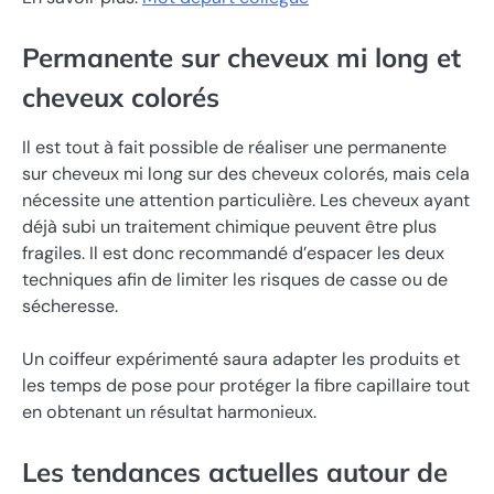
Permanente sur cheveux mi long et
cheveux colorés
Il est tout à fait possible de réaliser une permanente
sur cheveux mi long sur des cheveux colorés, mais cela
nécessite une attention particulière. Les cheveux ayant
déjà subi un traitement chimique peuvent être plus
fragiles. Il est donc recommandé d’espacer les deux
techniques afin de limiter les risques de casse ou de
sécheresse.
Un coiffeur expérimenté saura adapter les produits et
les temps de pose pour protéger la fibre capillaire tout
en obtenant un résultat harmonieux.
Les tendances actuelles autour de