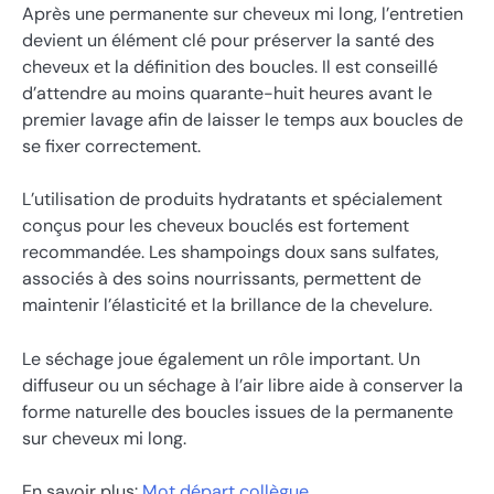
Après une permanente sur cheveux mi long, l’entretien
devient un élément clé pour préserver la santé des
cheveux et la définition des boucles. Il est conseillé
d’attendre au moins quarante-huit heures avant le
premier lavage afin de laisser le temps aux boucles de
se fixer correctement.
L’utilisation de produits hydratants et spécialement
conçus pour les cheveux bouclés est fortement
recommandée. Les shampoings doux sans sulfates,
associés à des soins nourrissants, permettent de
maintenir l’élasticité et la brillance de la chevelure.
Le séchage joue également un rôle important. Un
diffuseur ou un séchage à l’air libre aide à conserver la
forme naturelle des boucles issues de la permanente
sur cheveux mi long.
En savoir plus:
Mot départ collègue