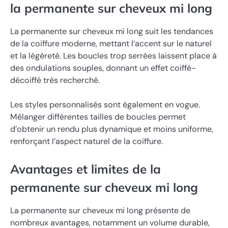
la permanente sur cheveux mi long
La permanente sur cheveux mi long suit les tendances
de la coiffure moderne, mettant l’accent sur le naturel
et la légèreté. Les boucles trop serrées laissent place à
des ondulations souples, donnant un effet coiffé-
décoiffé très recherché.
Les styles personnalisés sont également en vogue.
Mélanger différentes tailles de boucles permet
d’obtenir un rendu plus dynamique et moins uniforme,
renforçant l’aspect naturel de la coiffure.
Avantages et limites de la
permanente sur cheveux mi long
La permanente sur cheveux mi long présente de
nombreux avantages, notamment un volume durable,