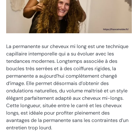
La permanente sur cheveux mi long est une technique
capillaire intemporelle qui a su évoluer avec les
tendances modernes. Longtemps associée à des
boucles très serrées et à des coiffures rigides, la
permanente a aujourd’hui complètement changé
d’image. Elle permet désormais d’obtenir des
ondulations naturelles, du volume maîtrisé et un style
élégant parfaitement adapté aux cheveux mi-longs.
Cette longueur, située entre le carré et les cheveux
longs, est idéale pour profiter pleinement des
avantages de la permanente sans les contraintes d’un
entretien trop lourd.