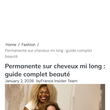
Home
Fashion
Permanente sur cheveux mi long : guide complet
beauté
Permanente sur cheveux mi long :
guide complet beauté
January 2, 2026
by
France Insider Team