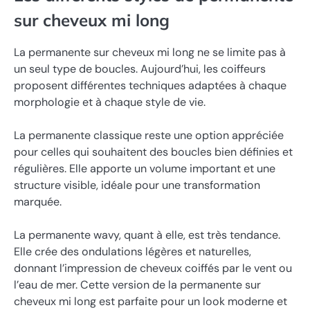
sur cheveux mi long
La permanente sur cheveux mi long ne se limite pas à
un seul type de boucles. Aujourd’hui, les coiffeurs
proposent différentes techniques adaptées à chaque
morphologie et à chaque style de vie.
La permanente classique reste une option appréciée
pour celles qui souhaitent des boucles bien définies et
régulières. Elle apporte un volume important et une
structure visible, idéale pour une transformation
marquée.
La permanente wavy, quant à elle, est très tendance.
Elle crée des ondulations légères et naturelles,
donnant l’impression de cheveux coiffés par le vent ou
l’eau de mer. Cette version de la permanente sur
cheveux mi long est parfaite pour un look moderne et