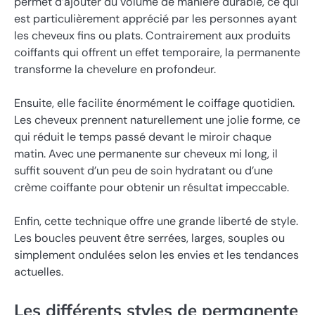
permet d’ajouter du volume de manière durable, ce qui
est particulièrement apprécié par les personnes ayant
les cheveux fins ou plats. Contrairement aux produits
coiffants qui offrent un effet temporaire, la permanente
transforme la chevelure en profondeur.
Ensuite, elle facilite énormément le coiffage quotidien.
Les cheveux prennent naturellement une jolie forme, ce
qui réduit le temps passé devant le miroir chaque
matin. Avec une permanente sur cheveux mi long, il
suffit souvent d’un peu de soin hydratant ou d’une
crème coiffante pour obtenir un résultat impeccable.
Enfin, cette technique offre une grande liberté de style.
Les boucles peuvent être serrées, larges, souples ou
simplement ondulées selon les envies et les tendances
actuelles.
Les différents styles de permanente