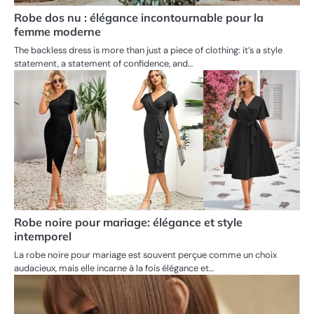
Robe dos nu : élégance incontournable pour la
femme moderne
The backless dress is more than just a piece of clothing: it’s a style
statement, a statement of confidence, and…
Robe noire pour mariage: élégance et style
intemporel
La robe noire pour mariage est souvent perçue comme un choix
audacieux, mais elle incarne à la fois élégance et…