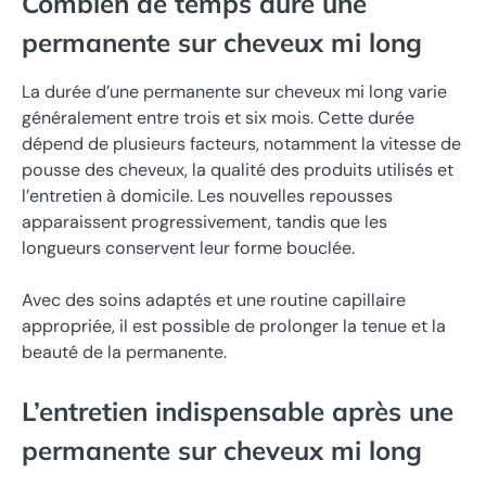
Combien de temps dure une
permanente sur cheveux mi long
La durée d’une permanente sur cheveux mi long varie
généralement entre trois et six mois. Cette durée
dépend de plusieurs facteurs, notamment la vitesse de
pousse des cheveux, la qualité des produits utilisés et
l’entretien à domicile. Les nouvelles repousses
apparaissent progressivement, tandis que les
longueurs conservent leur forme bouclée.
Avec des soins adaptés et une routine capillaire
appropriée, il est possible de prolonger la tenue et la
beauté de la permanente.
L’entretien indispensable après une
permanente sur cheveux mi long