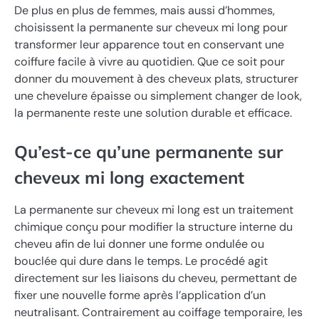
De plus en plus de femmes, mais aussi d’hommes,
choisissent la permanente sur cheveux mi long pour
transformer leur apparence tout en conservant une
coiffure facile à vivre au quotidien. Que ce soit pour
donner du mouvement à des cheveux plats, structurer
une chevelure épaisse ou simplement changer de look,
la permanente reste une solution durable et efficace.
Qu’est-ce qu’une permanente sur
cheveux mi long exactement
La permanente sur cheveux mi long est un traitement
chimique conçu pour modifier la structure interne du
cheveu afin de lui donner une forme ondulée ou
bouclée qui dure dans le temps. Le procédé agit
directement sur les liaisons du cheveu, permettant de
fixer une nouvelle forme après l’application d’un
neutralisant. Contrairement au coiffage temporaire, les