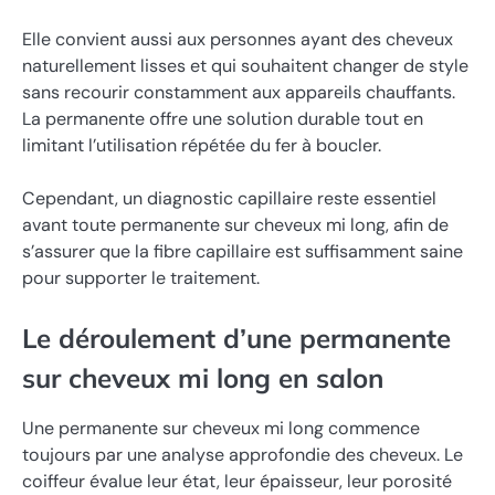
Elle convient aussi aux personnes ayant des cheveux
naturellement lisses et qui souhaitent changer de style
sans recourir constamment aux appareils chauffants.
La permanente offre une solution durable tout en
limitant l’utilisation répétée du fer à boucler.
Cependant, un diagnostic capillaire reste essentiel
avant toute permanente sur cheveux mi long, afin de
s’assurer que la fibre capillaire est suffisamment saine
pour supporter le traitement.
Le déroulement d’une permanente
sur cheveux mi long en salon
Une permanente sur cheveux mi long commence
toujours par une analyse approfondie des cheveux. Le
coiffeur évalue leur état, leur épaisseur, leur porosité