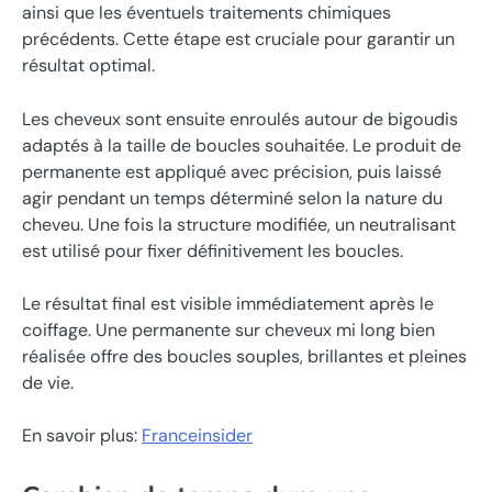
ainsi que les éventuels traitements chimiques
précédents. Cette étape est cruciale pour garantir un
résultat optimal.
Les cheveux sont ensuite enroulés autour de bigoudis
adaptés à la taille de boucles souhaitée. Le produit de
permanente est appliqué avec précision, puis laissé
agir pendant un temps déterminé selon la nature du
cheveu. Une fois la structure modifiée, un neutralisant
est utilisé pour fixer définitivement les boucles.
Le résultat final est visible immédiatement après le
coiffage. Une permanente sur cheveux mi long bien
réalisée offre des boucles souples, brillantes et pleines
de vie.
En savoir plus:
Franceinsider