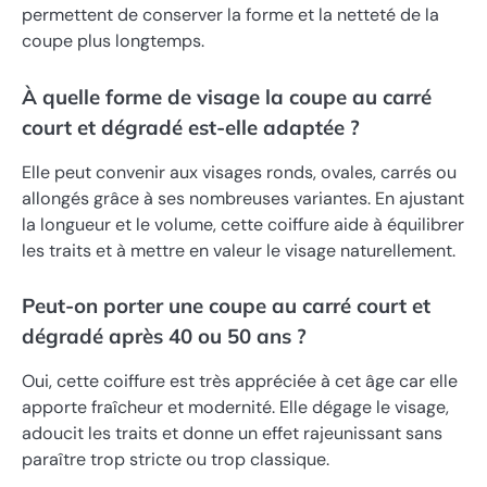
permettent de conserver la forme et la netteté de la
coupe plus longtemps.
À quelle forme de visage la coupe au carré
court et dégradé est-elle adaptée ?
Elle peut convenir aux visages ronds, ovales, carrés ou
allongés grâce à ses nombreuses variantes. En ajustant
la longueur et le volume, cette coiffure aide à équilibrer
les traits et à mettre en valeur le visage naturellement.
Peut-on porter une coupe au carré court et
dégradé après 40 ou 50 ans ?
Oui, cette coiffure est très appréciée à cet âge car elle
apporte fraîcheur et modernité. Elle dégage le visage,
adoucit les traits et donne un effet rajeunissant sans
paraître trop stricte ou trop classique.