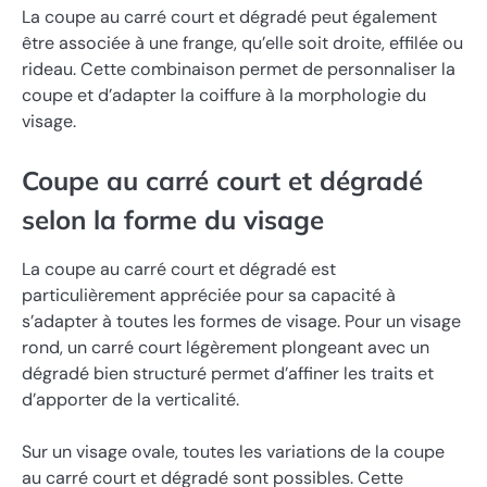
La coupe au carré court et dégradé peut également
être associée à une frange, qu’elle soit droite, effilée ou
rideau. Cette combinaison permet de personnaliser la
coupe et d’adapter la coiffure à la morphologie du
visage.
Coupe au carré court et dégradé
selon la forme du visage
La coupe au carré court et dégradé est
particulièrement appréciée pour sa capacité à
s’adapter à toutes les formes de visage. Pour un visage
rond, un carré court légèrement plongeant avec un
dégradé bien structuré permet d’affiner les traits et
d’apporter de la verticalité.
Sur un visage ovale, toutes les variations de la coupe
au carré court et dégradé sont possibles. Cette