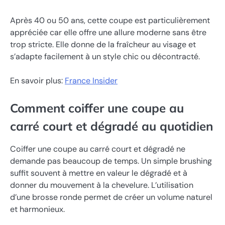
Après 40 ou 50 ans, cette coupe est particulièrement
appréciée car elle offre une allure moderne sans être
trop stricte. Elle donne de la fraîcheur au visage et
s’adapte facilement à un style chic ou décontracté.
En savoir plus:
France Insider
Comment coiffer une coupe au
carré court et dégradé au quotidien
Coiffer une coupe au carré court et dégradé ne
demande pas beaucoup de temps. Un simple brushing
suffit souvent à mettre en valeur le dégradé et à
donner du mouvement à la chevelure. L’utilisation
d’une brosse ronde permet de créer un volume naturel
et harmonieux.