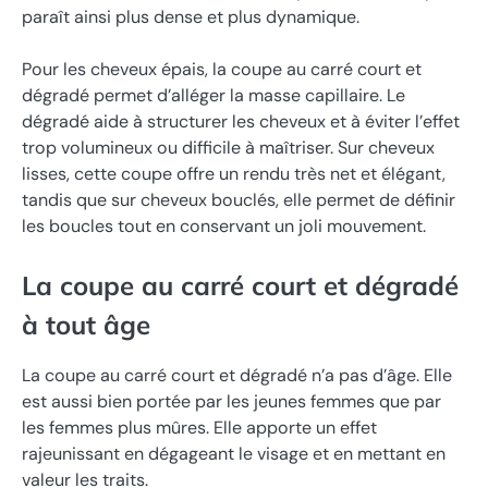
paraît ainsi plus dense et plus dynamique.
Pour les cheveux épais, la coupe au carré court et
dégradé permet d’alléger la masse capillaire. Le
dégradé aide à structurer les cheveux et à éviter l’effet
trop volumineux ou difficile à maîtriser. Sur cheveux
lisses, cette coupe offre un rendu très net et élégant,
tandis que sur cheveux bouclés, elle permet de définir
les boucles tout en conservant un joli mouvement.
La coupe au carré court et dégradé
à tout âge
La coupe au carré court et dégradé n’a pas d’âge. Elle
est aussi bien portée par les jeunes femmes que par
les femmes plus mûres. Elle apporte un effet
rajeunissant en dégageant le visage et en mettant en
valeur les traits.