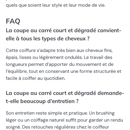
quels que soient leur style et leur mode de vie.
FAQ
La coupe au carré court et dégradé convient-
elle à tous les types de cheveux ?
Cette coiffure s’adapte très bien aux cheveux fins,
épais, lisses ou légèrement ondulés. Le travail des
longueurs permet d’apporter du mouvement et de
l’équilibre, tout en conservant une forme structurée et
facile à coiffer au quotidien.
La coupe au carré court et dégradé demande-
t-elle beaucoup d’entretien ?
Son entretien reste simple et pratique. Un brushing
léger ou un coiffage naturel suffit pour garder un rendu
soigné. Des retouches régulières chez le coiffeur