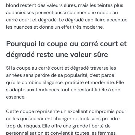
blond restent des valeurs sûres, mais les teintes plus
audacieuses peuvent aussi sublimer une coupe au
carré court et dégradé. Le dégradé capillaire accentue
les nuances et donne un effet très moderne.
Pourquoi la coupe au carré court et
dégradé reste une valeur sûre
Si la coupe au carré court et dégradé traverse les
années sans perdre de sa popularité, c’est parce
qu’elle combine élégance, praticité et modernité. Elle
s’adapte aux tendances tout en restant fidèle à son
essence.
Cette coupe représente un excellent compromis pour
celles qui souhaitent changer de look sans prendre
trop de risques. Elle offre une grande liberté de
personnalisation et convient à toutes les femmes,