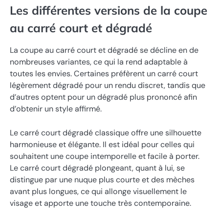
Les différentes versions de la coupe
au carré court et dégradé
La coupe au carré court et dégradé se décline en de
nombreuses variantes, ce qui la rend adaptable à
toutes les envies. Certaines préfèrent un carré court
légèrement dégradé pour un rendu discret, tandis que
d’autres optent pour un dégradé plus prononcé afin
d’obtenir un style affirmé.
Le carré court dégradé classique offre une silhouette
harmonieuse et élégante. Il est idéal pour celles qui
souhaitent une coupe intemporelle et facile à porter.
Le carré court dégradé plongeant, quant à lui, se
distingue par une nuque plus courte et des mèches
avant plus longues, ce qui allonge visuellement le
visage et apporte une touche très contemporaine.