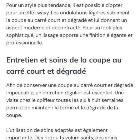
Pour un style plus tendance, il est possible d’opter
pour un effet wavy. Les ondulations légères subliment
la coupe au carré court et dégradé et lui donnent un
aspect moderne et décontracté. Pour un look plus
sophistiqué, un lissage apporte une finition élégante et
professionnelle.
Entretien et soins de la coupe au
carré court et dégradé
Afin de conserver une coupe au carré court et dégradé
impeccable, un entretien régulier est essentiel. Une
visite chez le coiffeur toutes les six à huit semaines
permet de maintenir la forme et le dégradé de la
coupe.
L’utilisation de soins adaptés est également
importante. Des produits volumisants, des soins