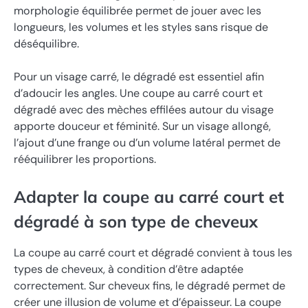
morphologie équilibrée permet de jouer avec les
longueurs, les volumes et les styles sans risque de
déséquilibre.
Pour un visage carré, le dégradé est essentiel afin
d’adoucir les angles. Une coupe au carré court et
dégradé avec des mèches effilées autour du visage
apporte douceur et féminité. Sur un visage allongé,
l’ajout d’une frange ou d’un volume latéral permet de
rééquilibrer les proportions.
Adapter la coupe au carré court et
dégradé à son type de cheveux
La coupe au carré court et dégradé convient à tous les
types de cheveux, à condition d’être adaptée
correctement. Sur cheveux fins, le dégradé permet de
créer une illusion de volume et d’épaisseur. La coupe