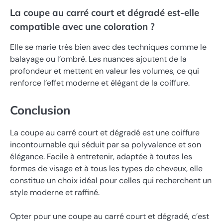
La coupe au carré court et dégradé est-elle
compatible avec une coloration ?
Elle se marie très bien avec des techniques comme le
balayage ou l’ombré. Les nuances ajoutent de la
profondeur et mettent en valeur les volumes, ce qui
renforce l’effet moderne et élégant de la coiffure.
Conclusion
La coupe au carré court et dégradé est une coiffure
incontournable qui séduit par sa polyvalence et son
élégance. Facile à entretenir, adaptée à toutes les
formes de visage et à tous les types de cheveux, elle
constitue un choix idéal pour celles qui recherchent un
style moderne et raffiné.
Opter pour une coupe au carré court et dégradé, c’est