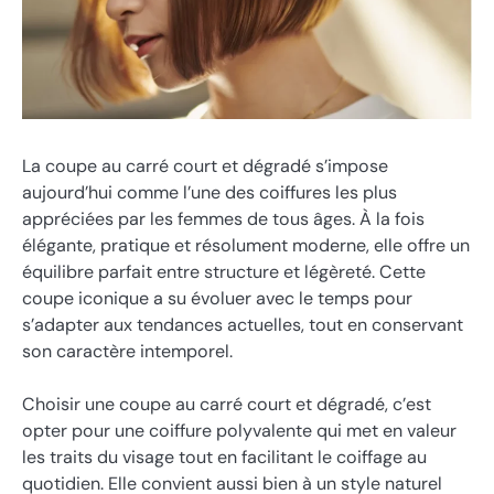
La coupe au carré court et dégradé s’impose
aujourd’hui comme l’une des coiffures les plus
appréciées par les femmes de tous âges. À la fois
élégante, pratique et résolument moderne, elle offre un
équilibre parfait entre structure et légèreté. Cette
coupe iconique a su évoluer avec le temps pour
s’adapter aux tendances actuelles, tout en conservant
son caractère intemporel.
Choisir une coupe au carré court et dégradé, c’est
opter pour une coiffure polyvalente qui met en valeur
les traits du visage tout en facilitant le coiffage au
quotidien. Elle convient aussi bien à un style naturel