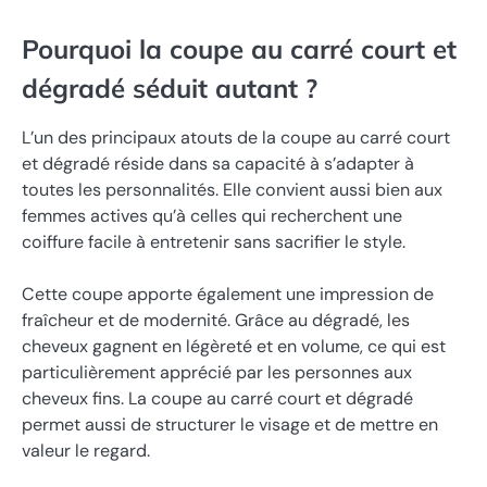
Pourquoi la coupe au carré court et
dégradé séduit autant ?
L’un des principaux atouts de la coupe au carré court
et dégradé réside dans sa capacité à s’adapter à
toutes les personnalités. Elle convient aussi bien aux
femmes actives qu’à celles qui recherchent une
coiffure facile à entretenir sans sacrifier le style.
Cette coupe apporte également une impression de
fraîcheur et de modernité. Grâce au dégradé, les
cheveux gagnent en légèreté et en volume, ce qui est
particulièrement apprécié par les personnes aux
cheveux fins. La coupe au carré court et dégradé
permet aussi de structurer le visage et de mettre en
valeur le regard.