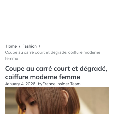
Home
Fashion
Coupe au carré court et dégradé, coiffure moderne
femme
Coupe au carré court et dégradé,
coiffure moderne femme
January 4, 2026
by
France Insider Team