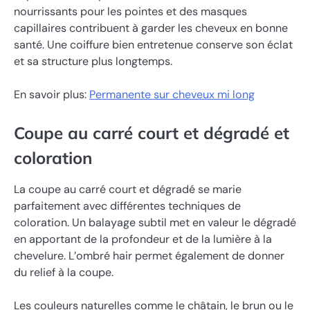
nourrissants pour les pointes et des masques
capillaires contribuent à garder les cheveux en bonne
santé. Une coiffure bien entretenue conserve son éclat
et sa structure plus longtemps.
En savoir plus:
Permanente sur cheveux mi long
Coupe au carré court et dégradé et
coloration
La coupe au carré court et dégradé se marie
parfaitement avec différentes techniques de
coloration. Un balayage subtil met en valeur le dégradé
en apportant de la profondeur et de la lumière à la
chevelure. L’ombré hair permet également de donner
du relief à la coupe.
Les couleurs naturelles comme le châtain, le brun ou le