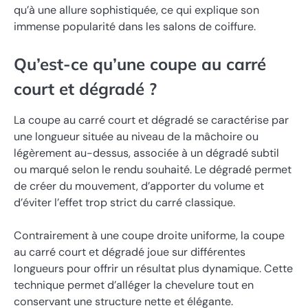
qu’à une allure sophistiquée, ce qui explique son
immense popularité dans les salons de coiffure.
Qu’est-ce qu’une coupe au carré
court et dégradé ?
La coupe au carré court et dégradé se caractérise par
une longueur située au niveau de la mâchoire ou
légèrement au-dessus, associée à un dégradé subtil
ou marqué selon le rendu souhaité. Le dégradé permet
de créer du mouvement, d’apporter du volume et
d’éviter l’effet trop strict du carré classique.
Contrairement à une coupe droite uniforme, la coupe
au carré court et dégradé joue sur différentes
longueurs pour offrir un résultat plus dynamique. Cette
technique permet d’alléger la chevelure tout en
conservant une structure nette et élégante.