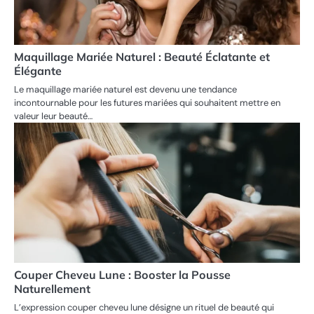
Maquillage Mariée Naturel : Beauté Éclatante et
Élégante
Le maquillage mariée naturel est devenu une tendance
incontournable pour les futures mariées qui souhaitent mettre en
valeur leur beauté…
Couper Cheveu Lune : Booster la Pousse
Naturellement
L’expression couper cheveu lune désigne un rituel de beauté qui