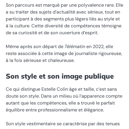
Son parcours est marqué par une polyvalence rare. Elle
a su traiter des sujets d’actualité avec sérieux, tout en
participant à des segments plus légers liés au style et
à la culture. Cette diversité de compétences témoigne
de sa curiosité et de son ouverture d’esprit.
Même après son départ de
Télématin
en 2022, elle
reste associée à cette image de journaliste rigoureuse,
à la fois sérieuse et chaleureuse.
Son style et son image publique
Ce qui distingue Estelle Colin âge et taille, c’est sans
doute son style. Dans un milieu où l’apparence compte
autant que les compétences, elle a trouvé le parfait
équilibre entre professionnalisme et élégance.
Son style vestimentaire se caractérise par des tenues