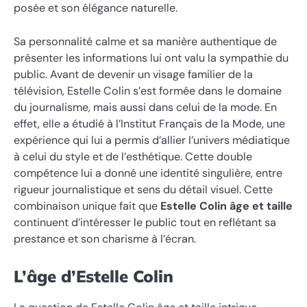
posée et son élégance naturelle.
Sa personnalité calme et sa manière authentique de
présenter les informations lui ont valu la sympathie du
public. Avant de devenir un visage familier de la
télévision, Estelle Colin s’est formée dans le domaine
du journalisme, mais aussi dans celui de la mode. En
effet, elle a étudié à l’Institut Français de la Mode, une
expérience qui lui a permis d’allier l’univers médiatique
à celui du style et de l’esthétique. Cette double
compétence lui a donné une identité singulière, entre
rigueur journalistique et sens du détail visuel. Cette
combinaison unique fait que
Estelle Colin âge et taille
continuent d’intéresser le public tout en reflétant sa
prestance et son charisme à l’écran.
L’âge d’Estelle Colin