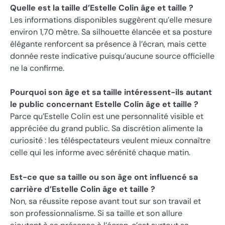
Quelle est la taille d’Estelle Colin âge et taille ?
Les informations disponibles suggèrent qu’elle mesure
environ 1,70 mètre. Sa silhouette élancée et sa posture
élégante renforcent sa présence à l’écran, mais cette
donnée reste indicative puisqu’aucune source officielle
ne la confirme.
Pourquoi son âge et sa taille intéressent-ils autant
le public concernant Estelle Colin âge et taille ?
Parce qu’Estelle Colin est une personnalité visible et
appréciée du grand public. Sa discrétion alimente la
curiosité : les téléspectateurs veulent mieux connaître
celle qui les informe avec sérénité chaque matin.
Est-ce que sa taille ou son âge ont influencé sa
carrière d’Estelle Colin âge et taille ?
Non, sa réussite repose avant tout sur son travail et
son professionnalisme. Si sa taille et son allure