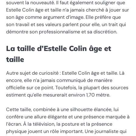
souvent la nouveauté. Il faut également souligner que
Estelle Colin âge et taille n’a jamais cherché à jouer sur
son âge comme argument d’image. Elle préfère que
son travail et ses valeurs parlent pour elle, un trait qui
démontre son professionnalisme et sa discrétion.
La taille d’Estelle Colin âge et
taille
Autre sujet de curiosité : Estelle Colin âge et taille. Là
encore, elle n’a jamais communiqué de manière
officielle sur ce point. Toutefois, la plupart des sources
estiment qu’elle mesurerait environ 1,70 mètre.
Cette taille, combinée à une silhouette élancée, lui
confère une allure élégante et une présence marquée à
l’écran. À la télévision, la posture et la présence
physique jouent un rôle important. Une journaliste qui