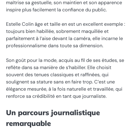
maîtrise sa gestuelle, son maintien et son apparence
inspire plus facilement la confiance du public.
Estelle Colin âge et taille en est un excellent exemple :
toujours bien habillée, sobrement maquillée et
parfaitement à l’aise devant la caméra, elle incarne le
professionnalisme dans toute sa dimension.
Son goût pour la mode, acquis au fil de ses études, se
reflète dans sa manière de s’habiller. Elle choisit
souvent des tenues classiques et raffinées, qui
soulignent sa stature sans en faire trop. C’est une
élégance mesurée, à la fois naturelle et travaillée, qui
renforce sa crédibilité en tant que journaliste.
Un parcours journalistique
remarquable