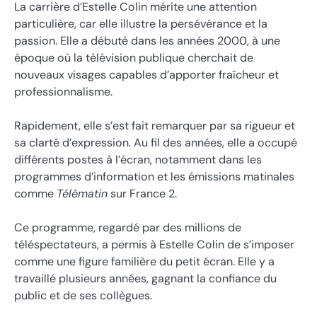
La carrière d’Estelle Colin mérite une attention
particulière, car elle illustre la persévérance et la
passion. Elle a débuté dans les années 2000, à une
époque où la télévision publique cherchait de
nouveaux visages capables d’apporter fraîcheur et
professionnalisme.
Rapidement, elle s’est fait remarquer par sa rigueur et
sa clarté d’expression. Au fil des années, elle a occupé
différents postes à l’écran, notamment dans les
programmes d’information et les émissions matinales
comme
Télématin
sur France 2.
Ce programme, regardé par des millions de
téléspectateurs, a permis à Estelle Colin de s’imposer
comme une figure familière du petit écran. Elle y a
travaillé plusieurs années, gagnant la confiance du
public et de ses collègues.