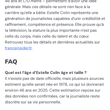
46 ans et 1,70 mètre – permettent d’avoir une idée
générale. Mais ces détails ne sont rien face à la
carrière qu’elle a bâtie. Estelle Colin représente une
génération de journalistes capables d’unir crédibilité et
raffinement, compétence et présence. Elle prouve qu’à
la télévision, la stature la plus importante n’est pas
celle du corps, mais celle du talent et du cœur.
Retrouvez tous les détails et dernières actualités sur
franceinsider.fr
.
FAQ
Quel est l’âge d’Estelle Colin âge et taille ?
Il n’existe pas de date officielle, mais plusieurs sources
estiment qu’elle serait née en 1978, ce qui lui donnerait
environ 46 ans en 2025. Cette estimation repose sur
des données non confirmées, car la journaliste reste
discrète sur sa vie personnelle.