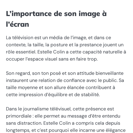
L’importance de son image à
l’écran
La télévision est un média de l’image, et dans ce
contexte, la taille, la posture et la prestance jouent un
rôle essentiel. Estelle Colin a cette capacité naturelle à
occuper l’espace visuel sans en faire trop.
Son regard, son ton posé et son attitude bienveillante
instaurent une relation de confiance avec le public. Sa
taille moyenne et son allure élancée contribuent à
cette impression d’équilibre et de stabilité.
Dans le journalisme télévisuel, cette présence est
primordiale : elle permet au message d’être entendu
sans distraction. Estelle Colin a compris cela depuis
longtemps, et c’est pourquoi elle incarne une élégance