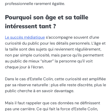
professionnelle rarement égalée.
Pourquoi son âge et sa taille
intéressent tant ?
Le succès médiatique
s’accompagne souvent d’une
curiosité du public pour les détails personnels. L’âge et
la taille sont des sujets qui reviennent régulièrement,
non par simple curiosité, mais parce qu’ils permettent
au public de mieux “situer” la personne qu’il voit
chaque jour à l’écran.
Dans le cas d’Estelle Colin, cette curiosité est amplifiée
par sa réserve naturelle : plus elle reste discrète, plus le
public cherche à en savoir davantage.
Mais il faut rappeler que ces données ne définissent
pas une carrière. Ce qui fait la force d’Estelle Colin,