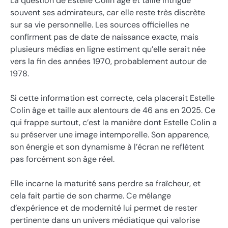
La question de Estelle Colin âge et taille intrigue
souvent ses admirateurs, car elle reste très discrète
sur sa vie personnelle. Les sources officielles ne
confirment pas de date de naissance exacte, mais
plusieurs médias en ligne estiment qu’elle serait née
vers la fin des années 1970, probablement autour de
1978.
Si cette information est correcte, cela placerait Estelle
Colin âge et taille aux alentours de 46 ans en 2025. Ce
qui frappe surtout, c’est la manière dont Estelle Colin a
su préserver une image intemporelle. Son apparence,
son énergie et son dynamisme à l’écran ne reflètent
pas forcément son âge réel.
Elle incarne la maturité sans perdre sa fraîcheur, et
cela fait partie de son charme. Ce mélange
d’expérience et de modernité lui permet de rester
pertinente dans un univers médiatique qui valorise