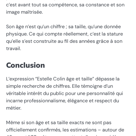
c’est avant tout sa compétence, sa constance et son
image maîtrisée.
Son âge n’est qu’un chiffre ; sa taille, qu’une donnée
physique. Ce qui compte réellement, c’est la stature
qu’elle s’est construite au fil des années grâce à son
travail.
Conclusion
L’expression “Estelle Colin âge et taille” dépasse la
simple recherche de chiffres. Elle témoigne d’un
véritable intérêt du public pour une personnalité qui
incarne professionnalisme, élégance et respect du
métier.
Même si son âge et sa taille exacts ne sont pas
officiellement confirmés, les estimations – autour de