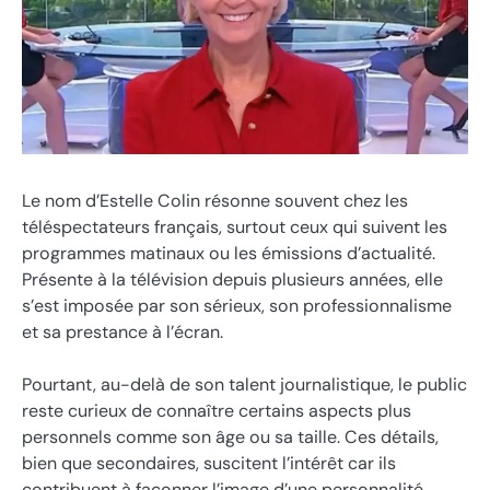
Le nom d’Estelle Colin résonne souvent chez les
téléspectateurs français, surtout ceux qui suivent les
programmes matinaux ou les émissions d’actualité.
Présente à la télévision depuis plusieurs années, elle
s’est imposée par son sérieux, son professionnalisme
et sa prestance à l’écran.
Pourtant, au-delà de son talent journalistique, le public
reste curieux de connaître certains aspects plus
personnels comme son âge ou sa taille. Ces détails,
bien que secondaires, suscitent l’intérêt car ils
contribuent à façonner l’image d’une personnalité