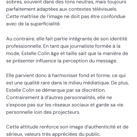
sobres, souvent dans des tons neutres, mais toujours
parfaitement adaptées aux contextes télévisuels.
Cette maîtrise de l’image ne doit pas être confondue
avec de la superficialité.
Au contraire, elle fait partie intégrante de son identité
professionnelle. En tant que journaliste formée à la
mode, Estelle Colin âge et taille sait que la manière de
se présenter influence la perception du message.
Elle parvient donc à harmoniser fond et forme, ce qui
est une qualité rare dans le milieu médiatique. De plus,
Estelle Colin se démarque par sa discrétion.
Contrairement à d’autres personnalités, elle ne
s’expose pas sur les réseaux sociaux et garde sa vie
personnelle loin des projecteurs.
Cette attitude renforce son image d’authenticité et de
sérieux, valeurs très appréciées du public.