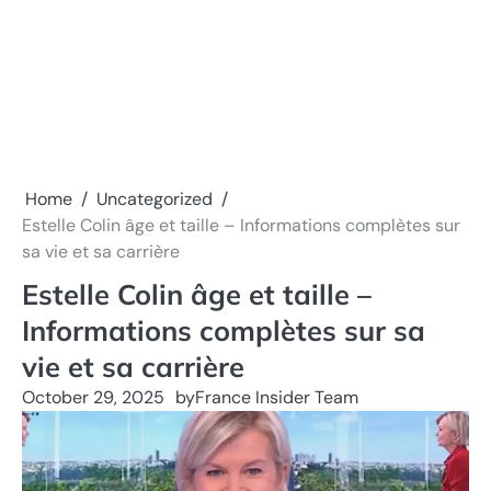
Home
Uncategorized
Estelle Colin âge et taille – Informations complètes sur
sa vie et sa carrière
Estelle Colin âge et taille –
Informations complètes sur sa
vie et sa carrière
October 29, 2025
by
France Insider Team