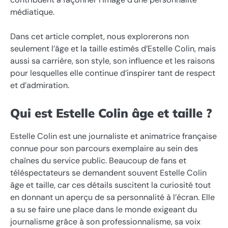
médiatique.
Dans cet article complet, nous explorerons non
seulement l’âge et la taille estimés d’Estelle Colin, mais
aussi sa carrière, son style, son influence et les raisons
pour lesquelles elle continue d’inspirer tant de respect
et d’admiration.
Qui est Estelle Colin âge et taille ?
Estelle Colin est une journaliste et animatrice française
connue pour son parcours exemplaire au sein des
chaînes du service public. Beaucoup de fans et
téléspectateurs se demandent souvent Estelle Colin
âge et taille, car ces détails suscitent la curiosité tout
en donnant un aperçu de sa personnalité à l’écran. Elle
a su se faire une place dans le monde exigeant du
journalisme grâce à son professionnalisme, sa voix