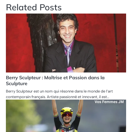
Related Posts
Berry Sculpteur : Maîtrise et Passion dans la
Sculpture
Berry Sculpteur est un nom qui résonne dans le monde de l’art
contemporain français. Artiste passionné et innovant, il est…