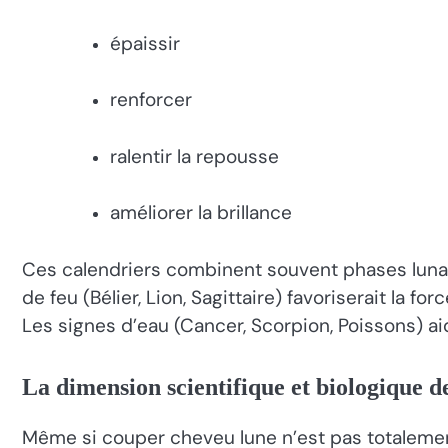
épaissir
renforcer
ralentir la repousse
améliorer la brillance
Ces calendriers combinent souvent phases lunaire
de feu (Bélier, Lion, Sagittaire) favoriserait la f
Les signes d’eau (Cancer, Scorpion, Poissons) aide
La dimension scientifique et biologique 
Même si couper cheveu lune n’est pas totalement