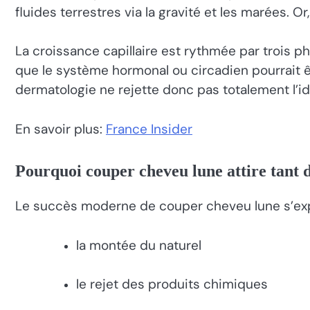
fluides terrestres via la gravité et les marées.
La croissance capillaire est rythmée par trois p
que le système hormonal ou circadien pourrait êt
dermatologie ne rejette donc pas totalement l’idé
En savoir plus:
France Insider
Pourquoi couper cheveu lune attire tant
Le succès moderne de couper cheveu lune s’exp
la montée du naturel
le rejet des produits chimiques