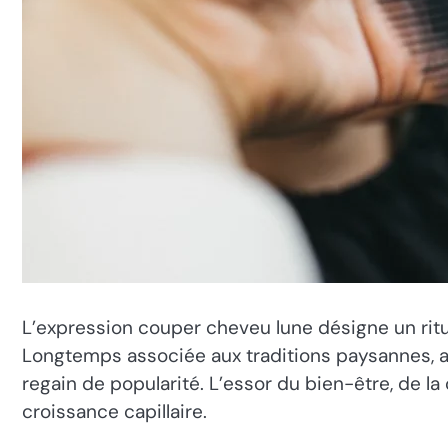
L’expression couper cheveu lune désigne un ritu
Longtemps associée aux traditions paysannes, au
regain de popularité. L’essor du bien-être, de la
croissance capillaire.