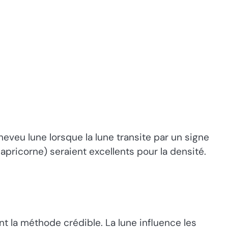
eveu lune lorsque la lune transite par un signe
 Capricorne) seraient excellents pour la densité.
t la méthode crédible. La lune influence les