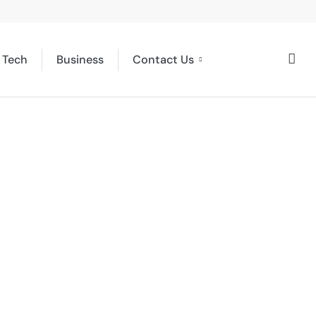
Tech
Business
Contact Us