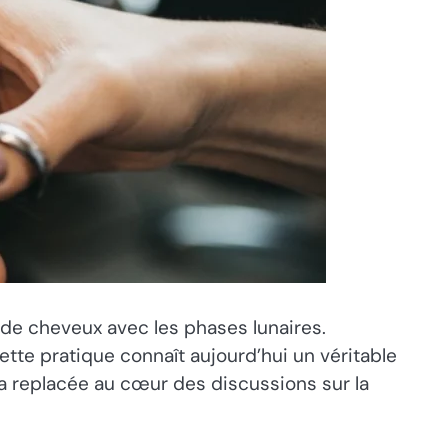
 de cheveux avec les phases lunaires.
tte pratique connaît aujourd’hui un véritable
l’a replacée au cœur des discussions sur la