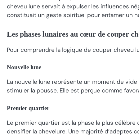
cheveu lune servait à expulser les influences nég
constituait un geste spirituel pour entamer un 
Les phases lunaires au cœur de couper ch
Pour comprendre la logique de couper cheveu lune,
Nouvelle lune
La nouvelle lune représente un moment de vide 
stimuler la pousse. Elle est perçue comme favorabl
Premier quartier
Le premier quartier est la phase la plus célèbre d
densifier la chevelure. Une majorité d’adeptes