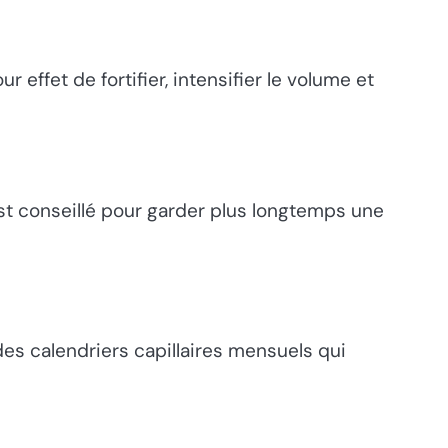
effet de fortifier, intensifier le volume et
st conseillé pour garder plus longtemps une
 des calendriers capillaires mensuels qui