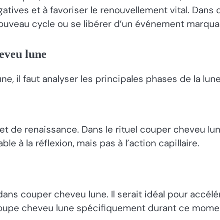
atives et à favoriser le renouvellement vital. Dans
nouveau cycle ou se libérer d’un événement marqua
eveu lune
 il faut analyser les principales phases de la lune
et de renaissance. Dans le rituel couper cheveu l
e à la réflexion, mais pas à l’action capillaire.
ans couper cheveu lune. Il serait idéal pour accélére
 coupe cheveu lune spécifiquement durant ce mome