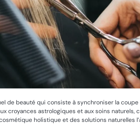
el de beauté qui consiste à synchroniser la coupe
x croyances astrologiques et aux soins naturels, ce
 cosmétique holistique et des solutions naturelles 