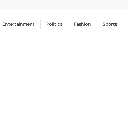
Entertainment
Politics
Fashion
Sports