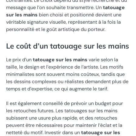
contraintes. Le choix dépend du style recherché et du
message que l’on souhaite transmettre. Un
tatouage
sur les mains
bien choisi et positionné devient une
véritable signature visuelle, représentant à la fois la
personnalité et le goût artistique du porteur.
Le coût d’un tatouage sur les mains
Le prix d’un
tatouage sur les mains
varie selon la
taille, le design et l’expérience de l’artiste. Les motifs
minimalistes sont souvent moins coûteux, tandis que
les dessins complexes ou réalistes demandent plus de
temps et d’expertise, ce qui augmente le tarif.
Il est également conseillé de prévoir un budget pour
les retouches futures. Les tatouages sur les mains
subissent une usure plus rapide, et des retouches
peuvent être nécessaires pour maintenir l’éclat et la
netteté du motif. Investir dans un
tatouage sur les