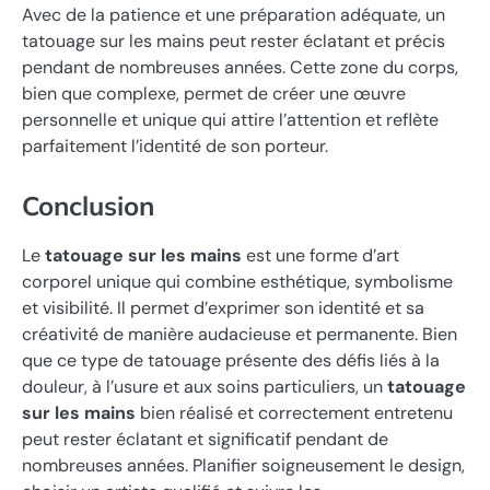
Avec de la patience et une préparation adéquate, un
tatouage sur les mains peut rester éclatant et précis
pendant de nombreuses années. Cette zone du corps,
bien que complexe, permet de créer une œuvre
personnelle et unique qui attire l’attention et reflète
parfaitement l’identité de son porteur.
Conclusion
Le
tatouage sur les mains
est une forme d’art
corporel unique qui combine esthétique, symbolisme
et visibilité. Il permet d’exprimer son identité et sa
créativité de manière audacieuse et permanente. Bien
que ce type de tatouage présente des défis liés à la
douleur, à l’usure et aux soins particuliers, un
tatouage
sur les mains
bien réalisé et correctement entretenu
peut rester éclatant et significatif pendant de
nombreuses années. Planifier soigneusement le design,