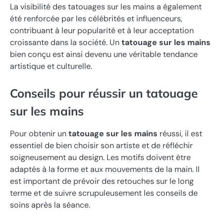
La visibilité des tatouages sur les mains a également
été renforcée par les célébrités et influenceurs,
contribuant à leur popularité et à leur acceptation
croissante dans la société. Un
tatouage sur les mains
bien conçu est ainsi devenu une véritable tendance
artistique et culturelle.
Conseils pour réussir un tatouage
sur les mains
Pour obtenir un
tatouage sur les mains
réussi, il est
essentiel de bien choisir son artiste et de réfléchir
soigneusement au design. Les motifs doivent être
adaptés à la forme et aux mouvements de la main. Il
est important de prévoir des retouches sur le long
terme et de suivre scrupuleusement les conseils de
soins après la séance.