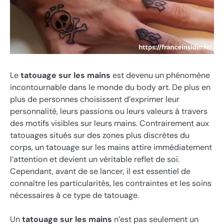
Le
tatouage sur les mains
est devenu un phénomène
incontournable dans le monde du body art. De plus en
plus de personnes choisissent d’exprimer leur
personnalité, leurs passions ou leurs valeurs à travers
des motifs visibles sur leurs mains. Contrairement aux
tatouages situés sur des zones plus discrètes du
corps, un tatouage sur les mains attire immédiatement
l’attention et devient un véritable reflet de soi.
Cependant, avant de se lancer, il est essentiel de
connaître les particularités, les contraintes et les soins
nécessaires à ce type de tatouage.
Un
tatouage sur les mains
n’est pas seulement un