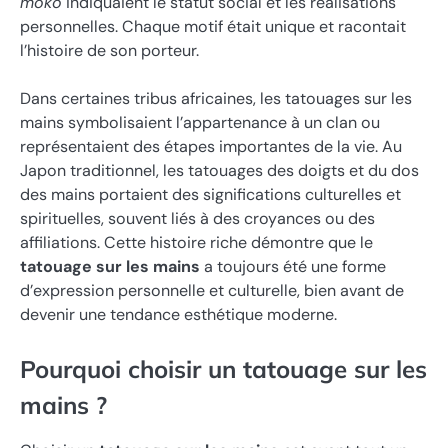
moko
indiquaient le statut social et les réalisations
personnelles. Chaque motif était unique et racontait
l’histoire de son porteur.
Dans certaines tribus africaines, les tatouages sur les
mains symbolisaient l’appartenance à un clan ou
représentaient des étapes importantes de la vie. Au
Japon traditionnel, les tatouages des doigts et du dos
des mains portaient des significations culturelles et
spirituelles, souvent liés à des croyances ou des
affiliations. Cette histoire riche démontre que le
tatouage sur les mains
a toujours été une forme
d’expression personnelle et culturelle, bien avant de
devenir une tendance esthétique moderne.
Pourquoi choisir un tatouage sur les
mains ?