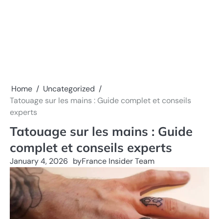
Home
Uncategorized
Tatouage sur les mains : Guide complet et conseils
experts
Tatouage sur les mains : Guide
complet et conseils experts
January 4, 2026
by
France Insider Team