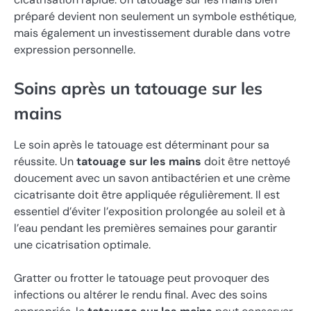
préparé devient non seulement un symbole esthétique,
mais également un investissement durable dans votre
expression personnelle.
Soins après un tatouage sur les
mains
Le soin après le tatouage est déterminant pour sa
réussite. Un
tatouage sur les mains
doit être nettoyé
doucement avec un savon antibactérien et une crème
cicatrisante doit être appliquée régulièrement. Il est
essentiel d’éviter l’exposition prolongée au soleil et à
l’eau pendant les premières semaines pour garantir
une cicatrisation optimale.
Gratter ou frotter le tatouage peut provoquer des
infections ou altérer le rendu final. Avec des soins