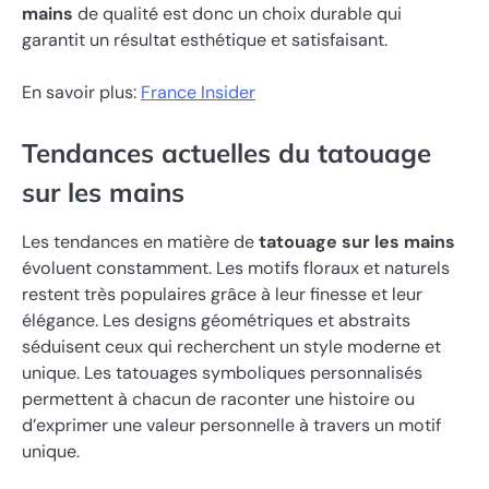
mains
de qualité est donc un choix durable qui
garantit un résultat esthétique et satisfaisant.
En savoir plus:
France Insider
Tendances actuelles du tatouage
sur les mains
Les tendances en matière de
tatouage sur les mains
évoluent constamment. Les motifs floraux et naturels
restent très populaires grâce à leur finesse et leur
élégance. Les designs géométriques et abstraits
séduisent ceux qui recherchent un style moderne et
unique. Les tatouages symboliques personnalisés
permettent à chacun de raconter une histoire ou
d’exprimer une valeur personnelle à travers un motif
unique.