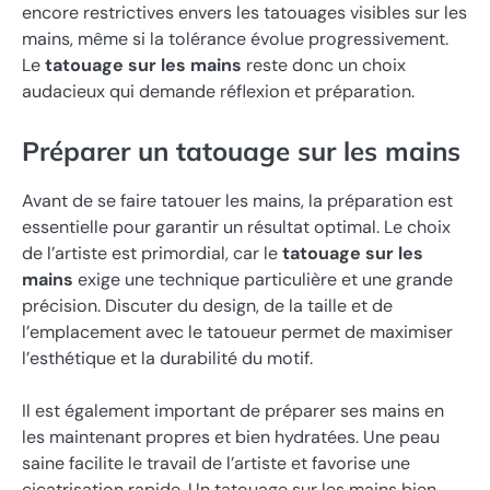
encore restrictives envers les tatouages visibles sur les
mains, même si la tolérance évolue progressivement.
Le
tatouage sur les mains
reste donc un choix
audacieux qui demande réflexion et préparation.
Préparer un tatouage sur les mains
Avant de se faire tatouer les mains, la préparation est
essentielle pour garantir un résultat optimal. Le choix
de l’artiste est primordial, car le
tatouage sur les
mains
exige une technique particulière et une grande
précision. Discuter du design, de la taille et de
l’emplacement avec le tatoueur permet de maximiser
l’esthétique et la durabilité du motif.
Il est également important de préparer ses mains en
les maintenant propres et bien hydratées. Une peau
saine facilite le travail de l’artiste et favorise une
cicatrisation rapide. Un tatouage sur les mains bien