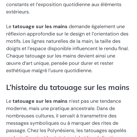
constants et l’exposition quotidienne aux éléments
extérieurs.
Le
tatouage sur les mains
demande également une
réflexion approfondie sur le design et l’orientation des
motifs. Les lignes naturelles de la main, la taille des
doigts et l’espace disponible influencent le rendu final.
Chaque tatouage sur les mains devient ainsi une
œuvre d’art unique, pensée pour durer et rester
esthétique malgré l’usure quotidienne.
L’histoire du tatouage sur les mains
Le
tatouage sur les mains
n’est pas une tendance
moderne, mais une pratique ancestrale. Dans de
nombreuses cultures, il servait à transmettre des
messages symboliques ou à marquer des rites de
passage. Chez les Polynésiens, les tatouages appelés