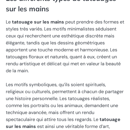
sur les mains
Le
tatouage sur les mains
peut prendre des formes et
styles très variés. Les motifs minimalistes séduisent
ceux qui recherchent une esthétique discrète mais
élégante, tandis que les dessins géométriques
apportent une touche moderne et harmonieuse. Les
tatouages floraux et naturels, quant à eux, créent un
rendu artistique et délicat qui met en valeur la beauté
de la main.
Les motifs symboliques, qu’ils soient spirituels,
religieux ou culturels, permettent à chacun de partager
une histoire personnelle. Les tatouages réalistes,
comme les portraits ou les animaux, demandent une
technique avancée, mais offrent un rendu
spectaculaire qui attire tous les regards. Le
tatouage
sur les mains
est ainsi une véritable forme d’art,