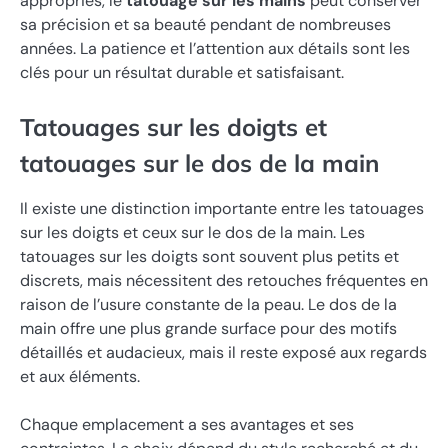
appropriés, le
tatouage sur les mains
peut conserver
sa précision et sa beauté pendant de nombreuses
années. La patience et l’attention aux détails sont les
clés pour un résultat durable et satisfaisant.
Tatouages sur les doigts et
tatouages sur le dos de la main
Il existe une distinction importante entre les tatouages
sur les doigts et ceux sur le dos de la main. Les
tatouages sur les doigts sont souvent plus petits et
discrets, mais nécessitent des retouches fréquentes en
raison de l’usure constante de la peau. Le dos de la
main offre une plus grande surface pour des motifs
détaillés et audacieux, mais il reste exposé aux regards
et aux éléments.
Chaque emplacement a ses avantages et ses