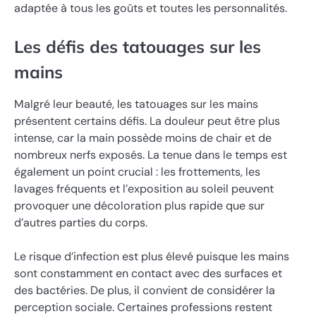
adaptée à tous les goûts et toutes les personnalités.
Les défis des tatouages sur les
mains
Malgré leur beauté, les tatouages sur les mains
présentent certains défis. La douleur peut être plus
intense, car la main possède moins de chair et de
nombreux nerfs exposés. La tenue dans le temps est
également un point crucial : les frottements, les
lavages fréquents et l’exposition au soleil peuvent
provoquer une décoloration plus rapide que sur
d’autres parties du corps.
Le risque d’infection est plus élevé puisque les mains
sont constamment en contact avec des surfaces et
des bactéries. De plus, il convient de considérer la
perception sociale. Certaines professions restent