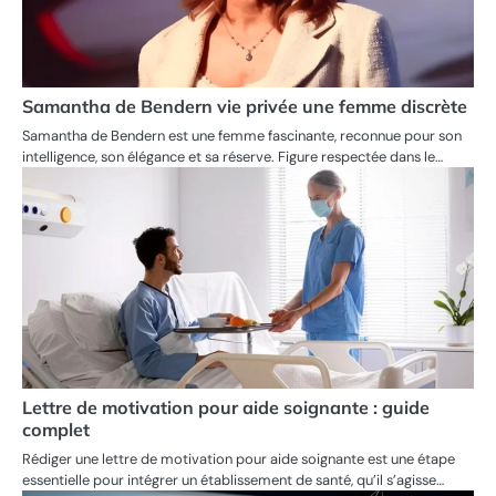
Samantha de Bendern vie privée une femme discrète
Samantha de Bendern est une femme fascinante, reconnue pour son
intelligence, son élégance et sa réserve. Figure respectée dans le…
Lettre de motivation pour aide soignante : guide
complet
Rédiger une lettre de motivation pour aide soignante est une étape
essentielle pour intégrer un établissement de santé, qu’il s’agisse…