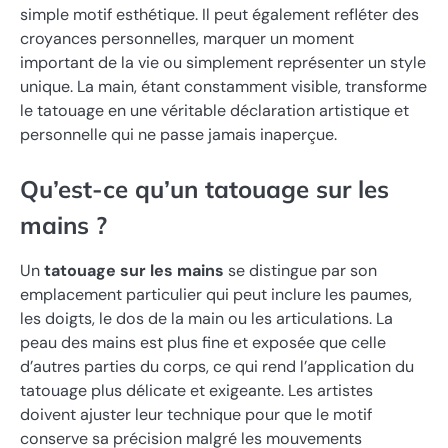
simple motif esthétique. Il peut également refléter des
croyances personnelles, marquer un moment
important de la vie ou simplement représenter un style
unique. La main, étant constamment visible, transforme
le tatouage en une véritable déclaration artistique et
personnelle qui ne passe jamais inaperçue.
Qu’est-ce qu’un tatouage sur les
mains ?
Un
tatouage sur les mains
se distingue par son
emplacement particulier qui peut inclure les paumes,
les doigts, le dos de la main ou les articulations. La
peau des mains est plus fine et exposée que celle
d’autres parties du corps, ce qui rend l’application du
tatouage plus délicate et exigeante. Les artistes
doivent ajuster leur technique pour que le motif
conserve sa précision malgré les mouvements