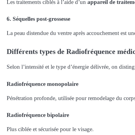
Les traitements ciblés à l’aide d’un
appareil de traite
6. Séquelles post-grossesse
La peau distendue du ventre après accouchement est une
Différents types de Radiofréquence médi
Selon l’intensité et le type d’énergie délivrée, on disting
Radiofréquence monopolaire
Pénétration profonde, utilisée pour remodelage du corp
Radiofréquence bipolaire
Plus ciblée et sécurisée pour le visage.