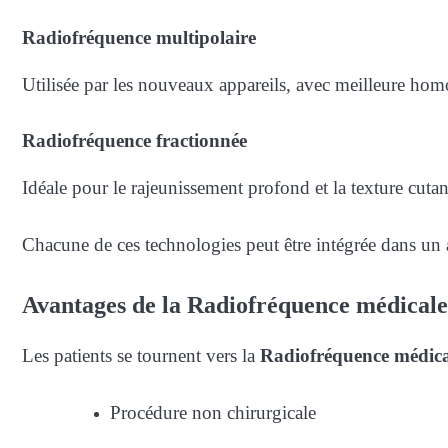
Radiofréquence multipolaire
Utilisée par les nouveaux appareils, avec meilleure ho
Radiofréquence fractionnée
Idéale pour le rajeunissement profond et la texture cutan
Chacune de ces technologies peut être intégrée dans un
Avantages de la Radiofréquence médicale
Les patients se tournent vers la
Radiofréquence médica
Procédure non chirurgicale