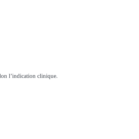
lon l’indication clinique.