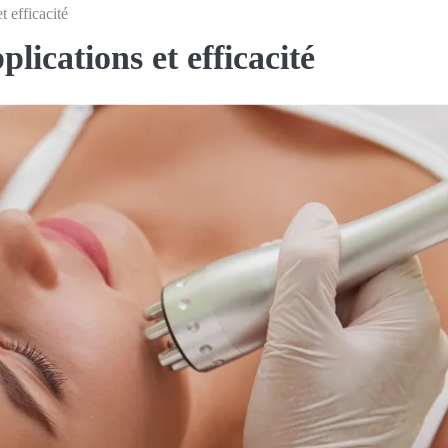
 efficacité
lications et efficacité