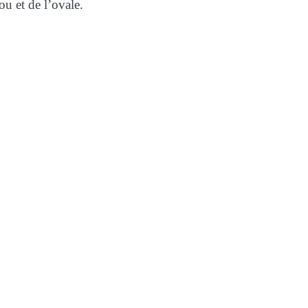
ou et de l’ovale.