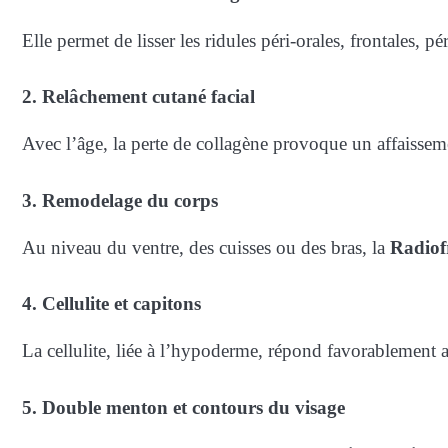
Elle permet de lisser les ridules péri-orales, frontales, p
2. Relâchement cutané facial
Avec l’âge, la perte de collagène provoque un affaissem
3. Remodelage du corps
Au niveau du ventre, des cuisses ou des bras, la
Radiof
4. Cellulite et capitons
La cellulite, liée à l’hypoderme, répond favorablement 
5. Double menton et contours du visage