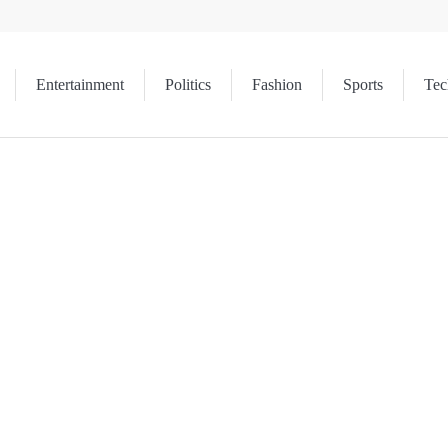
Entertainment
Politics
Fashion
Sports
Tec