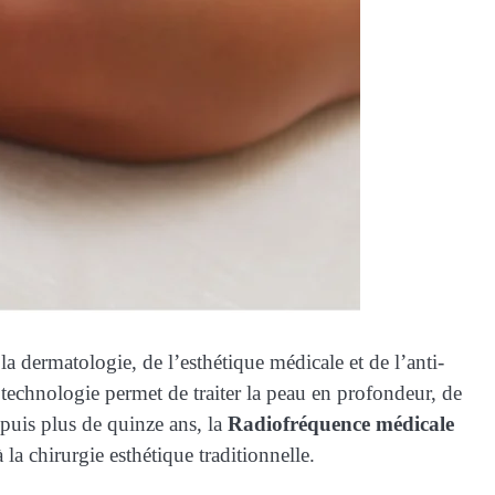
a dermatologie, de l’esthétique médicale et de l’anti-
e technologie permet de traiter la peau en profondeur, de
epuis plus de quinze ans, la
Radiofréquence médicale
a chirurgie esthétique traditionnelle.