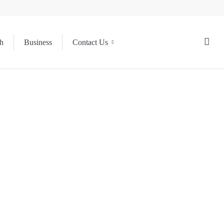
h
Business
Contact Us