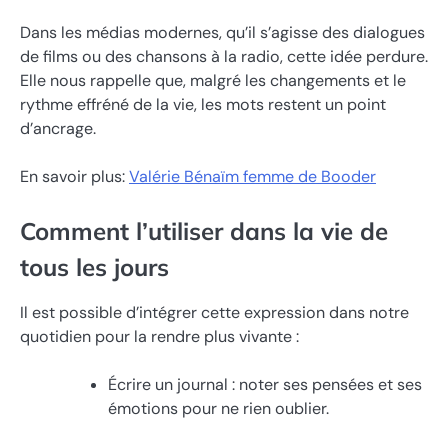
Dans les médias modernes, qu’il s’agisse des dialogues
de films ou des chansons à la radio, cette idée perdure.
Elle nous rappelle que, malgré les changements et le
rythme effréné de la vie, les mots restent un point
d’ancrage.
En savoir plus:
Valérie Bénaïm femme de Booder
Comment l’utiliser dans la vie de
tous les jours
Il est possible d’intégrer cette expression dans notre
quotidien pour la rendre plus vivante :
Écrire un journal : noter ses pensées et ses
émotions pour ne rien oublier.