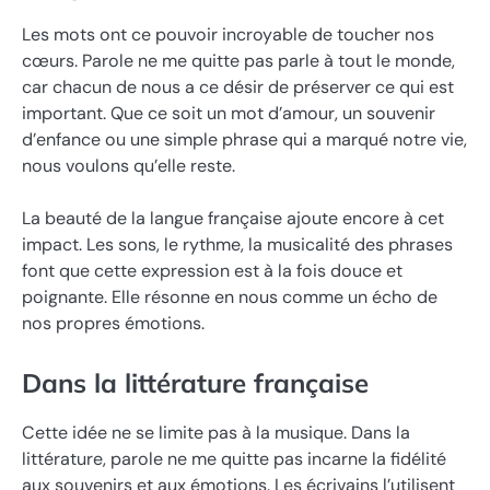
Les mots ont ce pouvoir incroyable de toucher nos
cœurs. Parole ne me quitte pas parle à tout le monde,
car chacun de nous a ce désir de préserver ce qui est
important. Que ce soit un mot d’amour, un souvenir
d’enfance ou une simple phrase qui a marqué notre vie,
nous voulons qu’elle reste.
La beauté de la langue française ajoute encore à cet
impact. Les sons, le rythme, la musicalité des phrases
font que cette expression est à la fois douce et
poignante. Elle résonne en nous comme un écho de
nos propres émotions.
Dans la littérature française
Cette idée ne se limite pas à la musique. Dans la
littérature, parole ne me quitte pas incarne la fidélité
aux souvenirs et aux émotions. Les écrivains l’utilisent