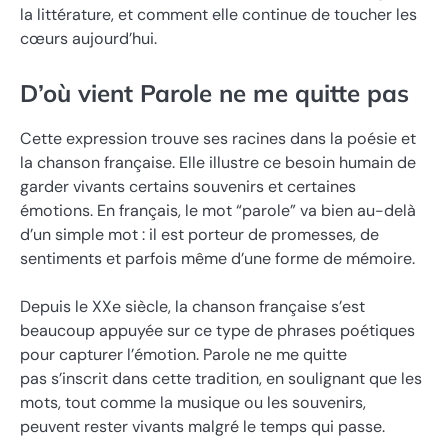
la littérature, et comment elle continue de toucher les
cœurs aujourd’hui.
D’où vient Parole ne me quitte pas
Cette expression trouve ses racines dans la poésie et
la chanson française. Elle illustre ce besoin humain de
garder vivants certains souvenirs et certaines
émotions. En français, le mot “parole” va bien au-delà
d’un simple mot : il est porteur de promesses, de
sentiments et parfois même d’une forme de mémoire.
Depuis le XXe siècle, la chanson française s’est
beaucoup appuyée sur ce type de phrases poétiques
pour capturer l’émotion. Parole ne me quitte
pas s’inscrit dans cette tradition, en soulignant que les
mots, tout comme la musique ou les souvenirs,
peuvent rester vivants malgré le temps qui passe.