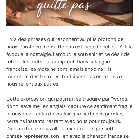
Il y a des phrases qui résonnent au plus profond de
nous. Parole ne me quitte pas est l’une de celles-là. Elle
évoque la nostalgie, l’amour, le souvenir et ce désir de
retenir les mots qui comptent. Dans la langue
française, les mots ne sont jamais anodins : ils
racontent des histoires, traduisent des émotions et
nous relient aux autres.
Cette expression, qui pourrait se traduire par “words,
don’t leave me” en anglais, capture ce sentiment fragile
et universel : celui de vouloir que certaines paroles,
certains instants, restent avec nous pour toujours.
Dans ce texte, nous allons explorer ce que cette
phrase représente, son lien avec la chanson française,