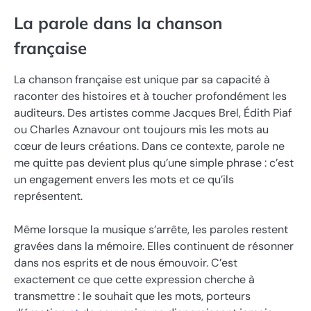
La parole dans la chanson
française
La chanson française est unique par sa capacité à
raconter des histoires et à toucher profondément les
auditeurs. Des artistes comme Jacques Brel, Édith Piaf
ou Charles Aznavour ont toujours mis les mots au
cœur de leurs créations. Dans ce contexte, parole ne
me quitte pas devient plus qu’une simple phrase : c’est
un engagement envers les mots et ce qu’ils
représentent.
Même lorsque la musique s’arrête, les paroles restent
gravées dans la mémoire. Elles continuent de résonner
dans nos esprits et de nous émouvoir. C’est
exactement ce que cette expression cherche à
transmettre : le souhait que les mots, porteurs