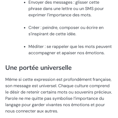
Envoyer des messages : glisser cette
phrase dans une lettre ou un SMS pour
exprimer l’importance des mots.
Créer : peindre, composer ou écrire en
s’inspirant de cette idée.
Méditer : se rappeler que les mots peuvent
accompagner et apaiser nos émotions.
Une portée universelle
Même si cette expression est profondément française,
son message est universel. Chaque culture comprend
le désir de retenir certains mots ou souvenirs précieux.
Parole ne me quitte pas symbolise l’importance du
langage pour garder vivantes nos émotions et pour
nous connecter aux autres.