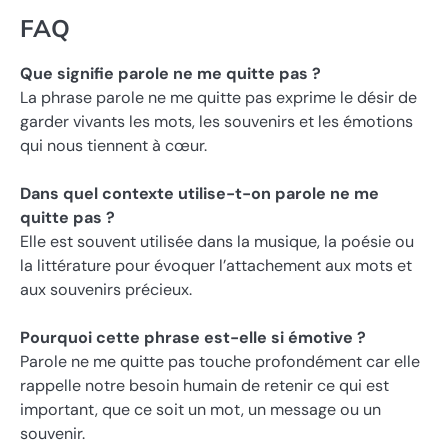
FAQ
Que signifie parole ne me quitte pas ?
La phrase parole ne me quitte pas exprime le désir de
garder vivants les mots, les souvenirs et les émotions
qui nous tiennent à cœur.
Dans quel contexte utilise-t-on parole ne me
quitte pas ?
Elle est souvent utilisée dans la musique, la poésie ou
la littérature pour évoquer l’attachement aux mots et
aux souvenirs précieux.
Pourquoi cette phrase est-elle si émotive ?
Parole ne me quitte pas touche profondément car elle
rappelle notre besoin humain de retenir ce qui est
important, que ce soit un mot, un message ou un
souvenir.