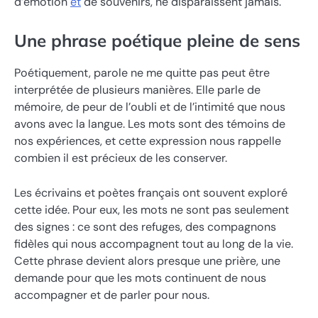
d’émotion
et
de souvenirs, ne disparaissent jamais.
Une phrase poétique pleine de sens
Poétiquement, parole ne me quitte pas peut être
interprétée de plusieurs manières. Elle parle de
mémoire, de peur de l’oubli et de l’intimité que nous
avons avec la langue. Les mots sont des témoins de
nos expériences, et cette expression nous rappelle
combien il est précieux de les conserver.
Les écrivains et poètes français ont souvent exploré
cette idée. Pour eux, les mots ne sont pas seulement
des signes : ce sont des refuges, des compagnons
fidèles qui nous accompagnent tout au long de la vie.
Cette phrase devient alors presque une prière, une
demande pour que les mots continuent de nous
accompagner et de parler pour nous.