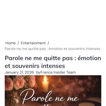
Home
Entertainment
Parole ne me quitte pas : émotion et souvenirs intenses
Parole ne me quitte pas : émotion
et souvenirs intenses
January 21, 2026
by
France Insider Team