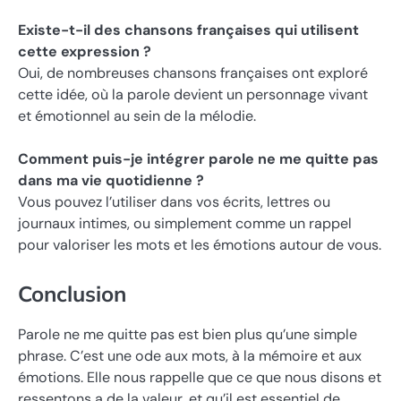
Existe-t-il des chansons françaises qui utilisent
cette expression ?
Oui, de nombreuses chansons françaises ont exploré
cette idée, où la parole devient un personnage vivant
et émotionnel au sein de la mélodie.
Comment puis-je intégrer parole ne me quitte pas
dans ma vie quotidienne ?
Vous pouvez l’utiliser dans vos écrits, lettres ou
journaux intimes, ou simplement comme un rappel
pour valoriser les mots et les émotions autour de vous.
Conclusion
Parole ne me quitte pas est bien plus qu’une simple
phrase. C’est une ode aux mots, à la mémoire et aux
émotions. Elle nous rappelle que ce que nous disons et
ressentons a de la valeur, et qu’il est essentiel de