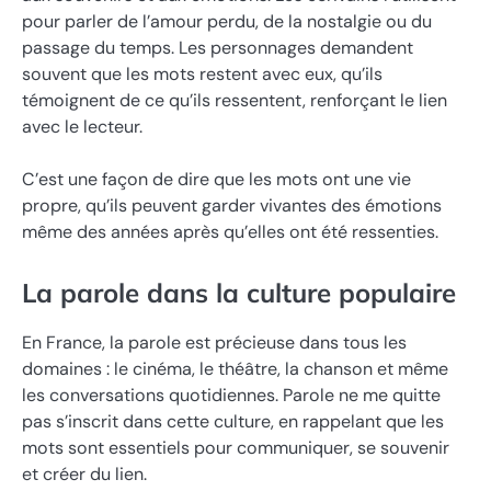
pour parler de l’amour perdu, de la nostalgie ou du
passage du temps. Les personnages demandent
souvent que les mots restent avec eux, qu’ils
témoignent de ce qu’ils ressentent, renforçant le lien
avec le lecteur.
C’est une façon de dire que les mots ont une vie
propre, qu’ils peuvent garder vivantes des émotions
même des années après qu’elles ont été ressenties.
La parole dans la culture populaire
En France, la parole est précieuse dans tous les
domaines : le cinéma, le théâtre, la chanson et même
les conversations quotidiennes. Parole ne me quitte
pas s’inscrit dans cette culture, en rappelant que les
mots sont essentiels pour communiquer, se souvenir
et créer du lien.