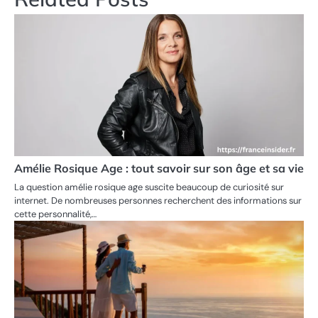
Amélie Rosique Age : tout savoir sur son âge et sa vie
La question amélie rosique age suscite beaucoup de curiosité sur
internet. De nombreuses personnes recherchent des informations sur
cette personnalité,…