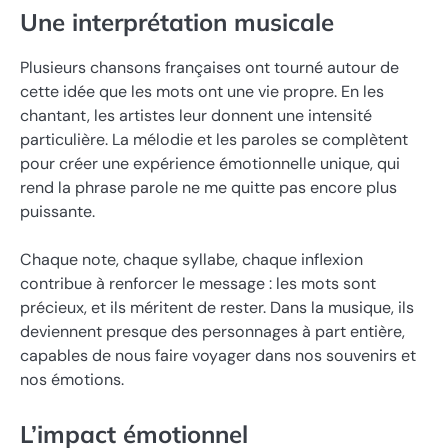
Une interprétation musicale
Plusieurs chansons françaises ont tourné autour de
cette idée que les mots ont une vie propre. En les
chantant, les artistes leur donnent une intensité
particulière. La mélodie et les paroles se complètent
pour créer une expérience émotionnelle unique, qui
rend la phrase parole ne me quitte pas encore plus
puissante.
Chaque note, chaque syllabe, chaque inflexion
contribue à renforcer le message : les mots sont
précieux, et ils méritent de rester. Dans la musique, ils
deviennent presque des personnages à part entière,
capables de nous faire voyager dans nos souvenirs et
nos émotions.
L’impact émotionnel