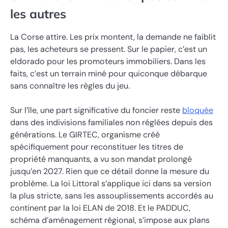
les autres
La Corse attire. Les prix montent, la demande ne faiblit
pas, les acheteurs se pressent. Sur le papier, c’est un
eldorado pour les promoteurs immobiliers. Dans les
faits, c’est un terrain miné pour quiconque débarque
sans connaître les règles du jeu.
Sur l’île, une part significative du foncier reste
bloquée
dans des indivisions familiales non réglées depuis des
générations. Le GIRTEC, organisme créé
spécifiquement pour reconstituer les titres de
propriété manquants, a vu son mandat prolongé
jusqu’en 2027. Rien que ce détail donne la mesure du
problème. La loi Littoral s’applique ici dans sa version
la plus stricte, sans les assouplissements accordés au
continent par la loi ELAN de 2018. Et le PADDUC,
schéma d’aménagement régional, s’impose aux plans