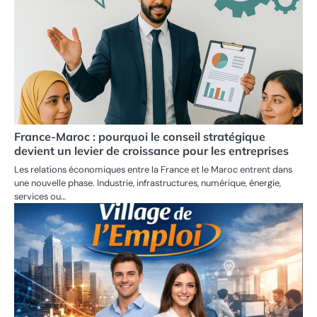
France-Maroc : pourquoi le conseil stratégique
devient un levier de croissance pour les entreprises
Les relations économiques entre la France et le Maroc entrent dans
une nouvelle phase. Industrie, infrastructures, numérique, énergie,
services ou…