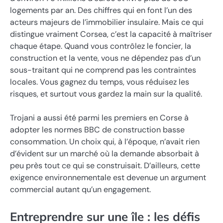
logements par an. Des chiffres qui en font l’un des
acteurs majeurs de l’immobilier insulaire. Mais ce qui
distingue vraiment Corsea, c’est la capacité à maîtriser
chaque étape. Quand vous contrôlez le foncier, la
construction et la vente, vous ne dépendez pas d’un
sous-traitant qui ne comprend pas les contraintes
locales. Vous gagnez du temps, vous réduisez les
risques, et surtout vous gardez la main sur la qualité.
Trojani a aussi été parmi les premiers en Corse à
adopter les normes BBC de construction basse
consommation. Un choix qui, à l’époque, n’avait rien
d’évident sur un marché où la demande absorbait à
peu près tout ce qui se construisait. D’ailleurs, cette
exigence environnementale est devenue un argument
commercial autant qu’un engagement.
Entreprendre sur une île : les défis