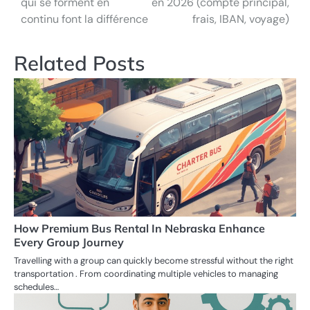
qui se forment en
en 2026 (compte principal,
continu font la différence
frais, IBAN, voyage)
Related Posts
How Premium Bus Rental In Nebraska Enhance
Every Group Journey
Travelling with a group can quickly become stressful without the right
transportation . From coordinating multiple vehicles to managing
schedules…