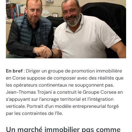
En bref
: Diriger un groupe de promotion immobilière
en Corse suppose de composer avec des réalités que
les opérateurs continentaux ne soupçonnent pas.
Jean-Thomas Trojani a construit le Groupe Corsea en
s’appuyant sur l’ancrage territorial et l’intégration
verticale. Portrait d’un modèle entrepreneurial forgé
par les contraintes de l’île.
Un marché immobilier pas comme