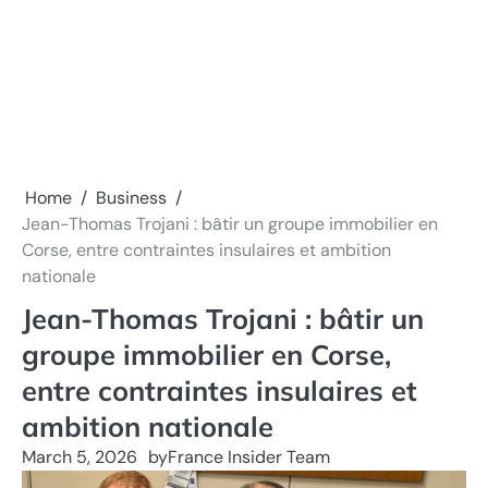
Home
Business
Jean-Thomas Trojani : bâtir un groupe immobilier en
Corse, entre contraintes insulaires et ambition
nationale
Jean-Thomas Trojani : bâtir un
groupe immobilier en Corse,
entre contraintes insulaires et
ambition nationale
March 5, 2026
by
France Insider Team