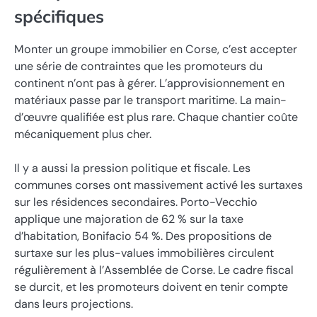
spécifiques
Monter un groupe immobilier en Corse, c’est accepter
une série de contraintes que les promoteurs du
continent n’ont pas à gérer. L’approvisionnement en
matériaux passe par le transport maritime. La main-
d’œuvre qualifiée est plus rare. Chaque chantier coûte
mécaniquement plus cher.
Il y a aussi la pression politique et fiscale. Les
communes corses ont massivement activé les surtaxes
sur les résidences secondaires. Porto-Vecchio
applique une majoration de 62 % sur la taxe
d’habitation, Bonifacio 54 %. Des propositions de
surtaxe sur les plus-values immobilières circulent
régulièrement à l’Assemblée de Corse. Le cadre fiscal
se durcit, et les promoteurs doivent en tenir compte
dans leurs projections.