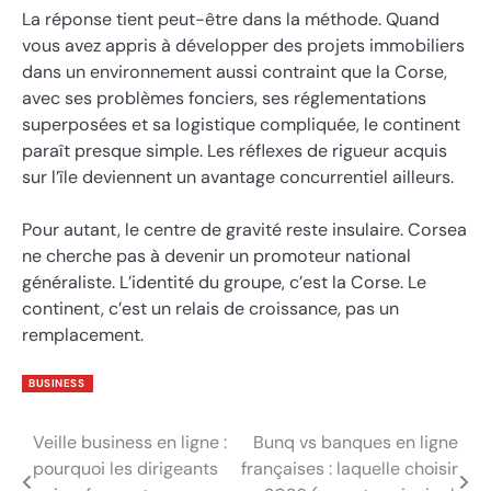
La réponse tient peut-être dans la méthode. Quand
vous avez appris à développer des projets immobiliers
dans un environnement aussi contraint que la Corse,
avec ses problèmes fonciers, ses réglementations
superposées et sa logistique compliquée, le continent
paraît presque simple. Les réflexes de rigueur acquis
sur l’île deviennent un avantage concurrentiel ailleurs.
Pour autant, le centre de gravité reste insulaire. Corsea
ne cherche pas à devenir un promoteur national
généraliste. L’identité du groupe, c’est la Corse. Le
continent, c’est un relais de croissance, pas un
remplacement.
BUSINESS
Veille business en ligne :
Bunq vs banques en ligne
Post
pourquoi les dirigeants
françaises : laquelle choisir
navigation