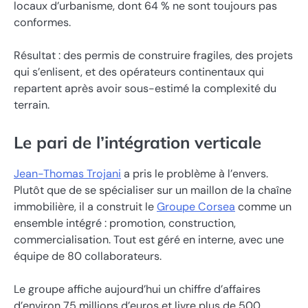
locaux d’urbanisme, dont 64 % ne sont toujours pas
conformes.
Résultat : des permis de construire fragiles, des projets
qui s’enlisent, et des opérateurs continentaux qui
repartent après avoir sous-estimé la complexité du
terrain.
Le pari de l’intégration verticale
Jean-Thomas Trojani
a pris le problème à l’envers.
Plutôt que de se spécialiser sur un maillon de la chaîne
immobilière, il a construit le
Groupe Corsea
comme un
ensemble intégré : promotion, construction,
commercialisation. Tout est géré en interne, avec une
équipe de 80 collaborateurs.
Le groupe affiche aujourd’hui un chiffre d’affaires
d’environ 75 millions d’euros et livre plus de 500