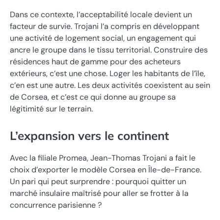
Dans ce contexte, l’acceptabilité locale devient un
facteur de survie. Trojani l’a compris en développant
une activité de logement social, un engagement qui
ancre le groupe dans le tissu territorial. Construire des
résidences haut de gamme pour des acheteurs
extérieurs, c’est une chose. Loger les habitants de l’île,
c’en est une autre. Les deux activités coexistent au sein
de Corsea, et c’est ce qui donne au groupe sa
légitimité sur le terrain.
L’expansion vers le continent
Avec la filiale Promea, Jean-Thomas Trojani a fait le
choix d’exporter le modèle Corsea en Île-de-France.
Un pari qui peut surprendre : pourquoi quitter un
marché insulaire maîtrisé pour aller se frotter à la
concurrence parisienne ?