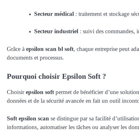
Secteur médical
: traitement et stockage sé
Secteur industriel
: suivi des commandes, in
Grâce à
epsilon scan bl soft
, chaque entreprise peut ada
documents et processus.
Pourquoi choisir Epsilon Soft ?
Choisir
epsilon soft
permet de bénéficier d’une solution
données et de la sécurité avancée en fait un outil incont
Soft epsilon scan
se distingue par sa facilité d’utilisati
informations, automatiser les tâches ou analyser les don