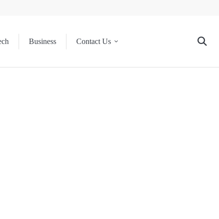
ech
Business
Contact Us