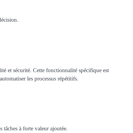
décision.
té et sécurité. Cette fonctionnalité spécifique est
tomatiser les processus répétitifs.
 tâches à forte valeur ajoutée.