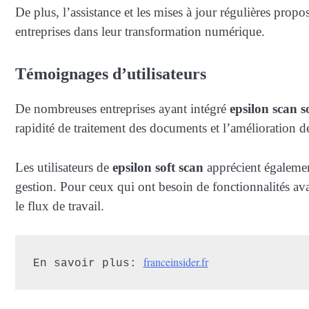
De plus, l’assistance et les mises à jour régulières prop
entreprises dans leur transformation numérique.
Témoignages d’utilisateurs
De nombreuses entreprises ayant intégré
epsilon scan s
rapidité de traitement des documents et l’amélioration de
Les utilisateurs de
epsilon soft scan
apprécient également 
gestion. Pour ceux qui ont besoin de fonctionnalités av
le flux de travail.
franceinsider.fr
En savoir plus: 