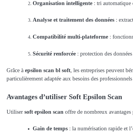
Organisation intelligente
: tri automatique 
Analyse et traitement des données
: extrac
Compatibilité multi-plateforme
: fonctionn
Sécurité renforcée
: protection des données 
Grâce à
epsilon scan bl soft
, les entreprises peuvent bé
particulièrement adaptée aux besoins des professionnels 
Avantages d’utiliser Soft Epsilon Scan
Utiliser
soft epsilon scan
offre de nombreux avantages po
Gain de temps
: la numérisation rapide et l