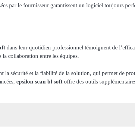
osées par le fournisseur garantissent un logiciel toujours pe
oft
dans leur quotidien professionnel témoignent de l’efficacité
 la collaboration entre les équipes.
la sécurité et la fiabilité de la solution, qui permet de pro
ancées,
epsilon scan bl soft
offre des outils supplémentaire