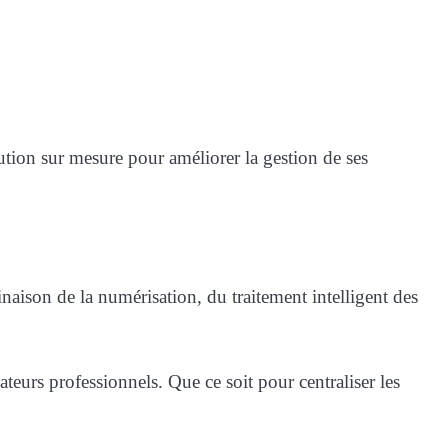
lution sur mesure pour améliorer la gestion de ses
aison de la numérisation, du traitement intelligent des
isateurs professionnels. Que ce soit pour centraliser les