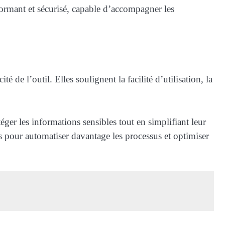
rformant et sécurisé, capable d’accompagner les
 de l’outil. Elles soulignent la facilité d’utilisation, la
téger les informations sensibles tout en simplifiant leur
s pour automatiser davantage les processus et optimiser