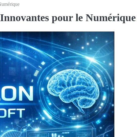
 Numérique
s Innovantes pour le Numérique