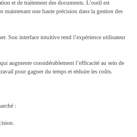
tion et de traitement des documents. L’outil est
en maintenant une haute précision dans la gestion des
r. Son interface intuitive rend l’expérience utilisateur
ce qui augmente considérablement l’efficacité au sein de
travail pour gagner du temps et réduire les coûts.
arché :
cision.