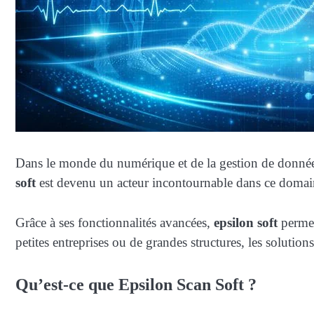
Dans le monde du numérique et de la gestion de données, 
soft
est devenu un acteur incontournable dans ce domain
Grâce à ses fonctionnalités avancées,
epsilon soft
permet 
petites entreprises ou de grandes structures, les solutio
Qu’est-ce que Epsilon Scan Soft ?