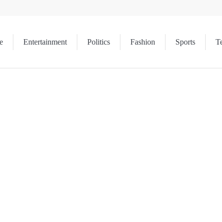
e
Entertainment
Politics
Fashion
Sports
T