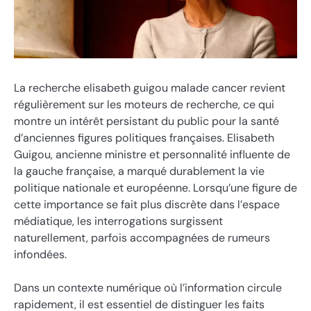
La recherche elisabeth guigou malade cancer revient
régulièrement sur les moteurs de recherche, ce qui
montre un intérêt persistant du public pour la santé
d’anciennes figures politiques françaises. Elisabeth
Guigou, ancienne ministre et personnalité influente de
la gauche française, a marqué durablement la vie
politique nationale et européenne. Lorsqu’une figure de
cette importance se fait plus discrète dans l’espace
médiatique, les interrogations surgissent
naturellement, parfois accompagnées de rumeurs
infondées.
Dans un contexte numérique où l’information circule
rapidement, il est essentiel de distinguer les faits