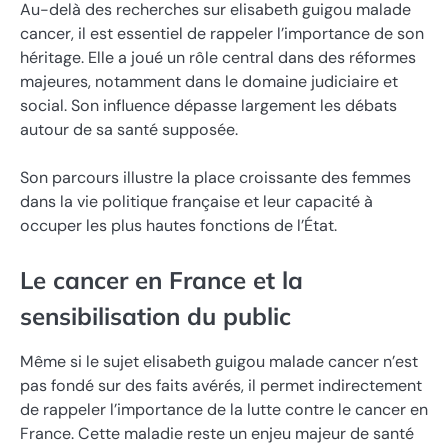
Au-delà des recherches sur elisabeth guigou malade
cancer, il est essentiel de rappeler l’importance de son
héritage. Elle a joué un rôle central dans des réformes
majeures, notamment dans le domaine judiciaire et
social. Son influence dépasse largement les débats
autour de sa santé supposée.
Son parcours illustre la place croissante des femmes
dans la vie politique française et leur capacité à
occuper les plus hautes fonctions de l’État.
Le cancer en France et la
sensibilisation du public
Même si le sujet elisabeth guigou malade cancer n’est
pas fondé sur des faits avérés, il permet indirectement
de rappeler l’importance de la lutte contre le cancer en
France. Cette maladie reste un enjeu majeur de santé