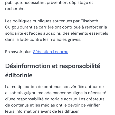
publique, nécessitant prévention, dépistage et
recherche.
Les politiques publiques soutenues par Elisabeth
Guigou durant sa carrière ont contribué à renforcer la
solidarité et l’accès aux soins, des éléments essentiels
dans la lutte contre les maladies graves.
En savoir plus:
Sébastien Lecornu
Désinformation et responsabilité
éditoriale
La multiplication de contenus non vérifiés autour de
elisabeth guigou malade cancer souligne la nécessité
d’une responsabilité éditoriale accrue. Les créateurs
de contenus et les médias ont le devoir de vérifier
leurs informations avant de les diffuser.