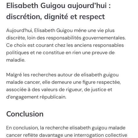
Elisabeth Guigou aujourd’hui :
discrétion, dignité et respect
Aujourd’hui, Elisabeth Guigou mène une vie plus
discrète, loin des responsabilités gouvernementales.
Ce choix est courant chez les anciens responsables
politiques et ne constitue en rien une preuve de
maladie.
Malgré les recherches autour de elisabeth guigou
malade cancer, elle demeure une figure respectée,
associée à des valeurs de rigueur, de justice et
d’engagement républicain.
Conclusion
En conclusion, la recherche elisabeth guigou malade
cancer reflète davantage une interrogation collective