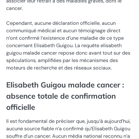
associer leur retrait à des maladies graves, dont le
cancer.
Cependant, aucune déclaration officielle, aucun
communiqué médical et aucun témoignage direct
n’ont confirmé l’existence d’une maladie de ce type
concernant Elisabeth Guigou. La requête elisabeth
guigou malade cancer repose donc avant tout sur des
spéculations, amplifiées par les mécanismes des
moteurs de recherche et des réseaux sociaux.
Elisabeth Guigou malade cancer :
absence totale de confirmation
officielle
Il est fondamental de préciser que, jusqu’à aujourd’hui,
aucune source fiable n’a confirmé qu’Elisabeth Guigou
souffre d’un cancer. Aucun média national reconnu n’a