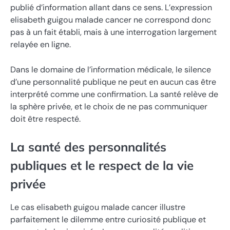
publié d’information allant dans ce sens. L’expression
elisabeth guigou malade cancer ne correspond donc
pas à un fait établi, mais à une interrogation largement
relayée en ligne.
Dans le domaine de l’information médicale, le silence
d’une personnalité publique ne peut en aucun cas être
interprété comme une confirmation. La santé relève de
la sphère privée, et le choix de ne pas communiquer
doit être respecté.
La santé des personnalités
publiques et le respect de la vie
privée
Le cas elisabeth guigou malade cancer illustre
parfaitement le dilemme entre curiosité publique et