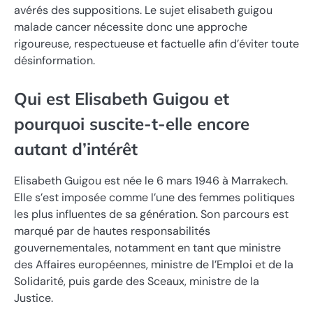
avérés des suppositions. Le sujet elisabeth guigou
malade cancer nécessite donc une approche
rigoureuse, respectueuse et factuelle afin d’éviter toute
désinformation.
Qui est Elisabeth Guigou et
pourquoi suscite-t-elle encore
autant d’intérêt
Elisabeth Guigou est née le 6 mars 1946 à Marrakech.
Elle s’est imposée comme l’une des femmes politiques
les plus influentes de sa génération. Son parcours est
marqué par de hautes responsabilités
gouvernementales, notamment en tant que ministre
des Affaires européennes, ministre de l’Emploi et de la
Solidarité, puis garde des Sceaux, ministre de la
Justice.