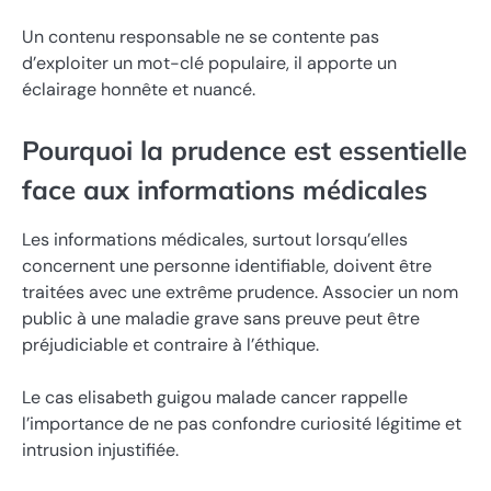
Un contenu responsable ne se contente pas
d’exploiter un mot-clé populaire, il apporte un
éclairage honnête et nuancé.
Pourquoi la prudence est essentielle
face aux informations médicales
Les informations médicales, surtout lorsqu’elles
concernent une personne identifiable, doivent être
traitées avec une extrême prudence. Associer un nom
public à une maladie grave sans preuve peut être
préjudiciable et contraire à l’éthique.
Le cas elisabeth guigou malade cancer rappelle
l’importance de ne pas confondre curiosité légitime et
intrusion injustifiée.