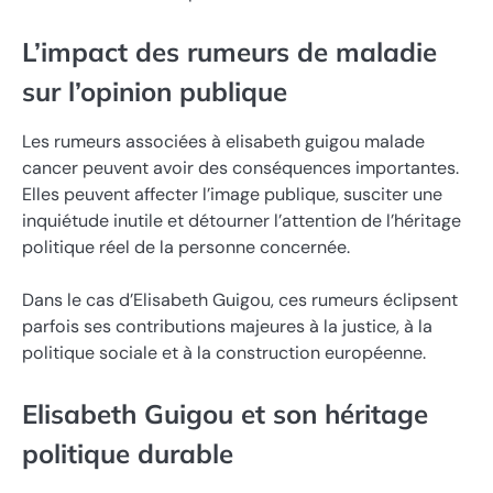
L’impact des rumeurs de maladie
sur l’opinion publique
Les rumeurs associées à elisabeth guigou malade
cancer peuvent avoir des conséquences importantes.
Elles peuvent affecter l’image publique, susciter une
inquiétude inutile et détourner l’attention de l’héritage
politique réel de la personne concernée.
Dans le cas d’Elisabeth Guigou, ces rumeurs éclipsent
parfois ses contributions majeures à la justice, à la
politique sociale et à la construction européenne.
Elisabeth Guigou et son héritage
politique durable