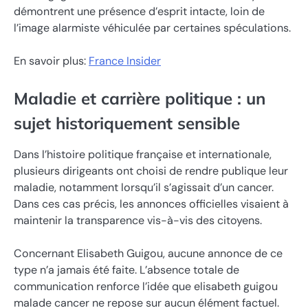
démontrent une présence d’esprit intacte, loin de
l’image alarmiste véhiculée par certaines spéculations.
En savoir plus:
France Insider
Maladie et carrière politique : un
sujet historiquement sensible
Dans l’histoire politique française et internationale,
plusieurs dirigeants ont choisi de rendre publique leur
maladie, notamment lorsqu’il s’agissait d’un cancer.
Dans ces cas précis, les annonces officielles visaient à
maintenir la transparence vis-à-vis des citoyens.
Concernant Elisabeth Guigou, aucune annonce de ce
type n’a jamais été faite. L’absence totale de
communication renforce l’idée que elisabeth guigou
malade cancer ne repose sur aucun élément factuel.