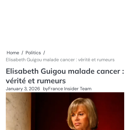
Home
Politics
Elisabeth Guigou malade cancer : vérité et rumeurs
Elisabeth Guigou malade cancer :
vérité et rumeurs
January 3, 2026
by
France Insider Team