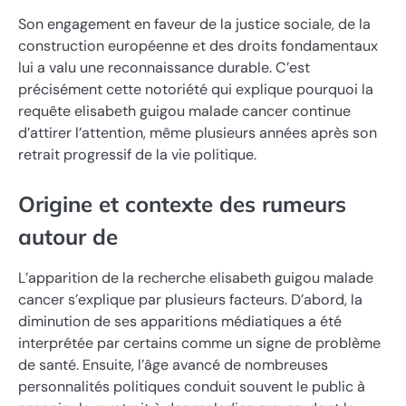
Son engagement en faveur de la justice sociale, de la
construction européenne et des droits fondamentaux
lui a valu une reconnaissance durable. C’est
précisément cette notoriété qui explique pourquoi la
requête elisabeth guigou malade cancer continue
d’attirer l’attention, même plusieurs années après son
retrait progressif de la vie politique.
Origine et contexte des rumeurs
autour de
L’apparition de la recherche elisabeth guigou malade
cancer s’explique par plusieurs facteurs. D’abord, la
diminution de ses apparitions médiatiques a été
interprétée par certains comme un signe de problème
de santé. Ensuite, l’âge avancé de nombreuses
personnalités politiques conduit souvent le public à