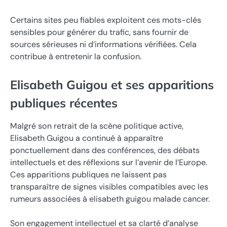
Certains sites peu fiables exploitent ces mots-clés
sensibles pour générer du trafic, sans fournir de
sources sérieuses ni d’informations vérifiées. Cela
contribue à entretenir la confusion.
Elisabeth Guigou et ses apparitions
publiques récentes
Malgré son retrait de la scène politique active,
Elisabeth Guigou a continué à apparaître
ponctuellement dans des conférences, des débats
intellectuels et des réflexions sur l’avenir de l’Europe.
Ces apparitions publiques ne laissent pas
transparaître de signes visibles compatibles avec les
rumeurs associées à elisabeth guigou malade cancer.
Son engagement intellectuel et sa clarté d’analyse