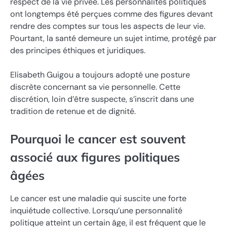
respect de la vie privée. Les personnalités politiques
ont longtemps été perçues comme des figures devant
rendre des comptes sur tous les aspects de leur vie.
Pourtant, la santé demeure un sujet intime, protégé par
des principes éthiques et juridiques.
Elisabeth Guigou a toujours adopté une posture
discrète concernant sa vie personnelle. Cette
discrétion, loin d’être suspecte, s’inscrit dans une
tradition de retenue et de dignité.
Pourquoi le cancer est souvent
associé aux figures politiques
âgées
Le cancer est une maladie qui suscite une forte
inquiétude collective. Lorsqu’une personnalité
politique atteint un certain âge, il est fréquent que le