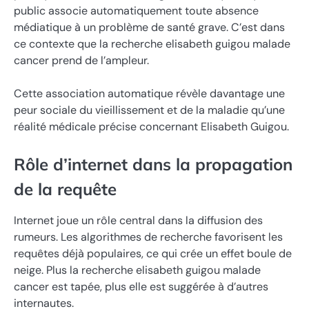
public associe automatiquement toute absence
médiatique à un problème de santé grave. C’est dans
ce contexte que la recherche elisabeth guigou malade
cancer prend de l’ampleur.
Cette association automatique révèle davantage une
peur sociale du vieillissement et de la maladie qu’une
réalité médicale précise concernant Elisabeth Guigou.
Rôle d’internet dans la propagation
de la requête
Internet joue un rôle central dans la diffusion des
rumeurs. Les algorithmes de recherche favorisent les
requêtes déjà populaires, ce qui crée un effet boule de
neige. Plus la recherche elisabeth guigou malade
cancer est tapée, plus elle est suggérée à d’autres
internautes.