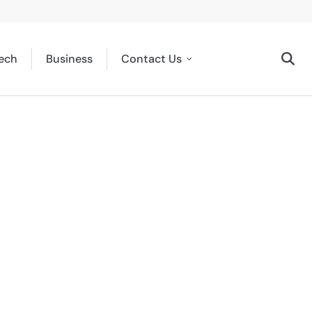
ech
Business
Contact Us