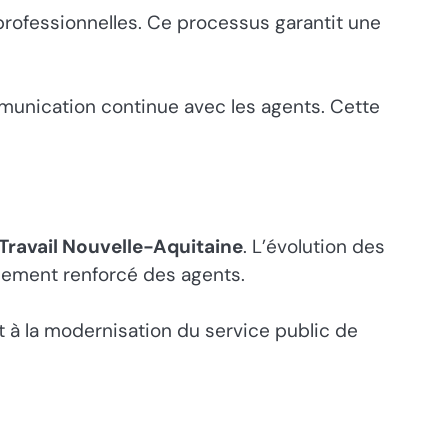
 professionnelles. Ce processus garantit une
mmunication continue avec les agents. Cette
Travail Nouvelle-Aquitaine
. L’évolution des
gnement renforcé des agents.
nt à la modernisation du service public de