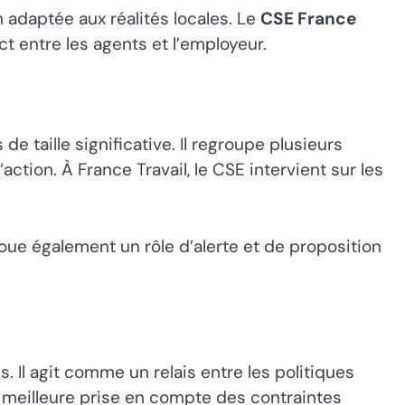
 adaptée aux réalités locales. Le
CSE France
t entre les agents et l’employeur.
e taille significative. Il regroupe plusieurs
ction. À France Travail, le CSE intervient sur les
oue également un rôle d’alerte et de proposition
s. Il agit comme un relais entre les politiques
ne meilleure prise en compte des contraintes