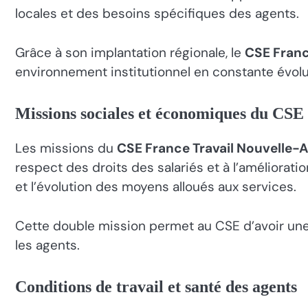
locales et des besoins spécifiques des agents.
Grâce à son implantation régionale, le
CSE Franc
environnement institutionnel en constante évolu
Missions sociales et économiques du CSE 
Les missions du
CSE France Travail Nouvelle-
respect des droits des salariés et à l’amélioratio
et l’évolution des moyens alloués aux services.
Cette double mission permet au CSE d’avoir une 
les agents.
Conditions de travail et santé des agents