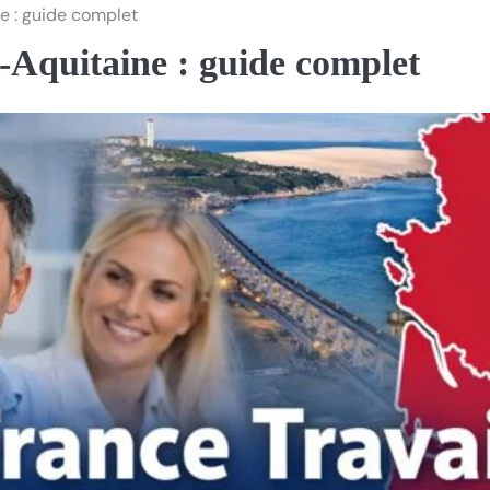
e : guide complet
-Aquitaine : guide complet