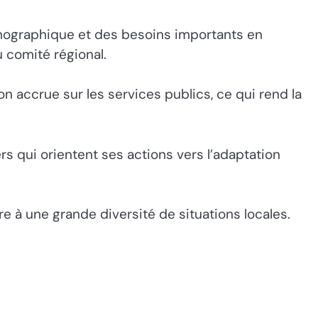
mographique et des besoins importants en
 comité régional.
n accrue sur les services publics, ce qui rend la
iers qui orientent ses actions vers l’adaptation
e à une grande diversité de situations locales.