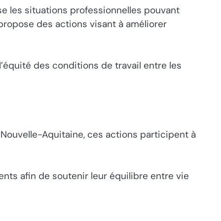
lyse les situations professionnelles pouvant
l propose des actions visant à améliorer
équité des conditions de travail entre les
 Nouvelle-Aquitaine, ces actions participent à
ts afin de soutenir leur équilibre entre vie