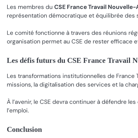
Les membres du
CSE France Travail Nouvelle-
représentation démocratique et équilibrée des s
Le comité fonctionne à travers des réunions rég
organisation permet au CSE de rester efficace et
Les défis futurs du CSE France Travail N
Les transformations institutionnelles de France
missions, la digitalisation des services et la 
À l’avenir, le CSE devra continuer à défendre les
l’emploi.
Conclusion