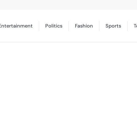
Entertainment
Politics
Fashion
Sports
T