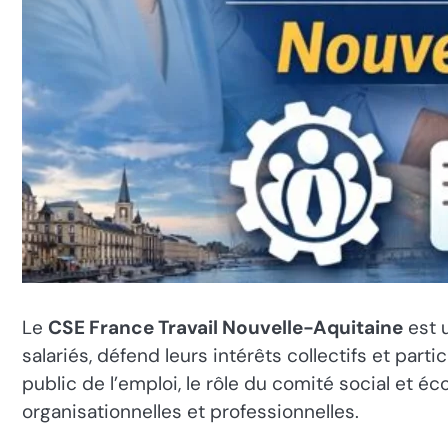
Le
CSE France Travail Nouvelle-Aquitaine
est u
salariés, défend leurs intérêts collectifs et par
public de l’emploi, le rôle du comité social e
organisationnelles et professionnelles.