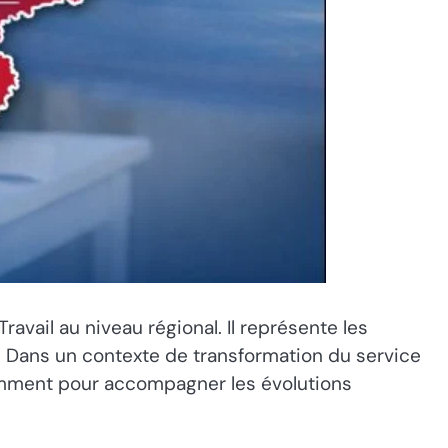
avail au niveau régional. Il représente les
on. Dans un contexte de transformation du service
tamment pour accompagner les évolutions