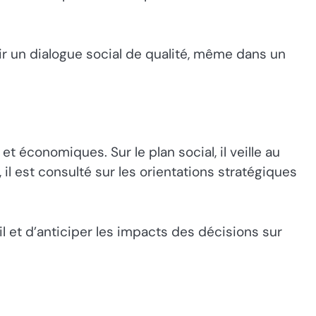
r un dialogue social de qualité, même dans un
et économiques. Sur le plan social, il veille au
 il est consulté sur les orientations stratégiques
 et d’anticiper les impacts des décisions sur