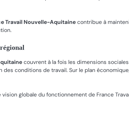
e Travail Nouvelle-Aquitaine
contribue à mainteni
tion.
régional
Aquitaine
couvrent à la fois les dimensions sociales 
n des conditions de travail. Sur le plan économique,
vision globale du fonctionnement de France Travail