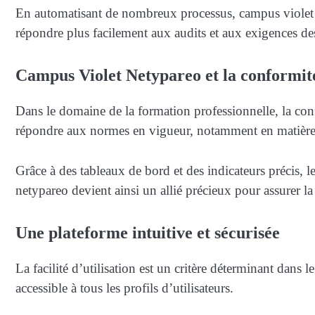
En automatisant de nombreux processus, campus violet ne
répondre plus facilement aux audits et aux exigences de
Campus Violet Netypareo et la conformit
Dans le domaine de la formation professionnelle, la conf
répondre aux normes en vigueur, notamment en matière d
Grâce à des tableaux de bord et des indicateurs précis, 
netypareo devient ainsi un allié précieux pour assurer la
Une plateforme intuitive et sécurisée
La facilité d’utilisation est un critère déterminant dans l
accessible à tous les profils d’utilisateurs.