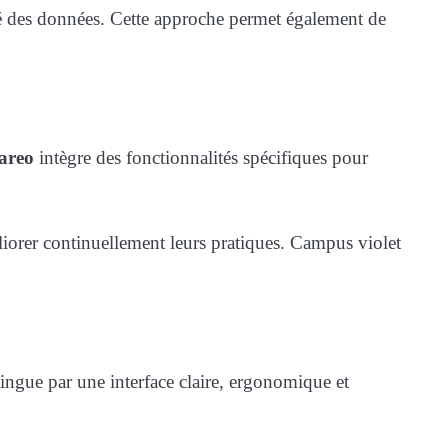
ité des données. Cette approche permet également de
areo
intègre des fonctionnalités spécifiques pour
liorer continuellement leurs pratiques. Campus violet
tingue par une interface claire, ergonomique et