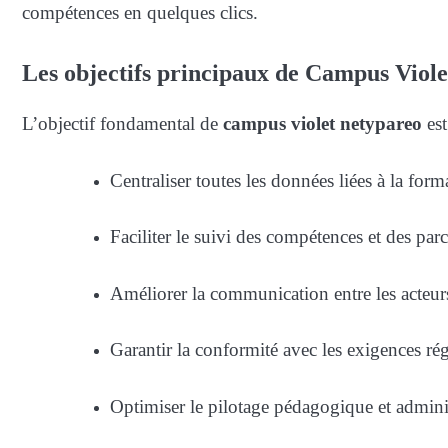
compétences en quelques clics.
Les objectifs principaux de Campus Viol
L’objectif fondamental de
campus violet netypareo
est
Centraliser toutes les données liées à la form
Faciliter le suivi des compétences et des par
Améliorer la communication entre les acteur
Garantir la conformité avec les exigences ré
Optimiser le pilotage pédagogique et adminis