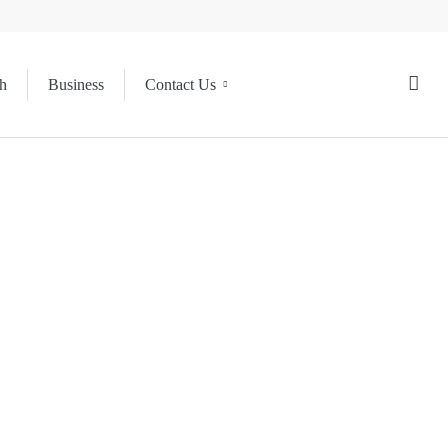
h
Business
Contact Us