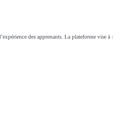
 l’expérience des apprenants. La plateforme vise à :