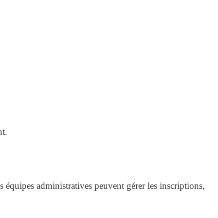
t.
s équipes administratives peuvent gérer les inscriptions,