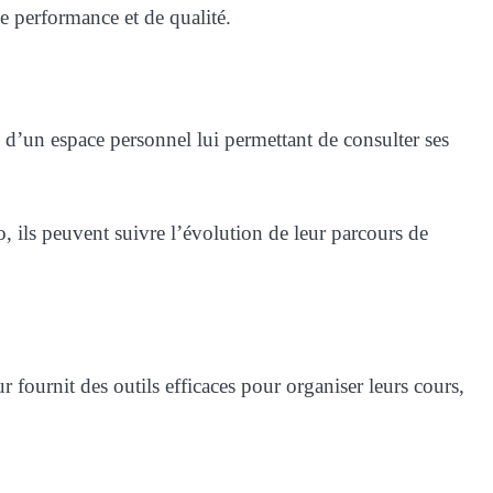
de performance et de qualité.
e d’un espace personnel lui permettant de consulter ses
, ils peuvent suivre l’évolution de leur parcours de
r fournit des outils efficaces pour organiser leurs cours,