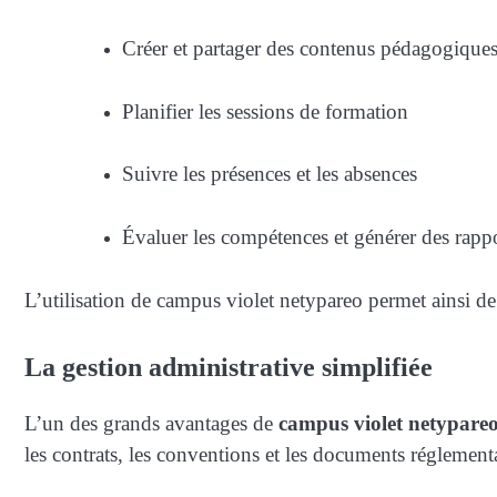
Créer et partager des contenus pédagogique
Planifier les sessions de formation
Suivre les présences et les absences
Évaluer les compétences et générer des rapp
L’utilisation de campus violet netypareo permet ainsi de
La gestion administrative simplifiée
L’un des grands avantages de
campus violet netypare
les contrats, les conventions et les documents réglementa