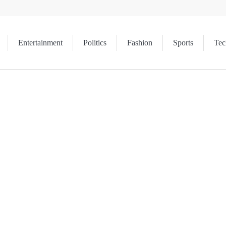
Entertainment
Politics
Fashion
Sports
Tec