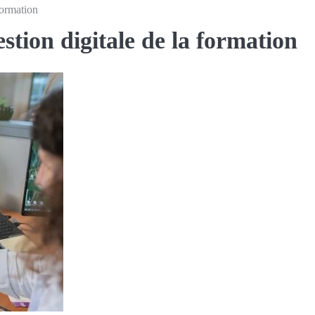
formation
tion digitale de la formation