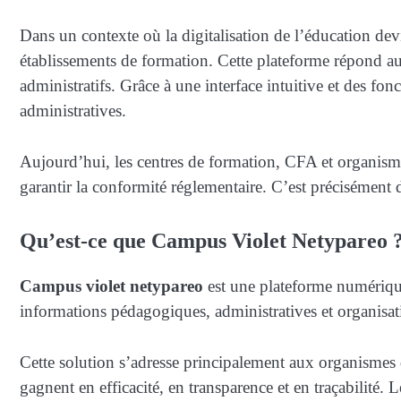
Dans un contexte où la digitalisation de l’éducation de
établissements de formation. Cette plateforme répond au
administratifs. Grâce à une interface intuitive et des f
administratives.
Aujourd’hui, les centres de formation, CFA et organismes 
garantir la conformité réglementaire. C’est précisément
Qu’est-ce que Campus Violet Netypareo 
Campus violet netypareo
est une plateforme numérique 
informations pédagogiques, administratives et organisat
Cette solution s’adresse principalement aux organismes 
gagnent en efficacité, en transparence et en traçabilité