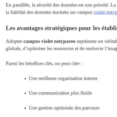
En parallèle, la sécurité des données est une priorité. La
la fiabilité des données stockées sur campus
violet nety
Les avantages stratégiques pour les établ
Adopter
campus violet netypareo
représente un vérita
globale, d’optimiser les ressources et de renforcer l’ima
Parmi les bénéfices clés, on peut citer :
Une meilleure organisation interne
Une communication plus fluide
Une gestion optimisée des parcours