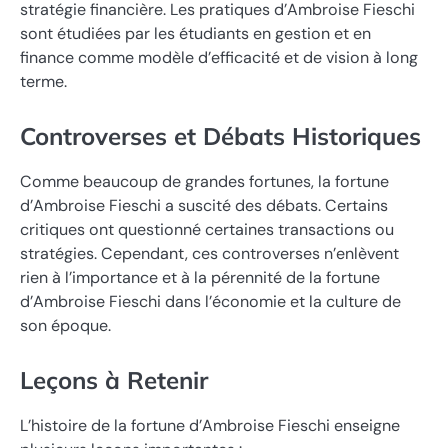
stratégie financière. Les pratiques d’Ambroise Fieschi
sont étudiées par les étudiants en gestion et en
finance comme modèle d’efficacité et de vision à long
terme.
Controverses et Débats Historiques
Comme beaucoup de grandes fortunes, la fortune
d’Ambroise Fieschi a suscité des débats. Certains
critiques ont questionné certaines transactions ou
stratégies. Cependant, ces controverses n’enlèvent
rien à l’importance et à la pérennité de la fortune
d’Ambroise Fieschi dans l’économie et la culture de
son époque.
Leçons à Retenir
L’histoire de la fortune d’Ambroise Fieschi enseigne