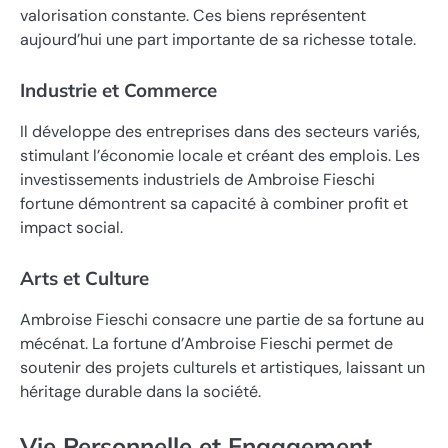
valorisation constante. Ces biens représentent
aujourd’hui une part importante de sa richesse totale.
Industrie et Commerce
Il développe des entreprises dans des secteurs variés,
stimulant l’économie locale et créant des emplois. Les
investissements industriels de Ambroise Fieschi
fortune démontrent sa capacité à combiner profit et
impact social.
Arts et Culture
Ambroise Fieschi consacre une partie de sa fortune au
mécénat. La fortune d’Ambroise Fieschi permet de
soutenir des projets culturels et artistiques, laissant un
héritage durable dans la société.
Vie Personnelle et Engagement