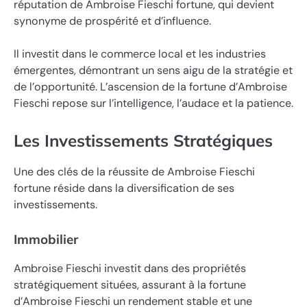
réputation de Ambroise Fieschi fortune, qui devient
synonyme de prospérité et d’influence.
Il investit dans le commerce local et les industries
émergentes, démontrant un sens aigu de la stratégie et
de l’opportunité. L’ascension de la fortune d’Ambroise
Fieschi repose sur l’intelligence, l’audace et la patience.
Les Investissements Stratégiques
Une des clés de la réussite de Ambroise Fieschi
fortune réside dans la diversification de ses
investissements.
Immobilier
Ambroise Fieschi investit dans des propriétés
stratégiquement situées, assurant à la fortune
d’Ambroise Fieschi un rendement stable et une