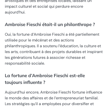
artistiques et des entreprises locales, laissant un
impact culturel et social qui perdure encore
aujourd’hui.
Ambroise Fieschi était-il un philanthrope ?
Oui, la fortune d’Ambroise Fieschi a été partiellement
utilisée pour le mécénat et des actions
philanthropiques. Il a soutenu l’éducation, la culture et
les arts, contribuant à des projets durables et inspirant
les générations futures à associer richesse et
responsabilité sociale.
La fortune d’Ambroise Fieschi est-elle
toujours influente ?
Aujourd’hui encore, Ambroise Fieschi fortune influence
le monde des affaires et de l’entrepreneuriat familial.
Les stratégies qu’il a employées pour diversifier et