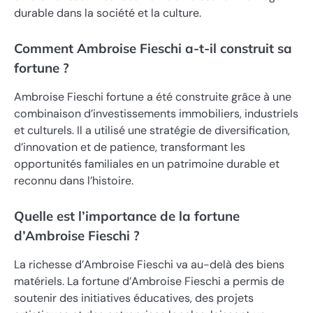
durable dans la société et la culture.
Comment Ambroise Fieschi a-t-il construit sa
fortune ?
Ambroise Fieschi fortune a été construite grâce à une
combinaison d’investissements immobiliers, industriels
et culturels. Il a utilisé une stratégie de diversification,
d’innovation et de patience, transformant les
opportunités familiales en un patrimoine durable et
reconnu dans l’histoire.
Quelle est l’importance de la fortune
d’Ambroise Fieschi ?
La richesse d’Ambroise Fieschi va au-delà des biens
matériels. La fortune d’Ambroise Fieschi a permis de
soutenir des initiatives éducatives, des projets