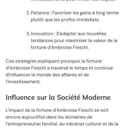
Patience : Favoriser les gains à long terme
plutôt que les profits immédiats.
Innovation : S’adapter aux nouvelles
tendances pour maximiser la valeur de la
fortune d’Ambroise Fieschi.
Ces stratégies expliquent pourquoi la fortune
d’Ambroise Fieschi a traversé le temps et continue
d’influencer le monde des affaires et de
l’investissement.
Influence sur la Société Moderne
L’impact de la fortune d’Ambroise Fieschi se voit
encore aujourd’hui dans les domaines de
l’entrepreneuriat familial, du mécénat culturel et de la