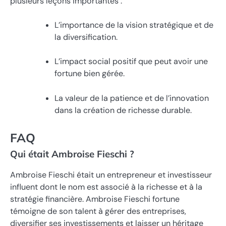
plusieurs leçons importantes :
L’importance de la vision stratégique et de
la diversification.
L’impact social positif que peut avoir une
fortune bien gérée.
La valeur de la patience et de l’innovation
dans la création de richesse durable.
FAQ
Qui était Ambroise Fieschi ?
Ambroise Fieschi était un entrepreneur et investisseur
influent dont le nom est associé à la richesse et à la
stratégie financière. Ambroise Fieschi fortune
témoigne de son talent à gérer des entreprises,
diversifier ses investissements et laisser un héritage