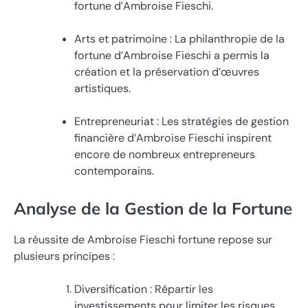
fortune d’Ambroise Fieschi.
Arts et patrimoine : La philanthropie de la
fortune d’Ambroise Fieschi a permis la
création et la préservation d’œuvres
artistiques.
Entrepreneuriat : Les stratégies de gestion
financière d’Ambroise Fieschi inspirent
encore de nombreux entrepreneurs
contemporains.
Analyse de la Gestion de la Fortune
La réussite de Ambroise Fieschi fortune repose sur
plusieurs principes :
Diversification : Répartir les
investissements pour limiter les risques.