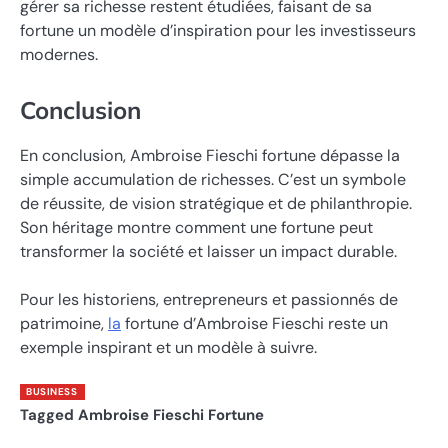
gérer sa richesse restent étudiées, faisant de sa
fortune un modèle d’inspiration pour les investisseurs
modernes.
Conclusion
En conclusion, Ambroise Fieschi fortune dépasse la
simple accumulation de richesses. C’est un symbole
de réussite, de vision stratégique et de philanthropie.
Son héritage montre comment une fortune peut
transformer la société et laisser un impact durable.
Pour les historiens, entrepreneurs et passionnés de
patrimoine,
la
fortune d’Ambroise Fieschi reste un
exemple inspirant et un modèle à suivre.
BUSINESS
Tagged
Ambroise Fieschi Fortune