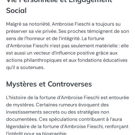
Social
Malgré sa notoriété, Ambroise Fieschi a toujours su
préserver sa vie privée. Ses proches témoignent de son
sens de l’honneur et de l’intégrité. La fortune
d’Ambroise Fieschi n’est pas seulement matérielle : elle
est aussi un vecteur d’influence positive grâce aux
actions philanthropiques et aux fondations éducatives
qu’il a soutenues.
Mystères et Controverses
L’histoire de la fortune d’Ambroise Fieschi est entourée
de mystères. Certaines rumeurs évoquent des
investissements secrets ou des stratégies non
documentées. Ces spéculations contribuent à l’aura
légendaire de la fortune d’Ambroise Fieschi, renforçant
l’intérêt pour sa biographie.