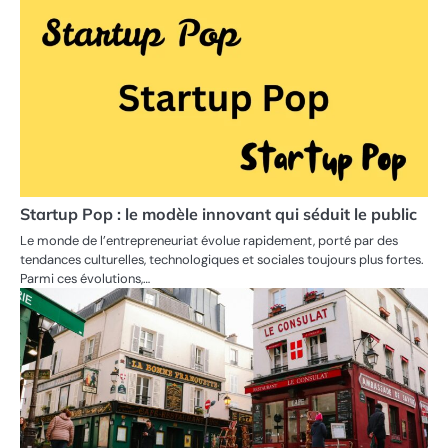
Startup Pop : le modèle innovant qui séduit le public
Le monde de l’entrepreneuriat évolue rapidement, porté par des
tendances culturelles, technologiques et sociales toujours plus fortes.
Parmi ces évolutions,…