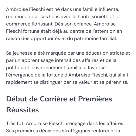
Ambroise Fieschi est né dans une famille influente,
reconnue pour ses liens avec la haute société et le
commerce florissant. Dès son enfance, Ambroise
Fieschi fortune était déjà au centre de l’attention en
raison des opportunités et du patrimoine familial.
Sa jeunesse a été marquée par une éducation stricte et
par un apprentissage intensif des affaires et de la
politique. L’environnement familial a favorisé
l’émergence de la fortune d’Ambroise Fieschi, qui allait
rapidement se distinguer par sa valeur et sa pérennité.
Début de Carrière et Premières
Réussites
Très tôt, Ambroise Fieschi s’engage dans les affaires.
Ses premières décisions stratégiques renforcent la