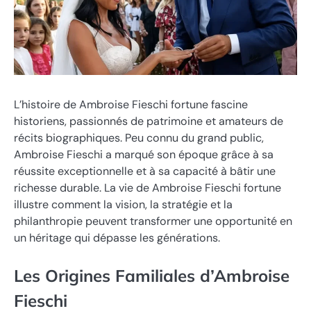
L’histoire de Ambroise Fieschi fortune fascine
historiens, passionnés de patrimoine et amateurs de
récits biographiques. Peu connu du grand public,
Ambroise Fieschi a marqué son époque grâce à sa
réussite exceptionnelle et à sa capacité à bâtir une
richesse durable. La vie de Ambroise Fieschi fortune
illustre comment la vision, la stratégie et la
philanthropie peuvent transformer une opportunité en
un héritage qui dépasse les générations.
Les Origines Familiales d’Ambroise
Fieschi