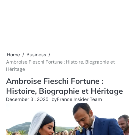
Home
Business
Ambroise Fieschi Fortune : Histoire, Biographie et
Héritage
Ambroise Fieschi Fortune :
Histoire, Biographie et Héritage
December 31, 2025
by
France Insider Team