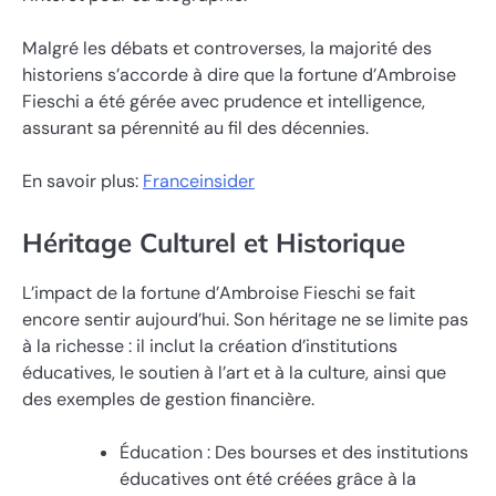
Malgré les débats et controverses, la majorité des
historiens s’accorde à dire que la fortune d’Ambroise
Fieschi a été gérée avec prudence et intelligence,
assurant sa pérennité au fil des décennies.
En savoir plus:
Franceinsider
Héritage Culturel et Historique
L’impact de la fortune d’Ambroise Fieschi se fait
encore sentir aujourd’hui. Son héritage ne se limite pas
à la richesse : il inclut la création d’institutions
éducatives, le soutien à l’art et à la culture, ainsi que
des exemples de gestion financière.
Éducation : Des bourses et des institutions
éducatives ont été créées grâce à la