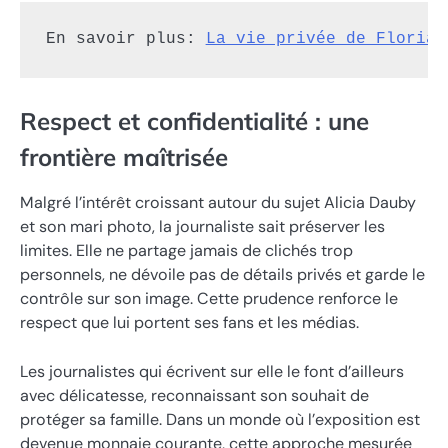
En savoir plus
: 
La vie privée de Florian
Respect et confidentialité : une
frontière maîtrisée
Malgré l’intérêt croissant autour du sujet Alicia Dauby
et son mari photo, la journaliste sait préserver les
limites. Elle ne partage jamais de clichés trop
personnels, ne dévoile pas de détails privés et garde le
contrôle sur son image. Cette prudence renforce le
respect que lui portent ses fans et les médias.
Les journalistes qui écrivent sur elle le font d’ailleurs
avec délicatesse, reconnaissant son souhait de
protéger sa famille. Dans un monde où l’exposition est
devenue monnaie courante, cette approche mesurée