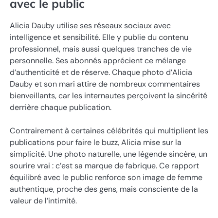
avec le public
Alicia Dauby utilise ses réseaux sociaux avec
intelligence et sensibilité. Elle y publie du contenu
professionnel, mais aussi quelques tranches de vie
personnelle. Ses abonnés apprécient ce mélange
d’authenticité et de réserve. Chaque photo d’Alicia
Dauby et son mari attire de nombreux commentaires
bienveillants, car les internautes perçoivent la sincérité
derrière chaque publication.
Contrairement à certaines célébrités qui multiplient les
publications pour faire le buzz, Alicia mise sur la
simplicité. Une photo naturelle, une légende sincère, un
sourire vrai : c’est sa marque de fabrique. Ce rapport
équilibré avec le public renforce son image de femme
authentique, proche des gens, mais consciente de la
valeur de l’intimité.