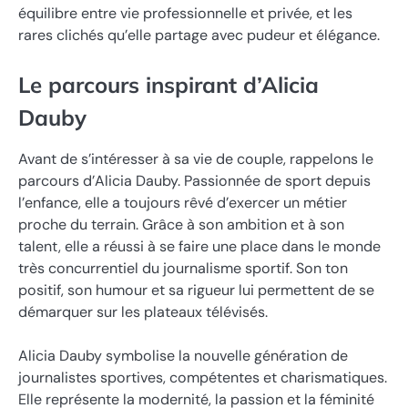
équilibre entre vie professionnelle et privée, et les
rares clichés qu’elle partage avec pudeur et élégance.
Le parcours inspirant d’Alicia
Dauby
Avant de s’intéresser à sa vie de couple, rappelons le
parcours d’Alicia Dauby. Passionnée de sport depuis
l’enfance, elle a toujours rêvé d’exercer un métier
proche du terrain. Grâce à son ambition et à son
talent, elle a réussi à se faire une place dans le monde
très concurrentiel du journalisme sportif. Son ton
positif, son humour et sa rigueur lui permettent de se
démarquer sur les plateaux télévisés.
Alicia Dauby symbolise la nouvelle génération de
journalistes sportives, compétentes et charismatiques.
Elle représente la modernité, la passion et la féminité