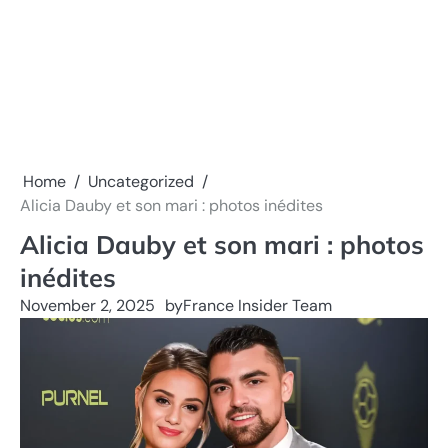
Home
Uncategorized
Alicia Dauby et son mari : photos inédites
Alicia Dauby et son mari : photos
inédites
November 2, 2025
by
France Insider Team