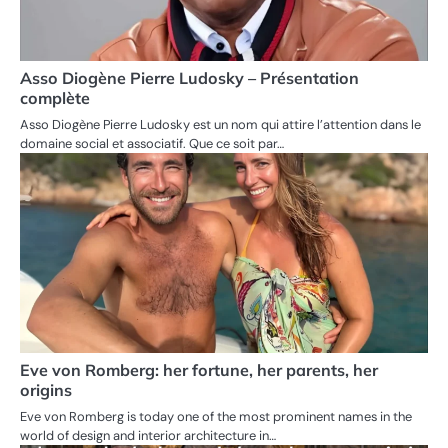
Asso Diogène Pierre Ludosky – Présentation
complète
Asso Diogène Pierre Ludosky est un nom qui attire l’attention dans le
domaine social et associatif. Que ce soit par…
Eve von Romberg: her fortune, her parents, her
origins
Eve von Romberg is today one of the most prominent names in the
world of design and interior architecture in…