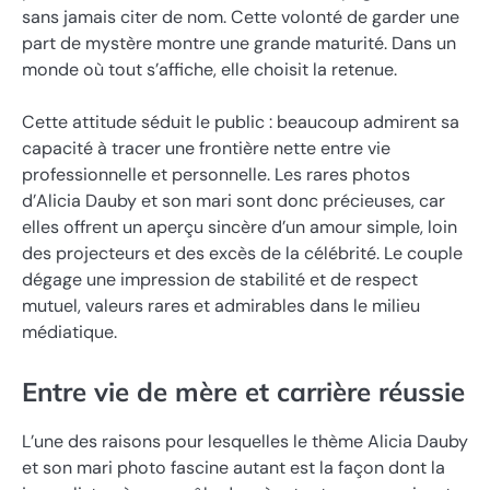
sans jamais citer de nom. Cette volonté de garder une
part de mystère montre une grande maturité. Dans un
monde où tout s’affiche, elle choisit la retenue.
Cette attitude séduit le public : beaucoup admirent sa
capacité à tracer une frontière nette entre vie
professionnelle et personnelle. Les rares photos
d’Alicia Dauby et son mari sont donc précieuses, car
elles offrent un aperçu sincère d’un amour simple, loin
des projecteurs et des excès de la célébrité. Le couple
dégage une impression de stabilité et de respect
mutuel, valeurs rares et admirables dans le milieu
médiatique.
Entre vie de mère et carrière réussie
L’une des raisons pour lesquelles le thème Alicia Dauby
et son mari photo fascine autant est la façon dont la