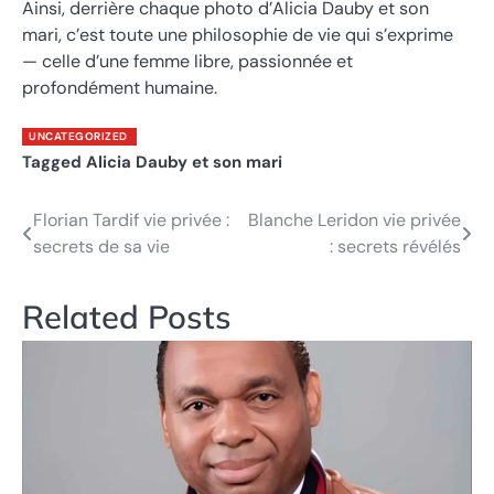
Ainsi, derrière chaque photo d’Alicia Dauby et son
mari, c’est toute une philosophie de vie qui s’exprime
— celle d’une femme libre, passionnée et
profondément humaine.
UNCATEGORIZED
Tagged
Alicia Dauby et son mari
Florian Tardif vie privée :
Blanche Leridon vie privée
Post
secrets de sa vie
: secrets révélés
navigation
Related Posts