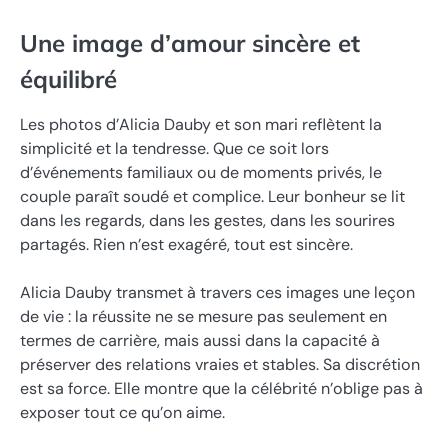
Une image d’amour sincère et
équilibré
Les photos d’Alicia Dauby et son mari reflètent la
simplicité et la tendresse. Que ce soit lors
d’événements familiaux ou de moments privés, le
couple paraît soudé et complice. Leur bonheur se lit
dans les regards, dans les gestes, dans les sourires
partagés. Rien n’est exagéré, tout est sincère.
Alicia Dauby transmet à travers ces images une leçon
de vie : la réussite ne se mesure pas seulement en
termes de carrière, mais aussi dans la capacité à
préserver des relations vraies et stables. Sa discrétion
est sa force. Elle montre que la célébrité n’oblige pas à
exposer tout ce qu’on aime.