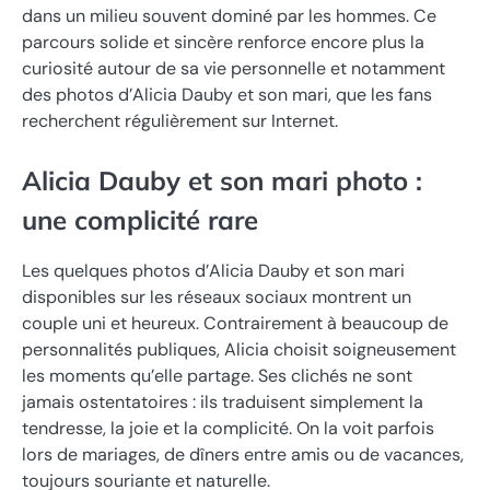
dans un milieu souvent dominé par les hommes. Ce
parcours solide et sincère renforce encore plus la
curiosité autour de sa vie personnelle et notamment
des photos d’Alicia Dauby et son mari, que les fans
recherchent régulièrement sur Internet.
Alicia Dauby et son mari photo :
une complicité rare
Les quelques photos d’Alicia Dauby et son mari
disponibles sur les réseaux sociaux montrent un
couple uni et heureux. Contrairement à beaucoup de
personnalités publiques, Alicia choisit soigneusement
les moments qu’elle partage. Ses clichés ne sont
jamais ostentatoires : ils traduisent simplement la
tendresse, la joie et la complicité. On la voit parfois
lors de mariages, de dîners entre amis ou de vacances,
toujours souriante et naturelle.