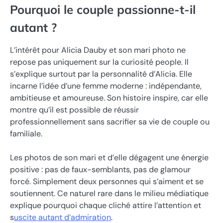
Pourquoi le couple passionne-t-il
autant ?
L’intérêt pour Alicia Dauby et son mari photo ne
repose pas uniquement sur la curiosité people. Il
s’explique surtout par la personnalité d’Alicia. Elle
incarne l’idée d’une femme moderne : indépendante,
ambitieuse et amoureuse. Son histoire inspire, car elle
montre qu’il est possible de réussir
professionnellement sans sacrifier sa vie de couple ou
familiale.
Les photos de son mari et d’elle dégagent une énergie
positive : pas de faux-semblants, pas de glamour
forcé. Simplement deux personnes qui s’aiment et se
soutiennent. Ce naturel rare dans le milieu médiatique
explique pourquoi chaque cliché attire l’attention et
s
uscite autant d’admiration
.