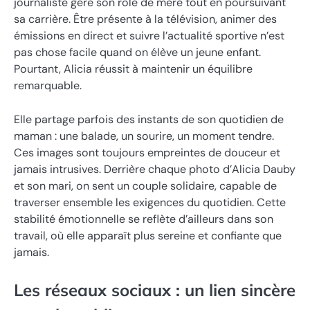
journaliste gère son rôle de mère tout en poursuivant
sa carrière. Être présente à la télévision, animer des
émissions en direct et suivre l’actualité sportive n’est
pas chose facile quand on élève un jeune enfant.
Pourtant, Alicia réussit à maintenir un équilibre
remarquable.
Elle partage parfois des instants de son quotidien de
maman : une balade, un sourire, un moment tendre.
Ces images sont toujours empreintes de douceur et
jamais intrusives. Derrière chaque photo d’Alicia Dauby
et son mari, on sent un couple solidaire, capable de
traverser ensemble les exigences du quotidien. Cette
stabilité émotionnelle se reflète d’ailleurs dans son
travail, où elle apparaît plus sereine et confiante que
jamais.
Les réseaux sociaux : un lien sincère