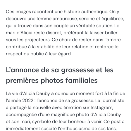
Ces images racontent une histoire authentique. On y
découvre une femme amoureuse, sereine et équilibrée,
qui a trouvé dans son couple un véritable soutien. Le
mari d’Alicia reste discret, préférant la laisser briller
sous les projecteurs. Ce choix de rester dans l’ombre
contribue à la stabilité de leur relation et renforce le
respect du public à leur égard.
L’annonce de sa grossesse et les
premières photos familiales
La vie d’Alicia Dauby a connu un moment fort à la fin de
l’année 2022 : l’annonce de sa grossesse. La journaliste
a partagé la nouvelle avec émotion sur Instagram,
accompagnée d’une magnifique photo d’Alicia Dauby
et son mari, symbole de leur bonheur à venir. Ce post a
immédiatement suscité l’enthousiasme de ses fans,