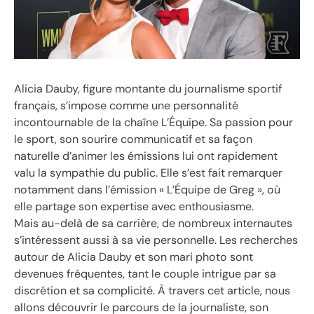
Alicia Dauby, figure montante du journalisme sportif
français, s’impose comme une personnalité
incontournable de la chaîne L’Équipe. Sa passion pour
le sport, son sourire communicatif et sa façon
naturelle d’animer les émissions lui ont rapidement
valu la sympathie du public. Elle s’est fait remarquer
notamment dans l’émission « L’Équipe de Greg », où
elle partage son expertise avec enthousiasme.
Mais au-delà de sa carrière, de nombreux internautes
s’intéressent aussi à sa vie personnelle. Les recherches
autour de Alicia Dauby et son mari photo sont
devenues fréquentes, tant le couple intrigue par sa
discrétion et sa complicité. À travers cet article, nous
allons découvrir le parcours de la journaliste, son