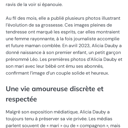
ravis de la voir si épanouie.
Au fil des mois, elle a publié plusieurs photos illustrant
l’évolution de sa grossesse. Ces images pleines de
tendresse ont marqué les esprits, car elles montraient
une femme rayonnante, à la fois journaliste accomplie
et future maman comblée. En avril 2023, Alicia Dauby a
donné naissance à son premier enfant, un petit garçon
prénommé Léo. Les premières photos d’Alicia Dauby et
son mari avec leur bébé ont ému ses abonnés,
confirmant l’image d’un couple solide et heureux.
Une vie amoureuse discrète et
respectée
Malgré son exposition médiatique, Alicia Dauby a
toujours tenu à préserver sa vie privée. Les médias
parlent souvent de « mari » ou de « compagnon », mais