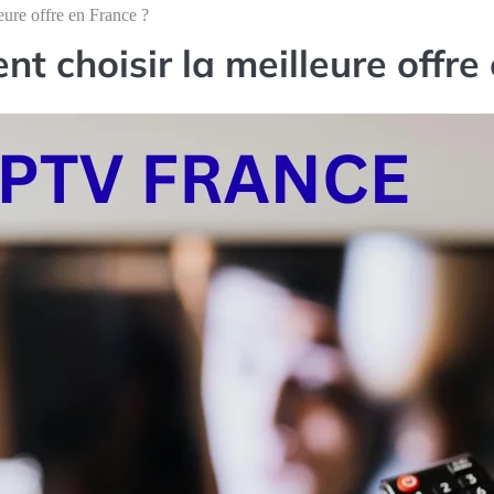
ure offre en France ?
 choisir la meilleure offre 