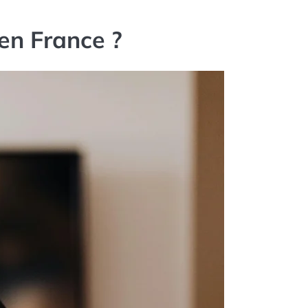
en France ?