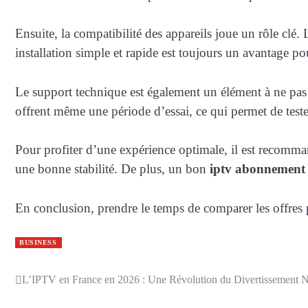
Ensuite, la compatibilité des appareils joue un rôle cl
installation simple et rapide est toujours un avantage po
Le support technique est également un élément à ne pas n
offrent même une période d’essai, ce qui permet de test
Pour profiter d’une expérience optimale, il est recomm
une bonne stabilité. De plus, un bon
iptv abonnement
En conclusion, prendre le temps de comparer les offres
BUSINESS
Post
L’IPTV en France en 2026 : Une Révolution du Divertissement 