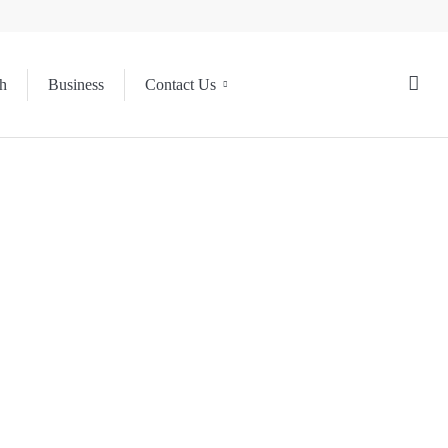
h
Business
Contact Us