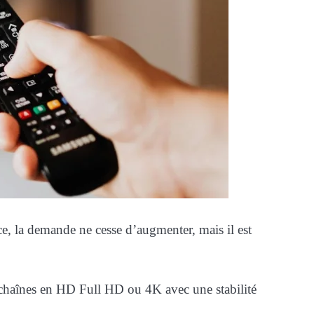
e, la demande ne cesse d’augmenter, mais il est
s chaînes en HD Full HD ou 4K avec une stabilité