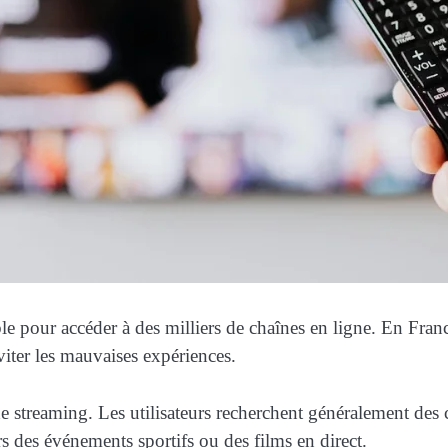
 pour accéder à des milliers de chaînes en ligne. En Franc
iter les mauvaises expériences.
de streaming. Les utilisateurs recherchent généralement de
rs des événements sportifs ou des films en direct.