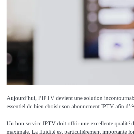
Aujourd’hui, l’IPTV devient une solution incontournable
essentiel de bien choisir son abonnement IPTV afin d’év
Un bon service IPTV doit offrir une excellente qualité 
maximale. La fluidité est particulièrement importante lo