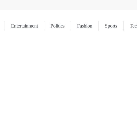
Entertainment
Politics
Fashion
Sports
Tec